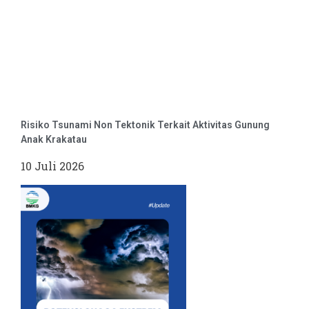
Risiko Tsunami Non Tektonik Terkait Aktivitas Gunung
Anak Krakatau
10 Juli 2026