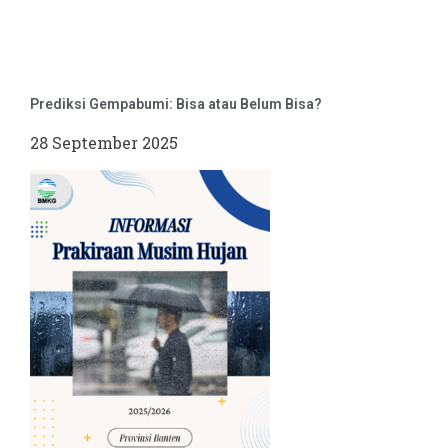
Prediksi Gempabumi: Bisa atau Belum Bisa?
28 September 2025