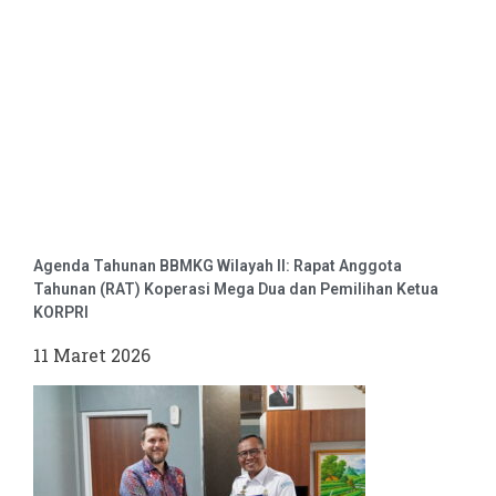
Agenda Tahunan BBMKG Wilayah II: Rapat Anggota
Tahunan (RAT) Koperasi Mega Dua dan Pemilihan Ketua
KORPRI
11 Maret 2026