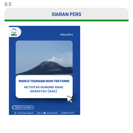
SIARAN PERS