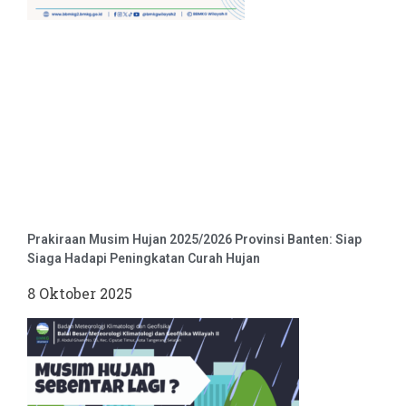
Prakiraan Musim Hujan 2025/2026 Provinsi Banten: Siap
Siaga Hadapi Peningkatan Curah Hujan
8 Oktober 2025