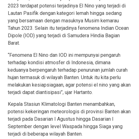
2023 terdapat potensi terjadinya El Nino yang terjadi di
Lautan Pasifik dengan kategori lemah hingga sedang
yang bersamaan dengan masuknya Musim kemarau
Tahun 2023. Selain itu terjadinya fenomena Indian Ocean
Dipole (IOD) yang terjadi di Samudera Hindia Bagian
Barat.
“Fenomena El Nino dan IOD ini mempunyai pengaruh
terhadap kondisi atmosfer di Indonesia, dimana
keduanya berpengaruh terhadap penurunan jumlah curah
hujan termasuk di wilayah Banten. Untuk itu kita perlu
melakukan kesiapsiagaan, agar potensi el nino yang akan
terjadi dapat diantisipasi”, ujar Hartanto.
Kepala Stasiun Klimatologi Banten menambahkan,
potensi kekeringan meteorologis di provinsi Banten akan
terjadi pada Dasarian I Agustus hingga Dasarian I
September dengan level Waspada hingga Siaga yang
terjadi di beberapa wilayah Banten.