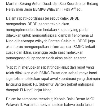
Maritim Serang Anton Daud, dan Sub Koordinator Bidang
Pelayanan Jasa BBMKG Wilayah II Fitri Affiadi.
Dalam rapat koordinasi tersebut Kalak BPBD
mengatakan, BPBD secara teknis akan
menginplementasikan tindakan khusus yang perlu
dilakukan untuk mengantisipasi dampak fenomena El
Nino di beberapa wilayah Banten. Selain itu BPBD juga
akan terus mengumpulkan informasi dari BMKG terkait
cuaca dan iklim, sehingga pada saat melakukan
penanganan di lapangan tidak akan salah sasaran.
“Rapat ini merupakan rapat tindaklanjut dari rapat yang
telah dilakukan oleh BMKG Pusat dan sebelumnya kami
juga telah melakukan rapat awal koordinasi yang dipimpin
langsung Bapak PJ. Gubernur Banten terkait antisipasi
dampak El Nino” lanjut Nana.
Dalam kesempatan tersebut, Kepala Balai Besar MKG
Wilayah II, Hartanto menyampaikan bahwa pada tahun