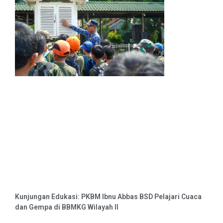
Kunjungan Edukasi: PKBM Ibnu Abbas BSD Pelajari Cuaca
dan Gempa di BBMKG Wilayah II