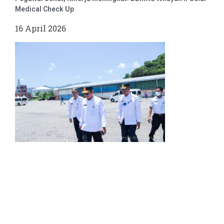
Medical Check Up
16 April 2026