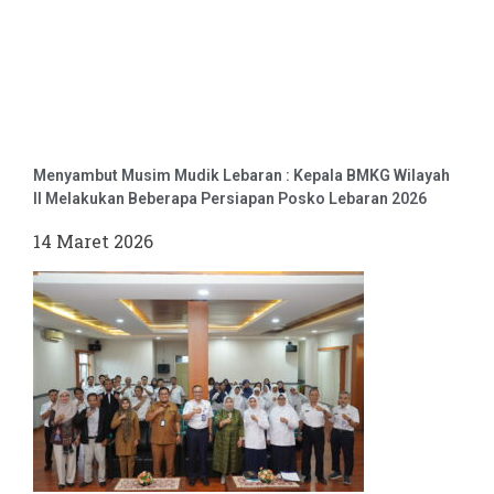
Menyambut Musim Mudik Lebaran : Kepala BMKG Wilayah
II Melakukan Beberapa Persiapan Posko Lebaran 2026
14 Maret 2026