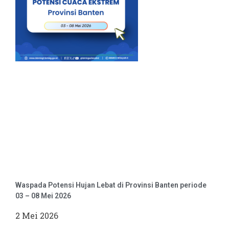
Waspada Potensi Hujan Lebat di Provinsi Banten periode
03 – 08 Mei 2026
2 Mei 2026