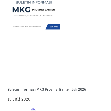
Buletin Informasi MKG Provinsi Banten Juli 2026
13 Juli 2026