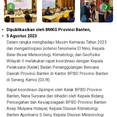
Dipublikasikan oleh BMKG Provinsi Banten,
5 Agustus 2023
Dalam rangka menghadapi Musim Kemarau Tahun 2023
dan mengantisipasi potensi fenomena El Nino, Kepala
Balai Besar Meteorologi, Klimatologi, dan Geofisika
Wilayah II melakukan rapat koordinasi dengan Kepala
Pelaksana (Kalak) Badan Penanggulangan Bencana
Daerah Provinsi Banten di Kantor BPBD Provinsi Banten
di Serang, Kamis (03/8).
Rapat koordinasi dipimpin oleh Kalak BPBD Provinsi
Banten, Nana Suryana dan dihadiri oleh Kepala Bidang
Pencegahan dan Kesiapsiagaan BPBD Provinsi Banten
Asep Mulyana Hidayat, Kepala Stasiun Klimatologi
Banten Apolinaris S Geru, Kepala Stasiun Meteorologi