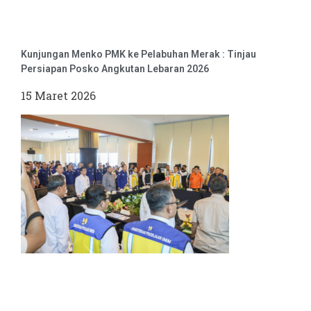
Kunjungan Menko PMK ke Pelabuhan Merak : Tinjau
Persiapan Posko Angkutan Lebaran 2026
15 Maret 2026