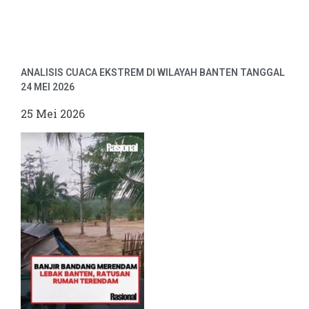
ANALISIS CUACA EKSTREM DI WILAYAH BANTEN TANGGAL
24 MEI 2026
25 Mei 2026