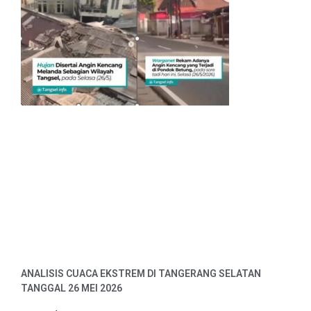
ANALISIS CUACA EKSTREM DI TANGERANG SELATAN
TANGGAL 26 MEI 2026