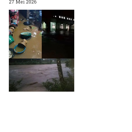
27 Mei 2026