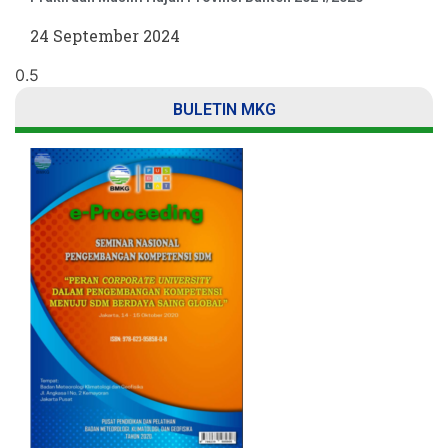
24 September 2024
BULETIN MKG