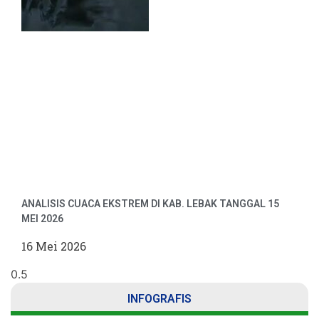
ANALISIS CUACA EKSTREM DI KAB. LEBAK TANGGAL 15
MEI 2026
16 Mei 2026
INFOGRAFIS