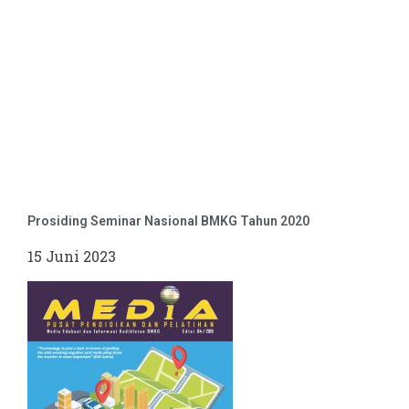
Prosiding Seminar Nasional BMKG Tahun 2020
15 Juni 2023