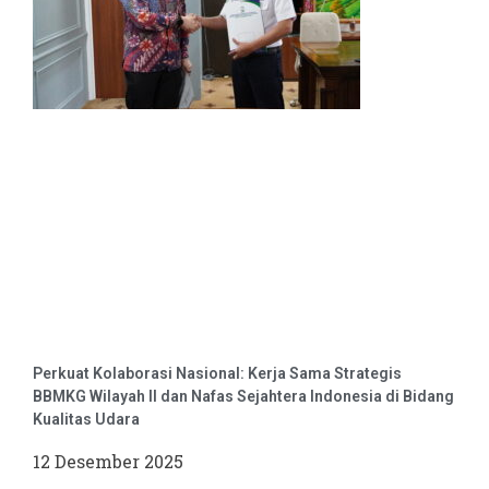
Perkuat Kolaborasi Nasional: Kerja Sama Strategis
BBMKG Wilayah II dan Nafas Sejahtera Indonesia di Bidang
Kualitas Udara
12 Desember 2025