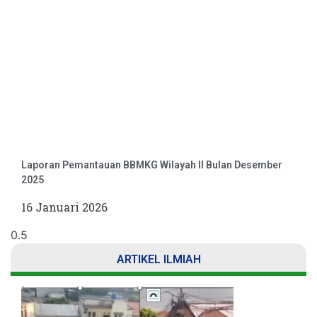
Laporan Pemantauan BBMKG Wilayah II Bulan Desember
2025
16 Januari 2026
ARTIKEL ILMIAH