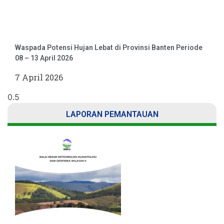
Waspada Potensi Hujan Lebat di Provinsi Banten Periode
08 – 13 April 2026
7 April 2026
LAPORAN PEMANTAUAN