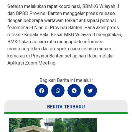
Setelah melakukan rapat koordinasi, BBMKG Wilayah II
dan BPBD Provinsi Banten menggelar press release
dengan beberapa wartawan terkait antisipasi potensi
fenomena El Nino di Provinsi Banten. Pada akhir press
release Kepala Balai Besar MKG Wilayah II mengatakan,
BMKG akan secara rutin mengupdate informasi
monitoring iklim dan prospek cuaca selama musim
kemarau di Provinsi Banten setiap hari Rabu melalui
Aplikasi Zoom Meeting.
Bagikan Berita ini melalui :
BERITA TERBARU