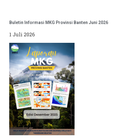
Buletin Informasi MKG Provinsi Banten Juni 2026
1 Juli 2026