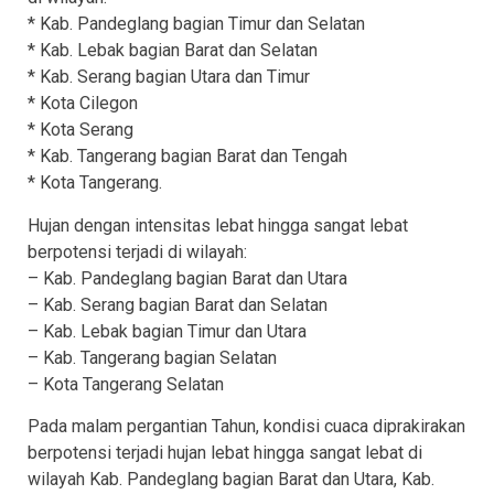
* Kab. Pandeglang bagian Timur dan Selatan
* Kab. Lebak bagian Barat dan Selatan
* Kab. Serang bagian Utara dan Timur
* Kota Cilegon
* Kota Serang
* Kab. Tangerang bagian Barat dan Tengah
* Kota Tangerang.
Hujan dengan intensitas lebat hingga sangat lebat
berpotensi terjadi di wilayah:
– Kab. Pandeglang bagian Barat dan Utara
– Kab. Serang bagian Barat dan Selatan
– Kab. Lebak bagian Timur dan Utara
– Kab. Tangerang bagian Selatan
– Kota Tangerang Selatan
Pada malam pergantian Tahun, kondisi cuaca diprakirakan
berpotensi terjadi hujan lebat hingga sangat lebat di
wilayah Kab. Pandeglang bagian Barat dan Utara, Kab.