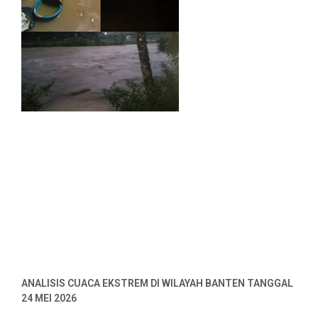
ANALISIS CUACA EKSTREM DI WILAYAH BANTEN TANGGAL
24 MEI 2026