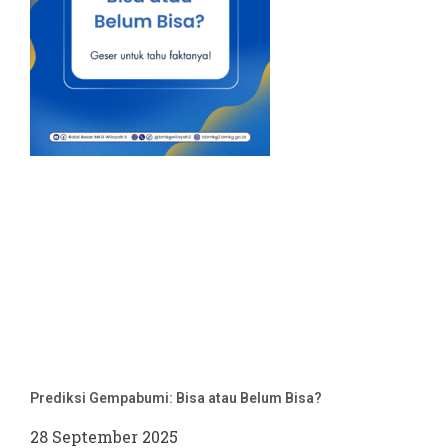
Prediksi Gempabumi: Bisa atau Belum Bisa?
28 September 2025