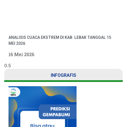
ANALISIS CUACA EKSTREM DI KAB. LEBAK TANGGAL 15
MEI 2026
16 Mei 2026
INFOGRAFIS