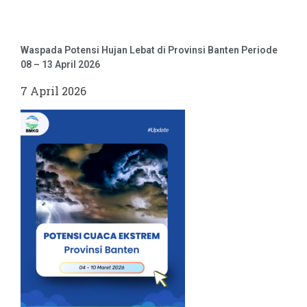
Waspada Potensi Hujan Lebat di Provinsi Banten Periode
08 – 13 April 2026
7 April 2026