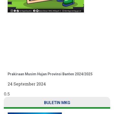
Prakiraan Musim Hujan Provinsi Banten 2024/2025
24 September 2024
BULETIN MKG