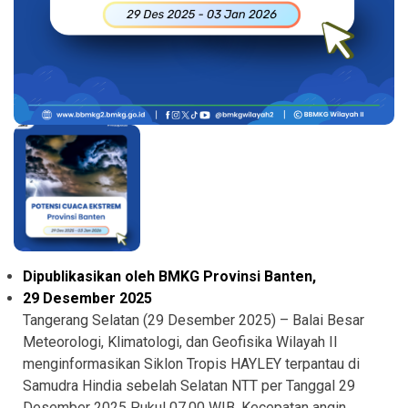
Dipublikasikan oleh BMKG Provinsi Banten,
29 Desember 2025
Tangerang Selatan (29 Desember 2025) – Balai Besar
Meteorologi, Klimatologi, dan Geofisika Wilayah II
menginformasikan Siklon Tropis HAYLEY terpantau di
Samudra Hindia sebelah Selatan NTT per Tanggal 29
Desember 2025 Pukul 07.00 WIB. Kecepatan angin