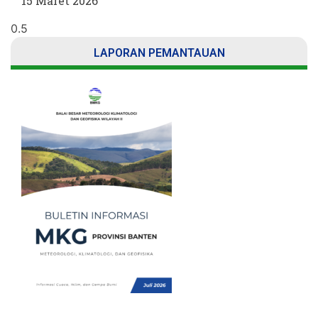
15 Maret 2026
LAPORAN PEMANTAUAN