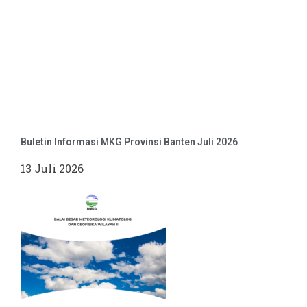
Buletin Informasi MKG Provinsi Banten Juli 2026
13 Juli 2026