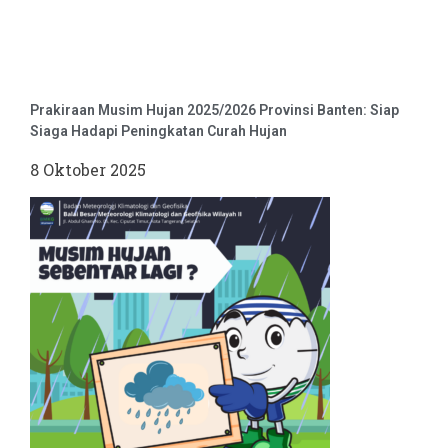
Prakiraan Musim Hujan 2025/2026 Provinsi Banten: Siap
Siaga Hadapi Peningkatan Curah Hujan
8 Oktober 2025