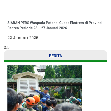
SIARAN PERS Waspada Potensi Cuaca Ekstrem di Provinsi
Banten Periode 23 – 27 Januari 2026
22 Januari 2026
BERITA