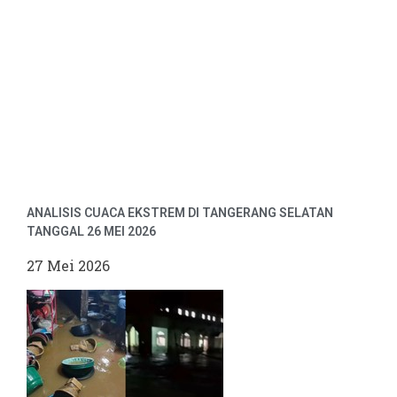
ANALISIS CUACA EKSTREM DI TANGERANG SELATAN
TANGGAL 26 MEI 2026
27 Mei 2026