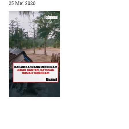
25 Mei 2026