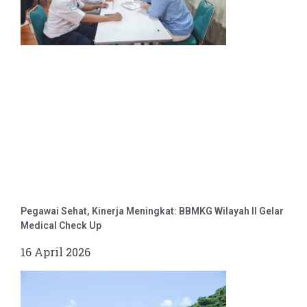
Pegawai Sehat, Kinerja Meningkat: BBMKG Wilayah II Gelar
Medical Check Up
16 April 2026