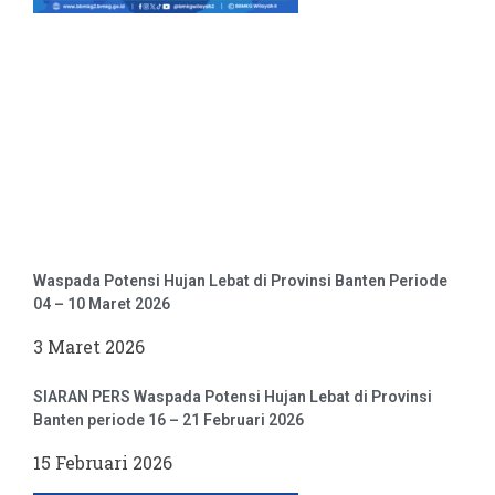
Waspada Potensi Hujan Lebat di Provinsi Banten Periode
04 – 10 Maret 2026
3 Maret 2026
SIARAN PERS Waspada Potensi Hujan Lebat di Provinsi
Banten periode 16 – 21 Februari 2026
15 Februari 2026