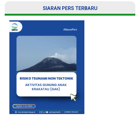
SIARAN PERS TERBARU