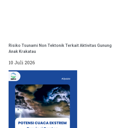
Risiko Tsunami Non Tektonik Terkait Aktivitas Gunung
Anak Krakatau
10 Juli 2026