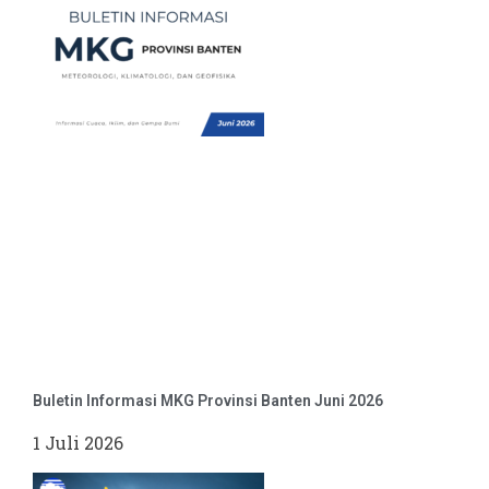
Buletin Informasi MKG Provinsi Banten Juni 2026
1 Juli 2026