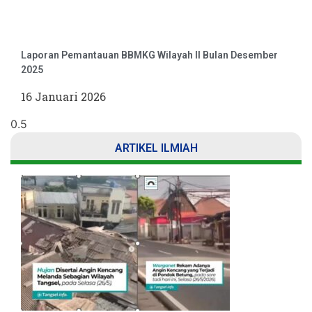
Laporan Pemantauan BBMKG Wilayah II Bulan Desember
2025
16 Januari 2026
ARTIKEL ILMIAH