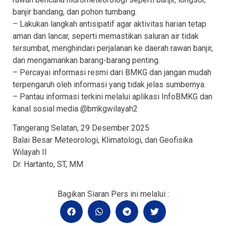
banjir bandang, dan pohon tumbang.
– Lakukan langkah antisipatif agar aktivitas harian tetap
aman dan lancar, seperti memastikan saluran air tidak
tersumbat, menghindari perjalanan ke daerah rawan banjir,
dan mengamankan barang-barang penting.
– Percayai informasi resmi dari BMKG dan jangan mudah
terpengaruh oleh informasi yang tidak jelas sumbernya.
– Pantau informasi terkini melalui aplikasi InfoBMKG dan
kanal sosial media @bmkgwilayah2
Tangerang Selatan, 29 Desember 2025
Balai Besar Meteorologi, Klimatologi, dan Geofisika
Wilayah II
Dr. Hartanto, ST, MM
Bagikan Siaran Pers ini melalui :