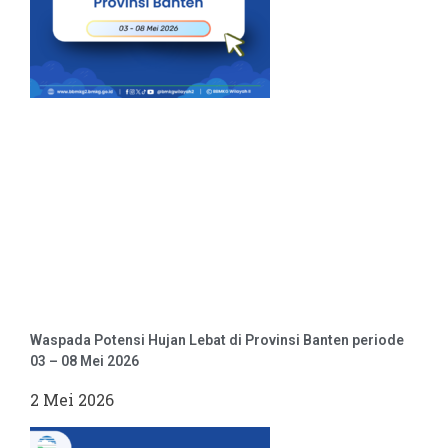
Waspada Potensi Hujan Lebat di Provinsi Banten periode
03 – 08 Mei 2026
2 Mei 2026