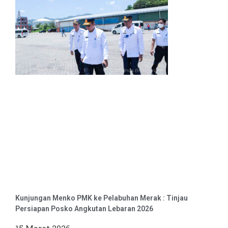
Kunjungan Menko PMK ke Pelabuhan Merak : Tinjau
Persiapan Posko Angkutan Lebaran 2026