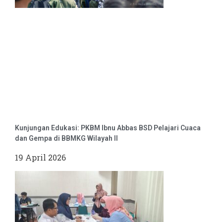
Kunjungan Edukasi: PKBM Ibnu Abbas BSD Pelajari Cuaca
dan Gempa di BBMKG Wilayah II
19 April 2026