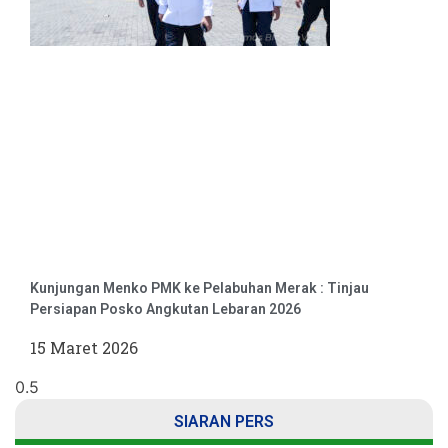
Kunjungan Menko PMK ke Pelabuhan Merak : Tinjau
Persiapan Posko Angkutan Lebaran 2026
15 Maret 2026
SIARAN PERS