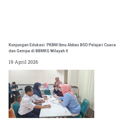
Kunjungan Edukasi: PKBM Ibnu Abbas BSD Pelajari Cuaca
dan Gempa di BBMKG Wilayah II
19 April 2026