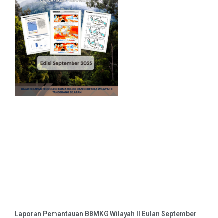
Laporan Pemantauan BBMKG Wilayah II Bulan September