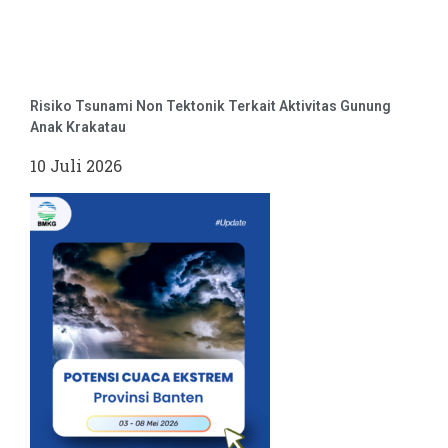
Risiko Tsunami Non Tektonik Terkait Aktivitas Gunung
Anak Krakatau
10 Juli 2026