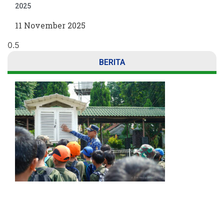
2025
11 November 2025
BERITA