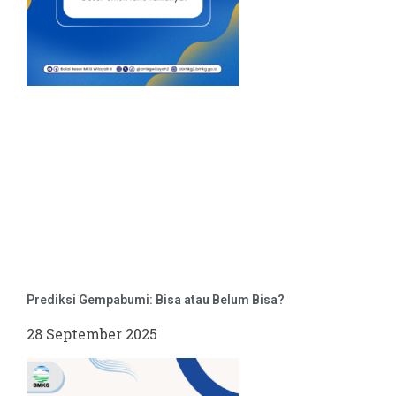
Prediksi Gempabumi: Bisa atau Belum Bisa?
28 September 2025