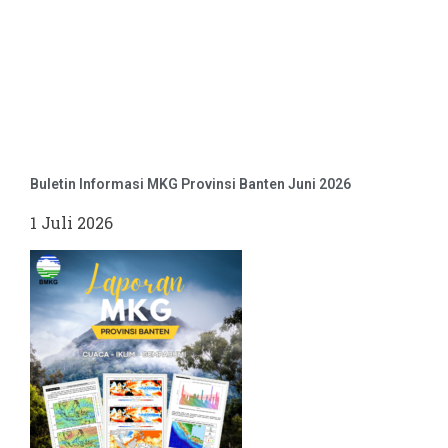
Buletin Informasi MKG Provinsi Banten Juni 2026
1 Juli 2026