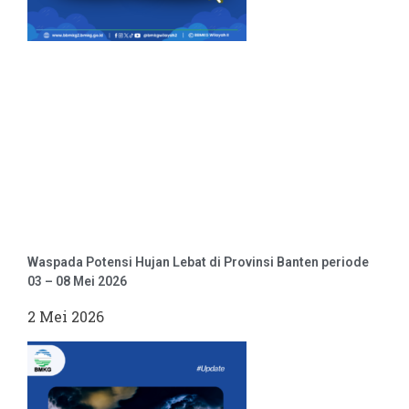
Waspada Potensi Hujan Lebat di Provinsi Banten periode
03 – 08 Mei 2026
2 Mei 2026