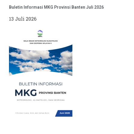
Buletin Informasi MKG Provinsi Banten Juli 2026
13 Juli 2026