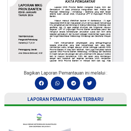
Bagikan Laporan Pemantauan ini melalui :
LAPORAN PEMANTAUAN TERBARU