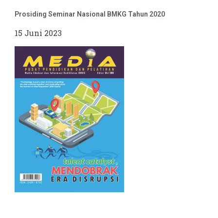
Prosiding Seminar Nasional BMKG Tahun 2020
15 Juni 2023