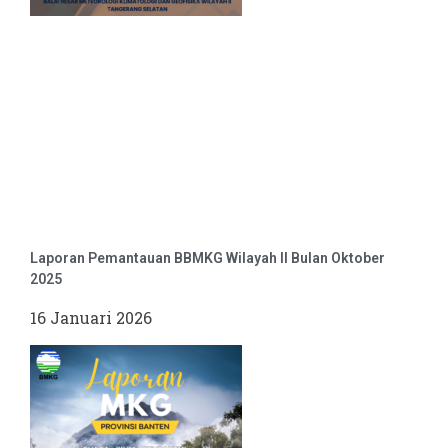
Laporan Pemantauan BBMKG Wilayah II Bulan Oktober
2025
16 Januari 2026