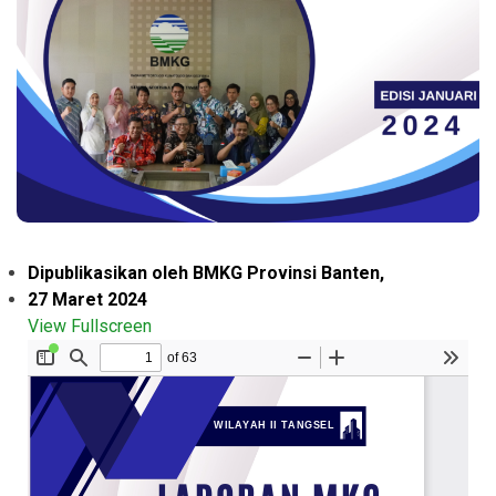
Dipublikasikan oleh BMKG Provinsi Banten,
27 Maret 2024
View Fullscreen