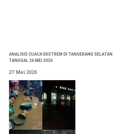
ANALISIS CUACA EKSTREM DI TANGERANG SELATAN
TANGGAL 26 MEI 2026
27 Mei 2026