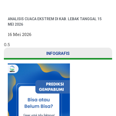
ANALISIS CUACA EKSTREM DI KAB. LEBAK TANGGAL 15
MEI 2026
16 Mei 2026
INFOGRAFIS