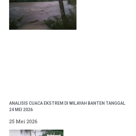
ANALISIS CUACA EKSTREM DI WILAYAH BANTEN TANGGAL
24 MEI 2026
25 Mei 2026