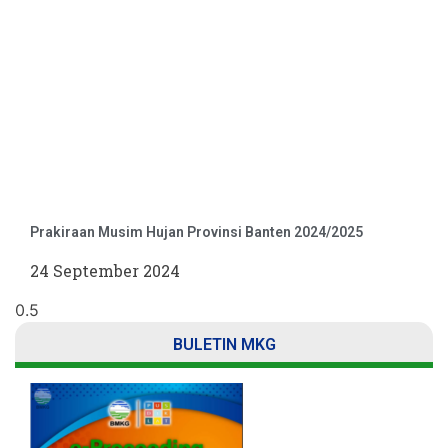
Prakiraan Musim Hujan Provinsi Banten 2024/2025
24 September 2024
BULETIN MKG