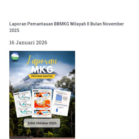
Laporan Pemantauan BBMKG Wilayah II Bulan November
2025
16 Januari 2026