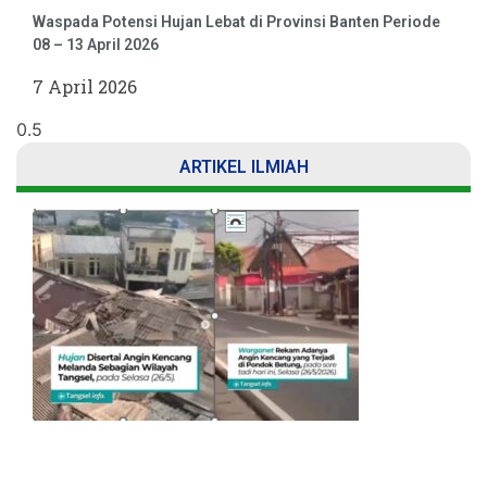
Waspada Potensi Hujan Lebat di Provinsi Banten Periode
08 – 13 April 2026
7 April 2026
ARTIKEL ILMIAH