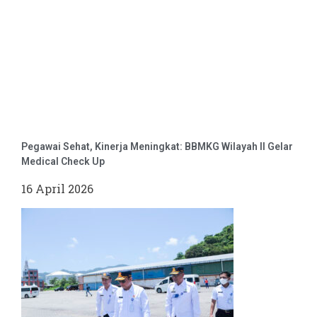
Pegawai Sehat, Kinerja Meningkat: BBMKG Wilayah II Gelar
Medical Check Up
16 April 2026