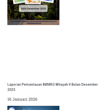
Laporan Pemantauan BBMKG Wilayah II Bulan Desember
2025
16 Januari 2026