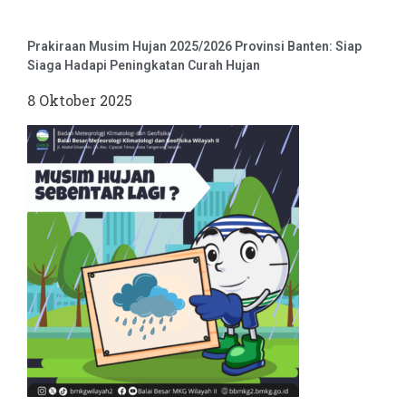
Prakiraan Musim Hujan 2025/2026 Provinsi Banten: Siap
Siaga Hadapi Peningkatan Curah Hujan
8 Oktober 2025