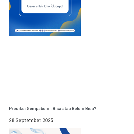
Prediksi Gempabumi: Bisa atau Belum Bisa?
28 September 2025