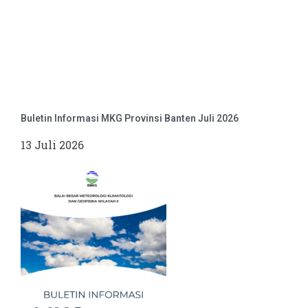
Buletin Informasi MKG Provinsi Banten Juli 2026
13 Juli 2026