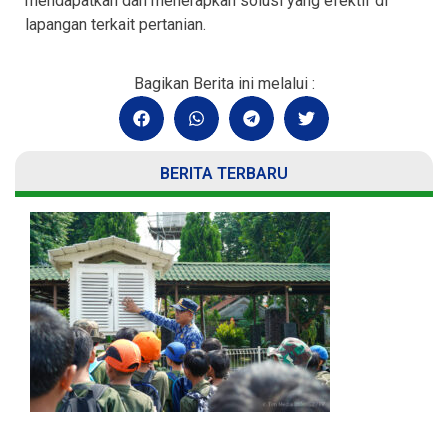
mendapatkan dan menerapkan solusi yang efektif di
lapangan terkait pertanian.
Bagikan Berita ini melalui :
BERITA TERBARU