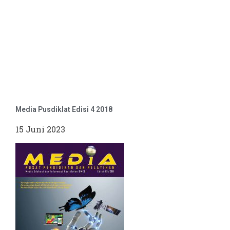
Media Pusdiklat Edisi 4 2018
15 Juni 2023