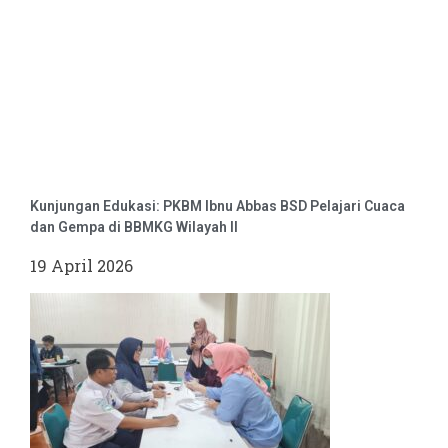
Kunjungan Edukasi: PKBM Ibnu Abbas BSD Pelajari Cuaca
dan Gempa di BBMKG Wilayah II
19 April 2026