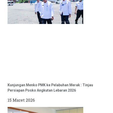
Kunjungan Menko PMK ke Pelabuhan Merak : Tinjau
Persiapan Posko Angkutan Lebaran 2026
15 Maret 2026