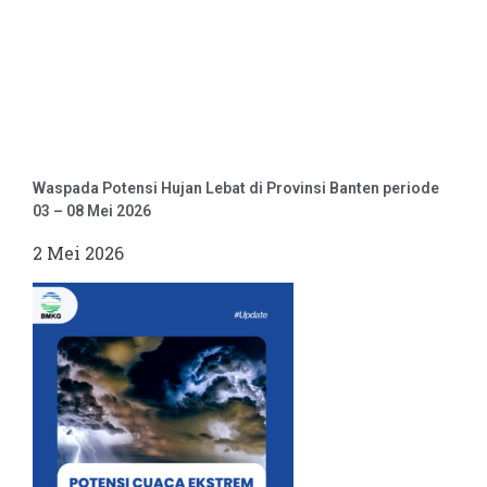
Waspada Potensi Hujan Lebat di Provinsi Banten periode
03 – 08 Mei 2026
2 Mei 2026