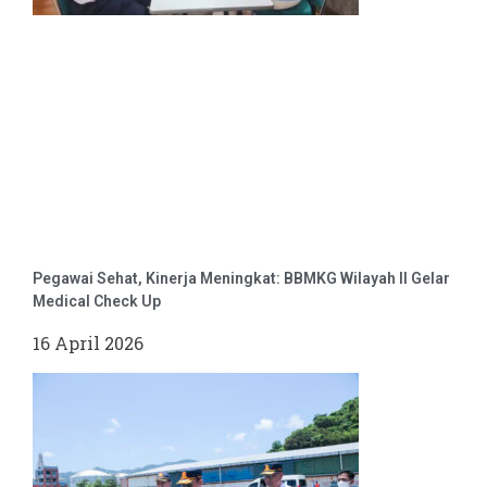
Pegawai Sehat, Kinerja Meningkat: BBMKG Wilayah II Gelar
Medical Check Up
16 April 2026