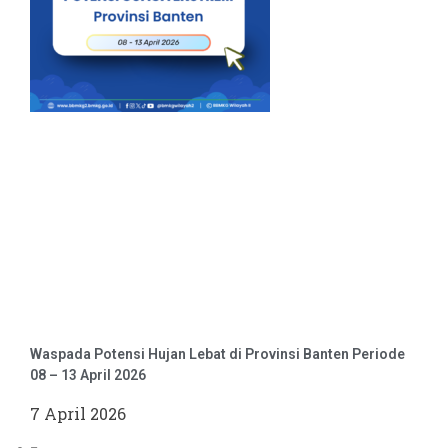
Waspada Potensi Hujan Lebat di Provinsi Banten Periode
08 – 13 April 2026
7 April 2026