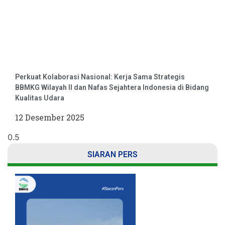
Perkuat Kolaborasi Nasional: Kerja Sama Strategis
BBMKG Wilayah II dan Nafas Sejahtera Indonesia di Bidang
Kualitas Udara
12 Desember 2025
SIARAN PERS