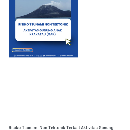
Risiko Tsunami Non Tektonik Terkait Aktivitas Gunung