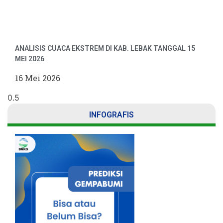
ANALISIS CUACA EKSTREM DI KAB. LEBAK TANGGAL 15
MEI 2026
16 Mei 2026
INFOGRAFIS