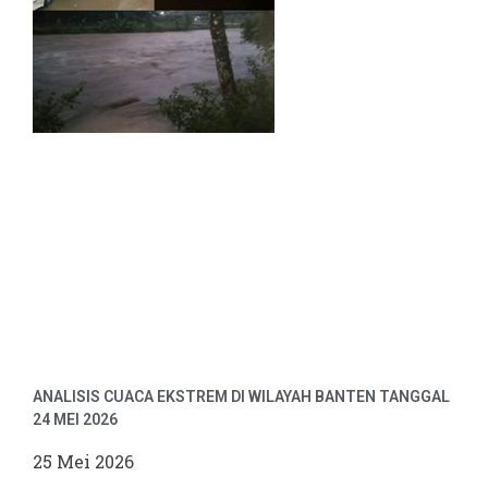
ANALISIS CUACA EKSTREM DI WILAYAH BANTEN TANGGAL
24 MEI 2026
25 Mei 2026