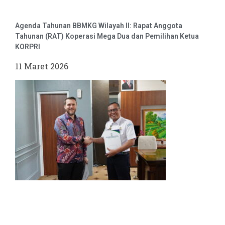
Agenda Tahunan BBMKG Wilayah II: Rapat Anggota
Tahunan (RAT) Koperasi Mega Dua dan Pemilihan Ketua
KORPRI
11 Maret 2026