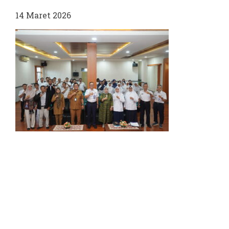
14 Maret 2026