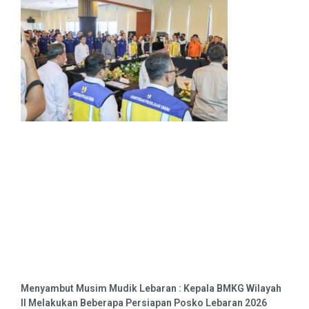
Menyambut Musim Mudik Lebaran : Kepala BMKG Wilayah
II Melakukan Beberapa Persiapan Posko Lebaran 2026