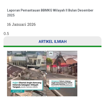
Laporan Pemantauan BBMKG Wilayah II Bulan Desember
2025
16 Januari 2026
ARTIKEL ILMIAH