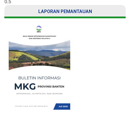
LAPORAN PEMANTAUAN