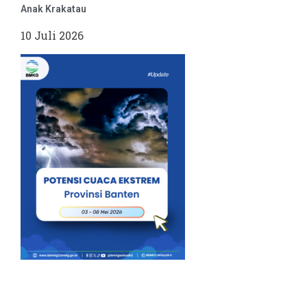
Anak Krakatau
10 Juli 2026