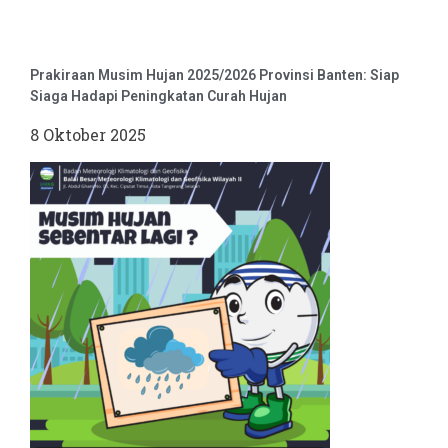
Prakiraan Musim Hujan 2025/2026 Provinsi Banten: Siap
Siaga Hadapi Peningkatan Curah Hujan
8 Oktober 2025