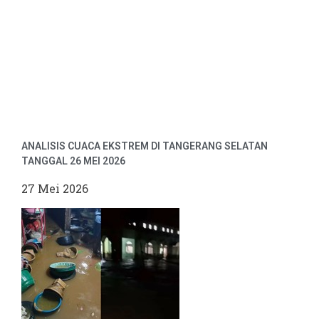
ANALISIS CUACA EKSTREM DI TANGERANG SELATAN
TANGGAL 26 MEI 2026
27 Mei 2026