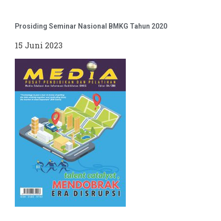
Prosiding Seminar Nasional BMKG Tahun 2020
15 Juni 2023