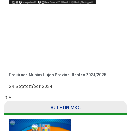
Prakiraan Musim Hujan Provinsi Banten 2024/2025
24 September 2024
BULETIN MKG