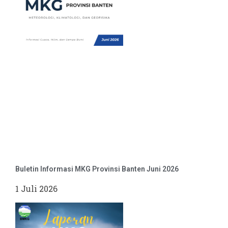
Buletin Informasi MKG Provinsi Banten Juni 2026
1 Juli 2026