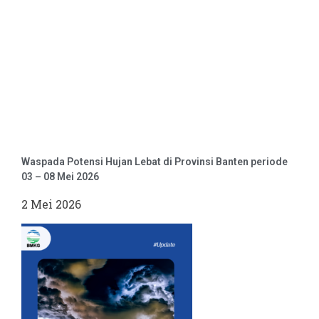
Waspada Potensi Hujan Lebat di Provinsi Banten periode
03 – 08 Mei 2026
2 Mei 2026