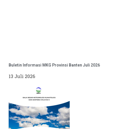
Buletin Informasi MKG Provinsi Banten Juli 2026
13 Juli 2026