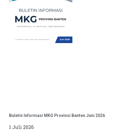
Buletin Informasi MKG Provinsi Banten Juni 2026
1 Juli 2026