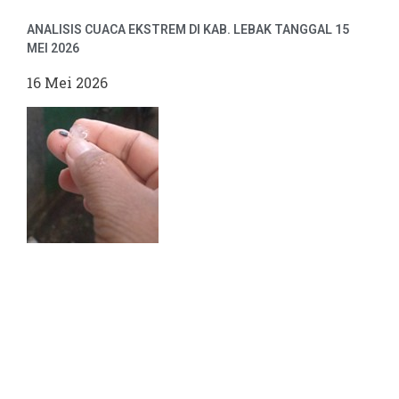
ANALISIS CUACA EKSTREM DI KAB. LEBAK TANGGAL 15
MEI 2026
16 Mei 2026