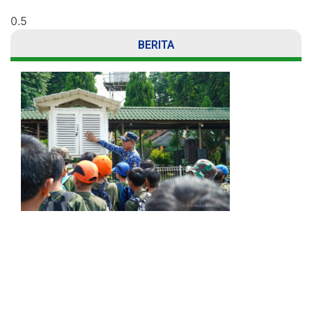
BERITA