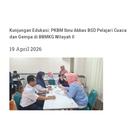
Kunjungan Edukasi: PKBM Ibnu Abbas BSD Pelajari Cuaca
dan Gempa di BBMKG Wilayah II
19 April 2026