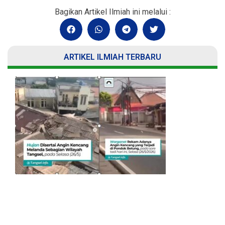
Bagikan Artikel Ilmiah ini melalui :
ARTIKEL ILMIAH TERBARU