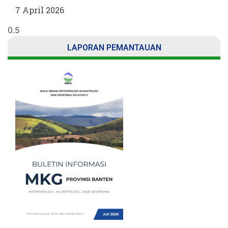
7 April 2026
LAPORAN PEMANTAUAN