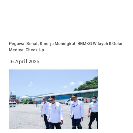
Pegawai Sehat, Kinerja Meningkat: BBMKG Wilayah II Gelar
Medical Check Up
16 April 2026