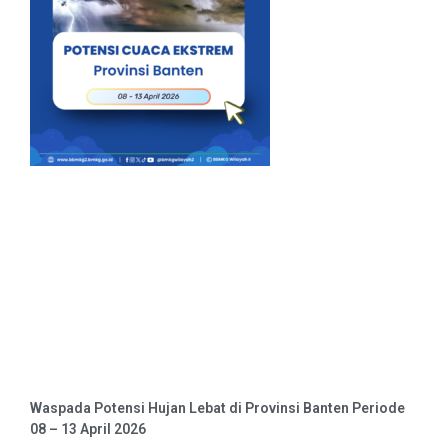
Waspada Potensi Hujan Lebat di Provinsi Banten Periode
08 – 13 April 2026