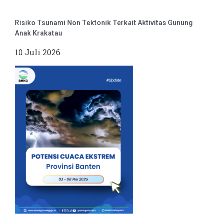
Risiko Tsunami Non Tektonik Terkait Aktivitas Gunung
Anak Krakatau
10 Juli 2026