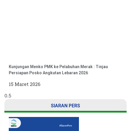
Kunjungan Menko PMK ke Pelabuhan Merak : Tinjau
Persiapan Posko Angkutan Lebaran 2026
15 Maret 2026
SIARAN PERS