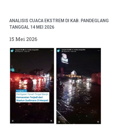
ANALISIS CUACA EKSTREM DI KAB. PANDEGLANG
TANGGAL 14 MEI 2026
15 Mei 2026