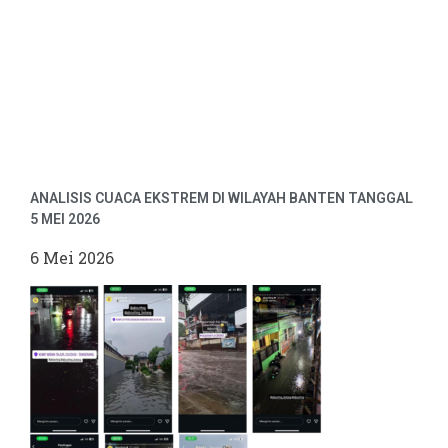
ANALISIS CUACA EKSTREM DI WILAYAH BANTEN TANGGAL
5 MEI 2026
6 Mei 2026