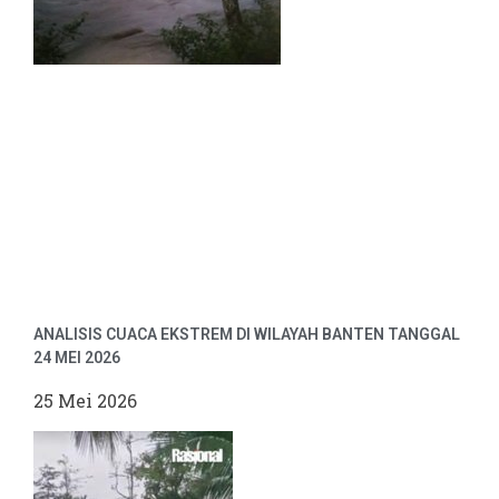
ANALISIS CUACA EKSTREM DI WILAYAH BANTEN TANGGAL
24 MEI 2026
25 Mei 2026