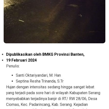
Dipublikasikan oleh BMKG Provinsi Banten,
19 Februari 2024
Penulis:
Santi Oktariyandari, M. Han
Septina Resha Trinanda, S.Tr
Hujan dengan intensitas sedang hingga sangat lebat
yang terjadi pada sore hari di wilayah Kabupaten Serang
menyebabkan terjadinya banjir di RT/ RW 28/06, Desa
Ciomas, Kec. Padarincang, Kab. Serang. Kejadian