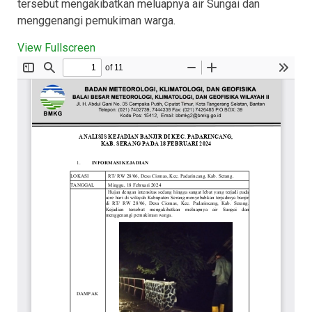
tersebut mengakibatkan meluapnya air Sungai dan
menggenangi pemukiman warga.
View Fullscreen