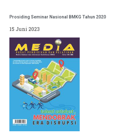
Prosiding Seminar Nasional BMKG Tahun 2020
15 Juni 2023