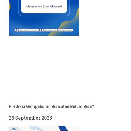
Prediksi Gempabumi: Bisa atau Belum Bisa?
28 September 2025