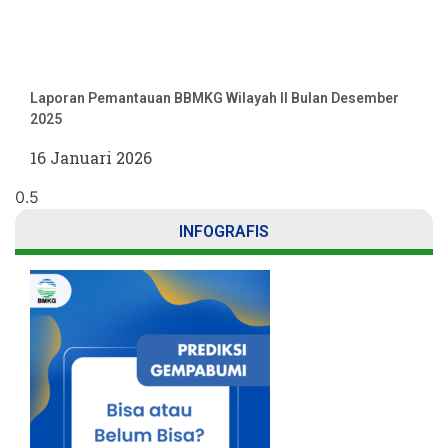
Laporan Pemantauan BBMKG Wilayah II Bulan Desember
2025
16 Januari 2026
INFOGRAFIS