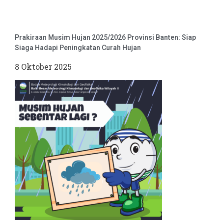
Prakiraan Musim Hujan 2025/2026 Provinsi Banten: Siap
Siaga Hadapi Peningkatan Curah Hujan
8 Oktober 2025