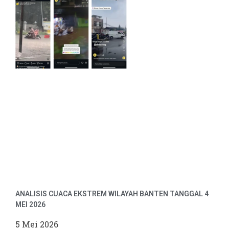
ANALISIS CUACA EKSTREM WILAYAH BANTEN TANGGAL 4
MEI 2026
5 Mei 2026