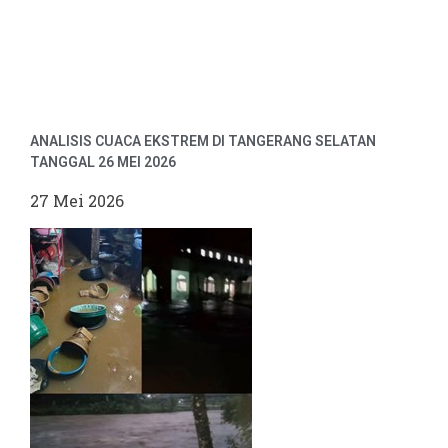
ANALISIS CUACA EKSTREM DI TANGERANG SELATAN
TANGGAL 26 MEI 2026
27 Mei 2026