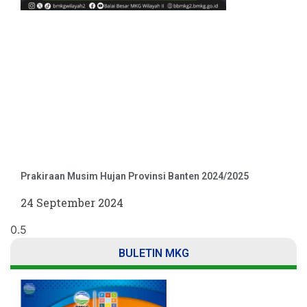
Prakiraan Musim Hujan Provinsi Banten 2024/2025
24 September 2024
BULETIN MKG