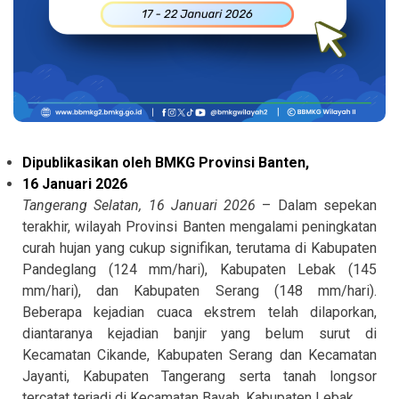
Dipublikasikan oleh BMKG Provinsi Banten,
16 Januari 2026
Tangerang Selatan, 16 Januari 2026
– Dalam sepekan
terakhir, wilayah Provinsi Banten mengalami peningkatan
curah hujan yang cukup signifikan, terutama di Kabupaten
Pandeglang (124 mm/hari), Kabupaten Lebak (145
mm/hari), dan Kabupaten Serang (148 mm/hari).
Beberapa kejadian cuaca ekstrem telah dilaporkan,
diantaranya kejadian banjir yang belum surut di
Kecamatan Cikande, Kabupaten Serang dan Kecamatan
Jayanti, Kabupaten Tangerang serta tanah longsor
tercatat terjadi di Kecamatan Bayah, Kabupaten Lebak.