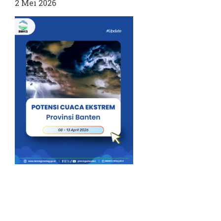
2 Mei 2026