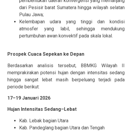
pembentukan daerah konvergensi yang memanjang
dari Pesisir barat Sumatera hingga wilayah selatan
Pulau Jawa;
Kelembapan udara yang tinggi dan kondisi
atmosfer yang labil, sehingga mendukung
pertumbuhan awan konvektif pada skala lokal.
Prospek Cuaca Sepekan ke Depan
Berdasarkan analisis tersebut, BBMKG Wilayah II
memprakirakan potensi hujan dengan intensitas sedang
hingga sangat lebat masih berpeluang terjadi pada
periode berikut:
17–19 Januari 2026
Hujan Intensitas Sedang–Lebat
Kab. Lebak bagian Utara
Kab. Pandeglang bagian Utara dan Tengah