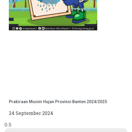
Prakiraan Musim Hujan Provinsi Banten 2024/2025
24 September 2024