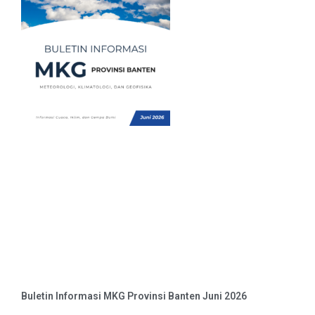
Buletin Informasi MKG Provinsi Banten Juni 2026