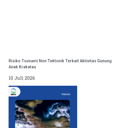
Risiko Tsunami Non Tektonik Terkait Aktivitas Gunung
Anak Krakatau
10 Juli 2026