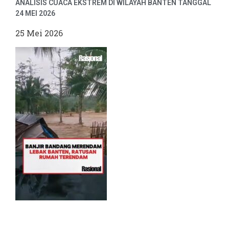
ANALISIS CUACA EKSTREM DI WILAYAH BANTEN TANGGAL
24 MEI 2026
25 Mei 2026