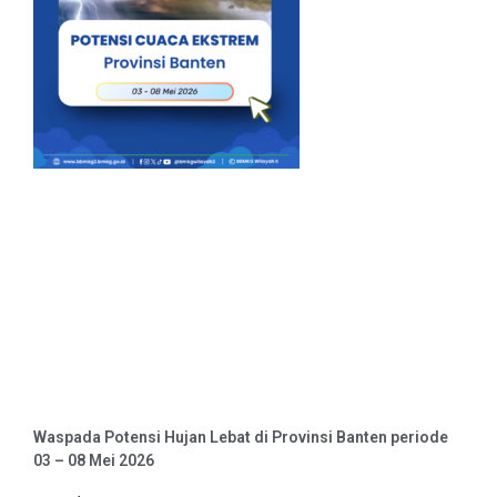
Waspada Potensi Hujan Lebat di Provinsi Banten periode
03 – 08 Mei 2026