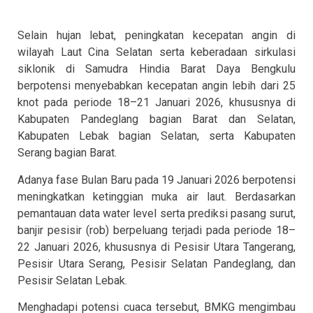
Selain hujan lebat, peningkatan kecepatan angin di
wilayah Laut Cina Selatan serta keberadaan sirkulasi
siklonik di Samudra Hindia Barat Daya Bengkulu
berpotensi menyebabkan kecepatan angin lebih dari 25
knot pada periode 18–21 Januari 2026, khususnya di
Kabupaten Pandeglang bagian Barat dan Selatan,
Kabupaten Lebak bagian Selatan, serta Kabupaten
Serang bagian Barat.
Adanya fase Bulan Baru pada 19 Januari 2026 berpotensi
meningkatkan ketinggian muka air laut. Berdasarkan
pemantauan data water level serta prediksi pasang surut,
banjir pesisir (rob) berpeluang terjadi pada periode 18–
22 Januari 2026, khususnya di Pesisir Utara Tangerang,
Pesisir Utara Serang, Pesisir Selatan Pandeglang, dan
Pesisir Selatan Lebak.
Menghadapi potensi cuaca tersebut, BMKG mengimbau