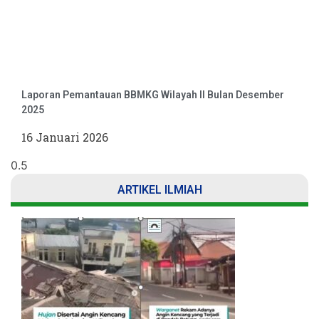
Laporan Pemantauan BBMKG Wilayah II Bulan Desember
2025
16 Januari 2026
ARTIKEL ILMIAH