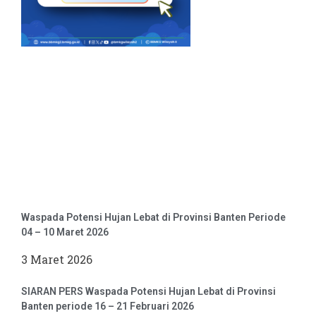
Waspada Potensi Hujan Lebat di Provinsi Banten Periode
04 – 10 Maret 2026
3 Maret 2026
SIARAN PERS Waspada Potensi Hujan Lebat di Provinsi
Banten periode 16 – 21 Februari 2026