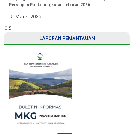
Persiapan Posko Angkutan Lebaran 2026
15 Maret 2026
LAPORAN PEMANTAUAN