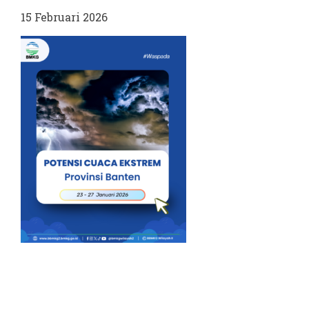
15 Februari 2026