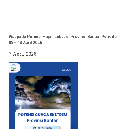
Waspada Potensi Hujan Lebat di Provinsi Banten Periode
08 – 13 April 2026
7 April 2026