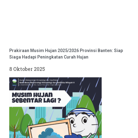
Prakiraan Musim Hujan 2025/2026 Provinsi Banten: Siap
Siaga Hadapi Peningkatan Curah Hujan
8 Oktober 2025