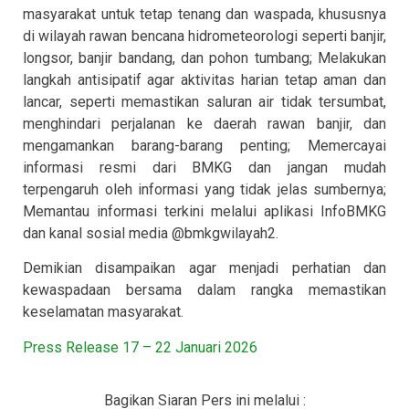
masyarakat untuk tetap tenang dan waspada, khususnya
di wilayah rawan bencana hidrometeorologi seperti banjir,
longsor, banjir bandang, dan pohon tumbang; Melakukan
langkah antisipatif agar aktivitas harian tetap aman dan
lancar, seperti memastikan saluran air tidak tersumbat,
menghindari perjalanan ke daerah rawan banjir, dan
mengamankan barang-barang penting; Memercayai
informasi resmi dari BMKG dan jangan mudah
terpengaruh oleh informasi yang tidak jelas sumbernya;
Memantau informasi terkini melalui aplikasi InfoBMKG
dan kanal sosial media @bmkgwilayah2.
Demikian disampaikan agar menjadi perhatian dan
kewaspadaan bersama dalam rangka memastikan
keselamatan masyarakat.
Press Release 17 – 22 Januari 2026
Bagikan Siaran Pers ini melalui :