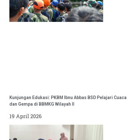
Kunjungan Edukasi: PKBM Ibnu Abbas BSD Pelajari Cuaca
dan Gempa di BBMKG Wilayah II
19 April 2026