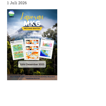
1 Juli 2026