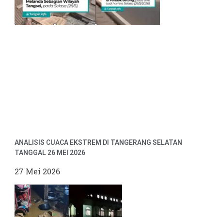
ANALISIS CUACA EKSTREM DI TANGERANG SELATAN
TANGGAL 26 MEI 2026
27 Mei 2026