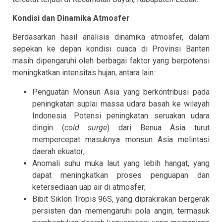
Kondisi dan Dinamika Atmosfer
Berdasarkan hasil analisis dinamika atmosfer, dalam
sepekan ke depan kondisi cuaca di Provinsi Banten
masih dipengaruhi oleh berbagai faktor yang berpotensi
meningkatkan intensitas hujan, antara lain:
Penguatan Monsun Asia yang berkontribusi pada
peningkatan suplai massa udara basah ke wilayah
Indonesia. Potensi peningkatan seruakan udara
dingin (
cold surge
) dari Benua Asia turut
mempercepat masuknya monsun Asia melintasi
daerah ekuator;
Anomali suhu muka laut yang lebih hangat, yang
dapat meningkatkan proses penguapan dan
ketersediaan uap air di atmosfer;
Bibit Siklon Tropis 96S, yang diprakirakan bergerak
persisten dan memengaruhi pola angin, termasuk