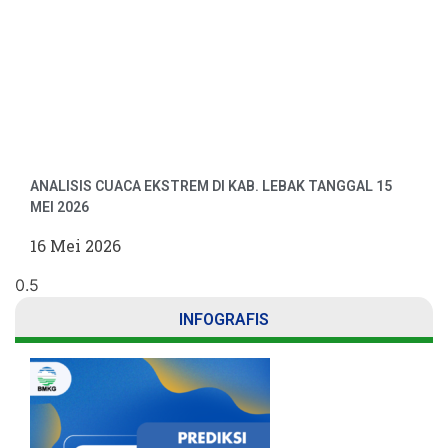
ANALISIS CUACA EKSTREM DI KAB. LEBAK TANGGAL 15
MEI 2026
16 Mei 2026
INFOGRAFIS