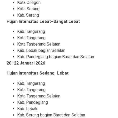
Kota Cilegon
Kota Serang
Kab. Serang
Hujan Intensitas Lebat–Sangat Lebat
Kab. Tangerang
Kota Tangerang
Kota Tangerang Selatan
Kab. Lebak bagian Selatan
Kab. Pandeglang bagian Barat dan Selatan
20–22 Januari 2026
Hujan Intensitas Sedang–Lebat
Kab. Tangerang
Kota Tangerang
Kota Tangerang Selatan
Kab. Pandeglang
Kab. Lebak
Kab. Serang bagian Barat dan Selatan