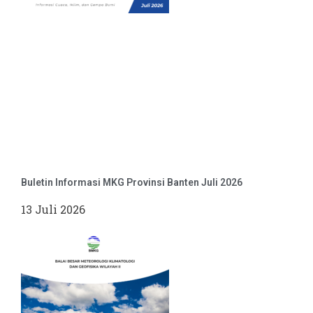
Buletin Informasi MKG Provinsi Banten Juli 2026
13 Juli 2026