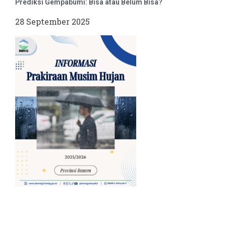
Prediksi Gempabumi: Bisa atau Belum Bisa?
28 September 2025