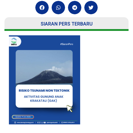
SIARAN PERS TERBARU