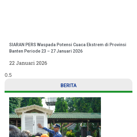
SIARAN PERS Waspada Potensi Cuaca Ekstrem di Provinsi
Banten Periode 23 – 27 Januari 2026
22 Januari 2026
BERITA