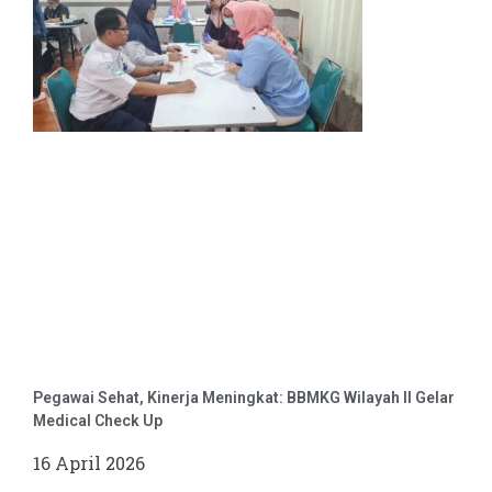
Pegawai Sehat, Kinerja Meningkat: BBMKG Wilayah II Gelar
Medical Check Up
16 April 2026