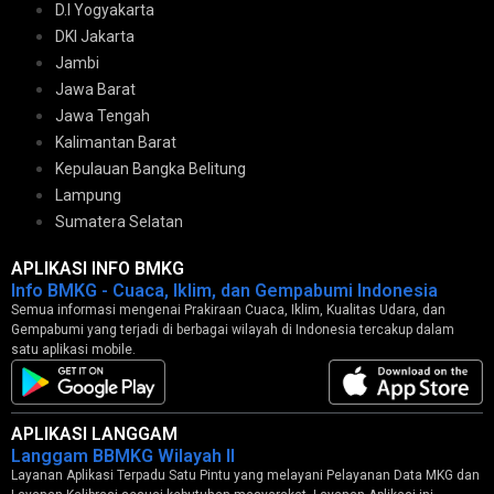
D.I Yogyakarta
DKI Jakarta
Jambi
Jawa Barat
Jawa Tengah
Kalimantan Barat
Kepulauan Bangka Belitung
Lampung
Sumatera Selatan
APLIKASI INFO BMKG
Info BMKG - Cuaca, Iklim, dan Gempabumi Indonesia
Semua informasi mengenai Prakiraan Cuaca, Iklim, Kualitas Udara, dan
Gempabumi yang terjadi di berbagai wilayah di Indonesia tercakup dalam
satu aplikasi mobile.
APLIKASI LANGGAM
Langgam BBMKG Wilayah II
Layanan Aplikasi Terpadu Satu Pintu yang melayani Pelayanan Data MKG dan