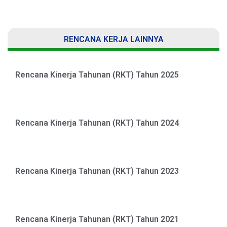
RENCANA KERJA LAINNYA
Rencana Kinerja Tahunan (RKT) Tahun 2025
Rencana Kinerja Tahunan (RKT) Tahun 2024
Rencana Kinerja Tahunan (RKT) Tahun 2023
Rencana Kinerja Tahunan (RKT) Tahun 2021