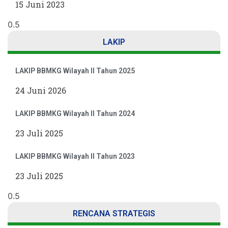
15 Juni 2023
LAKIP
LAKIP BBMKG Wilayah II Tahun 2025
24 Juni 2026
LAKIP BBMKG Wilayah II Tahun 2024
23 Juli 2025
LAKIP BBMKG Wilayah II Tahun 2023
23 Juli 2025
RENCANA STRATEGIS