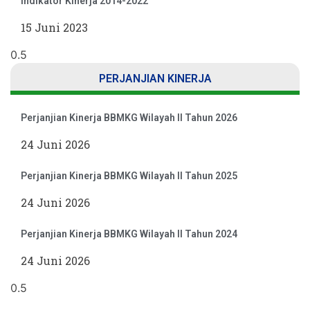
Indikator Kinerja 2014-2022
15 Juni 2023
PERJANJIAN KINERJA
Perjanjian Kinerja BBMKG Wilayah II Tahun 2026
24 Juni 2026
Perjanjian Kinerja BBMKG Wilayah II Tahun 2025
24 Juni 2026
Perjanjian Kinerja BBMKG Wilayah II Tahun 2024
24 Juni 2026