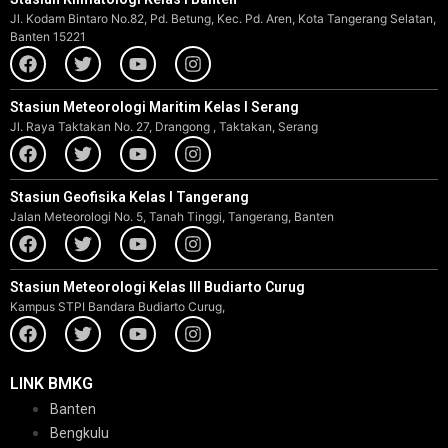
Jl. Kodam Bintaro No.82, Pd. Betung, Kec. Pd. Aren, Kota Tangerang Selatan,
Banten 15221
Stasiun Meteorologi Maritim Kelas I Serang
Jl. Raya Taktakan No. 27, Drangong , Taktakan, Serang
Stasiun Geofisika Kelas I Tangerang
Jalan Meteorologi No. 5, Tanah Tinggi, Tangerang, Banten
Stasiun Meteorologi Kelas III Budiarto Curug
Kampus STPI Bandara Budiarto Curug,
LINK BMKG
Banten
Bengkulu