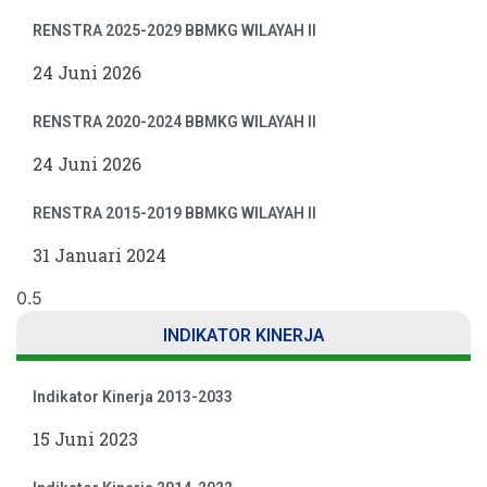
RENSTRA 2025-2029 BBMKG WILAYAH II
24 Juni 2026
RENSTRA 2020-2024 BBMKG WILAYAH II
24 Juni 2026
RENSTRA 2015-2019 BBMKG WILAYAH II
31 Januari 2024
INDIKATOR KINERJA
Indikator Kinerja 2013-2033
15 Juni 2023