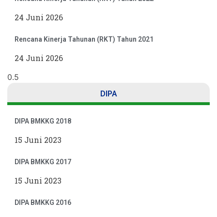
24 Juni 2026
Rencana Kinerja Tahunan (RKT) Tahun 2021
24 Juni 2026
DIPA
DIPA BMKKG 2018
15 Juni 2023
DIPA BMKKG 2017
15 Juni 2023
DIPA BMKKG 2016