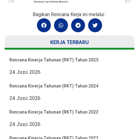
Bagikan Rencana Kerja ini melalui :
KERJA TERBARU
Rencana Kinerja Tahunan (RKT) Tahun 2025
24 Juni 2026
Rencana Kinerja Tahunan (RKT) Tahun 2024
24 Juni 2026
Rencana Kinerja Tahunan (RKT) Tahun 2023
24 Juni 2026
Rencana Kinerja Tahunan (RKT) Tahun 2022