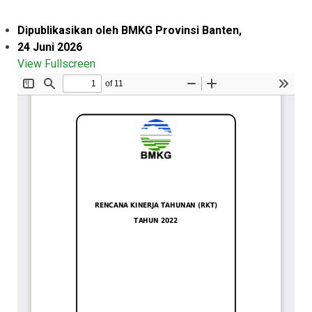
Dipublikasikan oleh BMKG Provinsi Banten,
24 Juni 2026
View Fullscreen