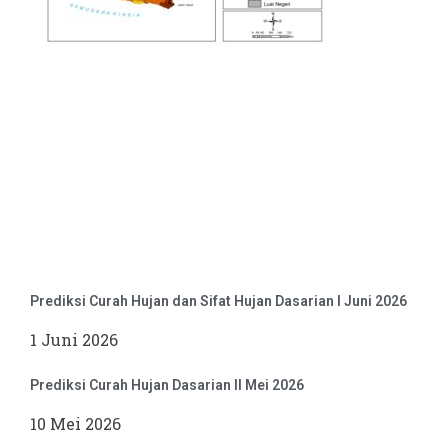
Prediksi Curah Hujan dan Sifat Hujan Dasarian I Juni 2026
1 Juni 2026
Prediksi Curah Hujan Dasarian II Mei 2026
10 Mei 2026