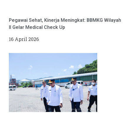
Pegawai Sehat, Kinerja Meningkat: BBMKG Wilayah
II Gelar Medical Check Up
16 April 2026