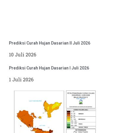
Prediksi Curah Hujan Dasarian II Juli 2026
10 Juli 2026
Prediksi Curah Hujan Dasarian I Juli 2026
1 Juli 2026