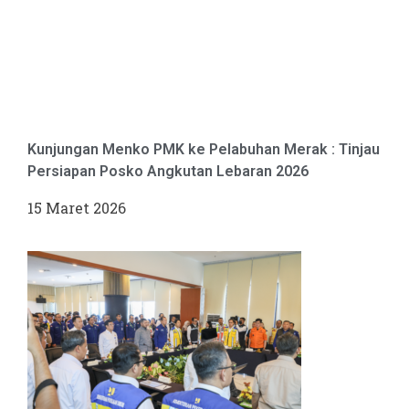
Kunjungan Menko PMK ke Pelabuhan Merak : Tinjau
Persiapan Posko Angkutan Lebaran 2026
15 Maret 2026