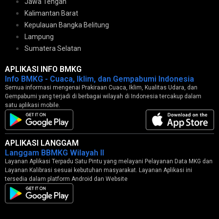
Jawa Tengah
Kalimantan Barat
Kepulauan Bangka Belitung
Lampung
Sumatera Selatan
APLIKASI INFO BMKG
Info BMKG - Cuaca, Iklim, dan Gempabumi Indonesia
Semua informasi mengenai Prakiraan Cuaca, Iklim, Kualitas Udara, dan
Gempabumi yang terjadi di berbagai wilayah di Indonesia tercakup dalam
satu aplikasi mobile.
APLIKASI LANGGAM
Langgam BBMKG Wilayah II
Layanan Aplikasi Terpadu Satu Pintu yang melayani Pelayanan Data MKG dan
Layanan Kalibrasi sesuai kebutuhan masyarakat. Layanan Aplikasi ini
tersedia dalam platform Android dan Website