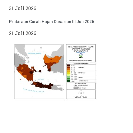
31 Juli 2026
Prakiraan Curah Hujan Dasarian III Juli 2026
21 Juli 2026