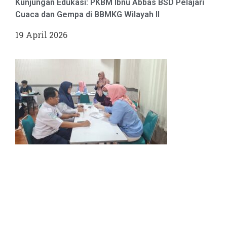
Kunjungan Edukasi: PKBM Ibnu Abbas BSD Pelajari
Cuaca dan Gempa di BBMKG Wilayah II
19 April 2026