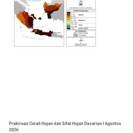
Prakiraan Curah Hujan dan Sifat Hujan Dasarian I Agustus
2026