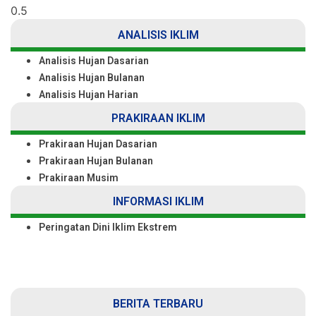
ANALISIS IKLIM
Analisis Hujan Dasarian
Analisis Hujan Bulanan
Analisis Hujan Harian
PRAKIRAAN IKLIM
Prakiraan Hujan Dasarian
Prakiraan Hujan Bulanan
Prakiraan Musim
INFORMASI IKLIM
Peringatan Dini Iklim Ekstrem
BERITA TERBARU