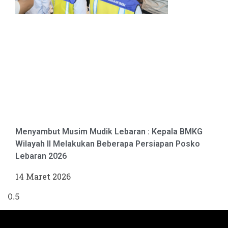
Menyambut Musim Mudik Lebaran : Kepala BMKG
Wilayah II Melakukan Beberapa Persiapan Posko
Lebaran 2026
14 Maret 2026