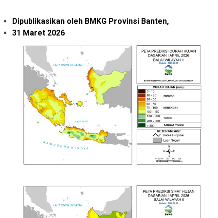
Dipublikasikan oleh BMKG Provinsi Banten,
31 Maret 2026