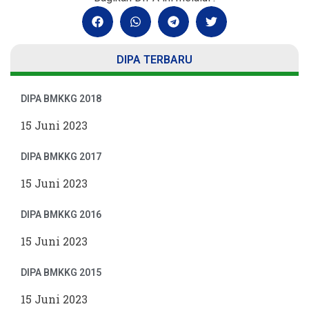
DIPA TERBARU
DIPA BMKKG 2018
15 Juni 2023
DIPA BMKKG 2017
15 Juni 2023
DIPA BMKKG 2016
15 Juni 2023
DIPA BMKKG 2015
15 Juni 2023