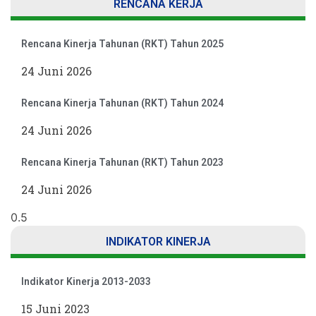
RENCANA KERJA
Rencana Kinerja Tahunan (RKT) Tahun 2025
24 Juni 2026
Rencana Kinerja Tahunan (RKT) Tahun 2024
24 Juni 2026
Rencana Kinerja Tahunan (RKT) Tahun 2023
24 Juni 2026
INDIKATOR KINERJA
Indikator Kinerja 2013-2033
15 Juni 2023