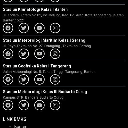
Stasiun Klimatologi Kelas I Banten
Jl. Kodam Bintaro No.82, Pd. Betung, Kec. Pd. Aren, Kota Tangerang Selatan,
Banten 15221
Stasiun Meteorologi Maritim Kelas I Serang
Jl. Raya Taktakan No. 27, Drangong , Taktakan, Serang
Stasiun Geofisika Kelas I Tangerang
Jalan Meteorologi No. 5, Tanah Tinggi, Tangerang, Banten
Stasiun Meteorologi Kelas III Budiarto Curug
Kampus STPI Bandara Budiarto Curug,
LINK BMKG
Banten