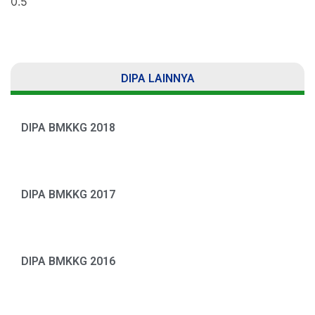
DIPA LAINNYA
DIPA BMKKG 2018
DIPA BMKKG 2017
DIPA BMKKG 2016