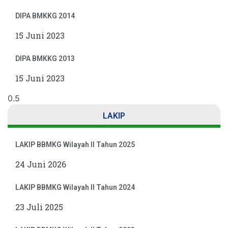
DIPA BMKKG 2014
15 Juni 2023
DIPA BMKKG 2013
15 Juni 2023
LAKIP
LAKIP BBMKG Wilayah II Tahun 2025
24 Juni 2026
LAKIP BBMKG Wilayah II Tahun 2024
23 Juli 2025