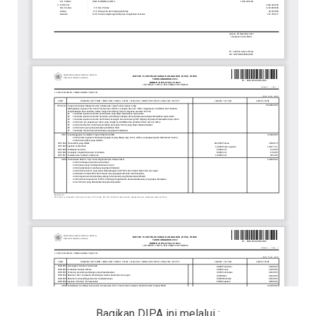
Bagikan DIPA ini melalui :