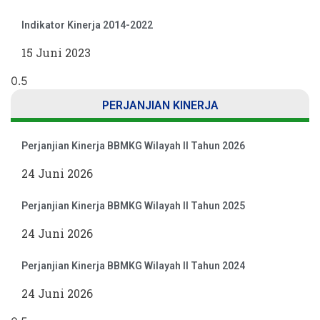
Indikator Kinerja 2014-2022
15 Juni 2023
PERJANJIAN KINERJA
Perjanjian Kinerja BBMKG Wilayah II Tahun 2026
24 Juni 2026
Perjanjian Kinerja BBMKG Wilayah II Tahun 2025
24 Juni 2026
Perjanjian Kinerja BBMKG Wilayah II Tahun 2024
24 Juni 2026