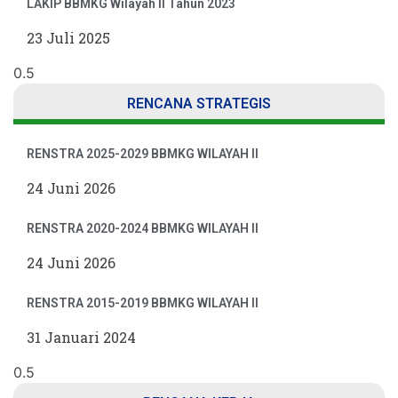
LAKIP BBMKG Wilayah II Tahun 2023
23 Juli 2025
RENCANA STRATEGIS
RENSTRA 2025-2029 BBMKG WILAYAH II
24 Juni 2026
RENSTRA 2020-2024 BBMKG WILAYAH II
24 Juni 2026
RENSTRA 2015-2019 BBMKG WILAYAH II
31 Januari 2024