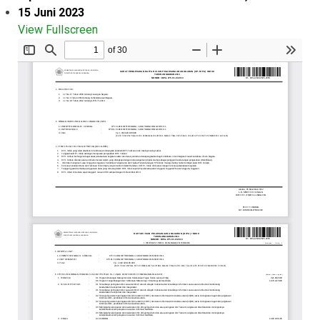
15 Juni 2023
View Fullscreen