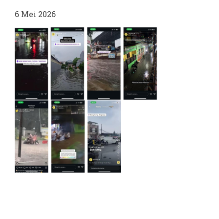
6 Mei 2026