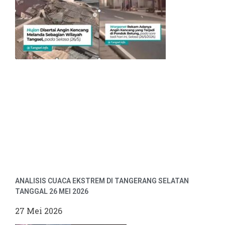
ANALISIS CUACA EKSTREM DI TANGERANG SELATAN
TANGGAL 26 MEI 2026
27 Mei 2026