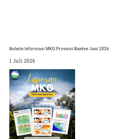
Buletin Informasi MKG Provinsi Banten Juni 2026
1 Juli 2026