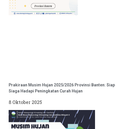
Prakiraan Musim Hujan 2025/2026 Provinsi Banten: Siap
Siaga Hadapi Peningkatan Curah Hujan
8 Oktober 2025