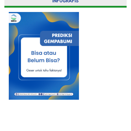
INFOGRAFIS