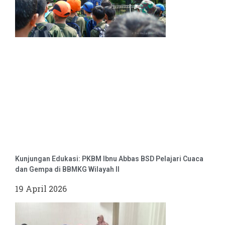
Kunjungan Edukasi: PKBM Ibnu Abbas BSD Pelajari Cuaca
dan Gempa di BBMKG Wilayah II
19 April 2026