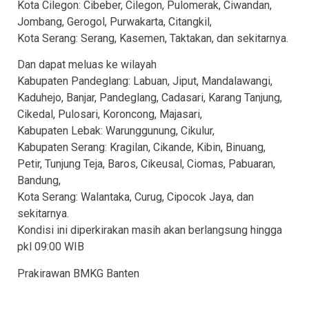
Kota Cilegon: Cibeber, Cilegon, Pulomerak, Ciwandan,
Jombang, Gerogol, Purwakarta, Citangkil,
Kota Serang: Serang, Kasemen, Taktakan, dan sekitarnya.
Dan dapat meluas ke wilayah
Kabupaten Pandeglang: Labuan, Jiput, Mandalawangi,
Kaduhejo, Banjar, Pandeglang, Cadasari, Karang Tanjung,
Cikedal, Pulosari, Koroncong, Majasari,
Kabupaten Lebak: Warunggunung, Cikulur,
Kabupaten Serang: Kragilan, Cikande, Kibin, Binuang,
Petir, Tunjung Teja, Baros, Cikeusal, Ciomas, Pabuaran,
Bandung,
Kota Serang: Walantaka, Curug, Cipocok Jaya, dan
sekitarnya.
Kondisi ini diperkirakan masih akan berlangsung hingga
pkl 09:00 WIB
Prakirawan BMKG Banten