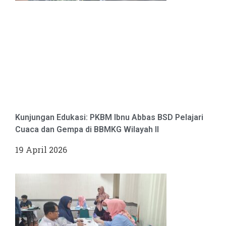
Kunjungan Edukasi: PKBM Ibnu Abbas BSD Pelajari
Cuaca dan Gempa di BBMKG Wilayah II
19 April 2026