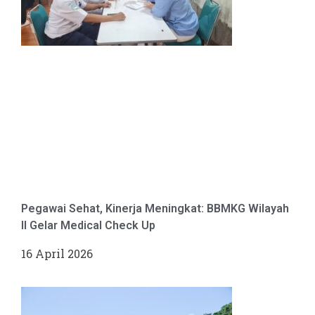
Pegawai Sehat, Kinerja Meningkat: BBMKG Wilayah
II Gelar Medical Check Up
16 April 2026