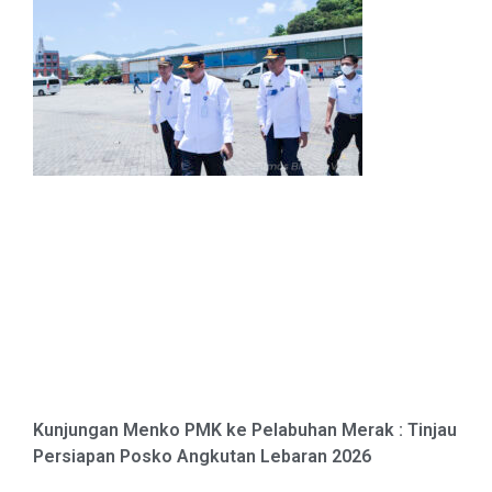
Kunjungan Menko PMK ke Pelabuhan Merak : Tinjau
Persiapan Posko Angkutan Lebaran 2026