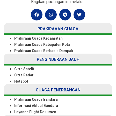
Bagikan postingan ini melalui :
PRAKIRAAAN CUACA
Prakiraan Cuaca Kecamatan
Prakiraan Cuaca Kabupaten Kota
Prakiraan Cuaca Berbasis Dampak
PENGINDERAAN JAUH
Citra Satelit
Citra Radar
Hotspot
CUACA PENERBANGAN
Prakiraan Cuaca Bandara
Informasi Aktual Bandara
Layanan Flight Dokumen