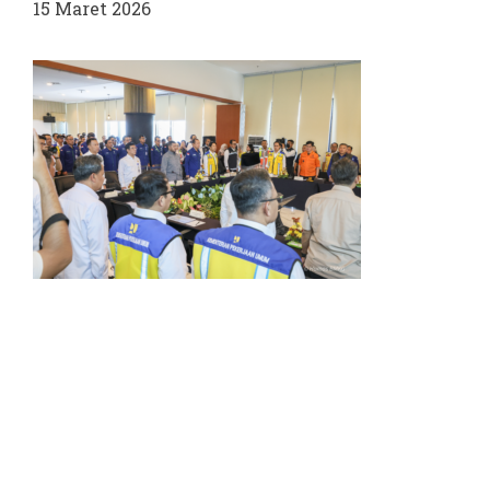
15 Maret 2026