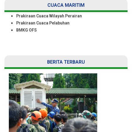
CUACA MARITIM
Prakiraan Cuaca Wilayah Perairan
Prakiraan Cuaca Pelabuhan
BMKG OFS
BERITA TERBARU