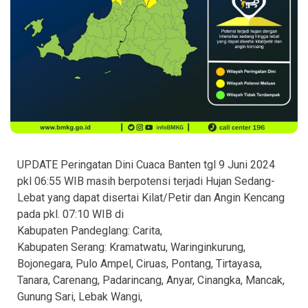
UPDATE Peringatan Dini Cuaca Banten tgl 9 Juni 2024
pkl 06:55 WIB masih berpotensi terjadi Hujan Sedang-
Lebat yang dapat disertai Kilat/Petir dan Angin Kencang
pada pkl. 07:10 WIB di
Kabupaten Pandeglang: Carita,
Kabupaten Serang: Kramatwatu, Waringinkurung,
Bojonegara, Pulo Ampel, Ciruas, Pontang, Tirtayasa,
Tanara, Carenang, Padarincang, Anyar, Cinangka, Mancak,
Gunung Sari, Lebak Wangi,