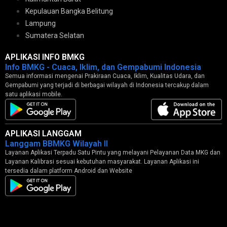
Kepulauan Bangka Belitung
Lampung
Sumatera Selatan
APLIKASI INFO BMKG
Info BMKG - Cuaca, Iklim, dan Gempabumi Indonesia
Semua informasi mengenai Prakiraan Cuaca, Iklim, Kualitas Udara, dan
Gempabumi yang terjadi di berbagai wilayah di Indonesia tercakup dalam
satu aplikasi mobile.
APLIKASI LANGGAM
Langgam BBMKG Wilayah II
Layanan Aplikasi Terpadu Satu Pintu yang melayani Pelayanan Data MKG dan
Layanan Kalibrasi sesuai kebutuhan masyarakat. Layanan Aplikasi ini
tersedia dalam platform Android dan Website