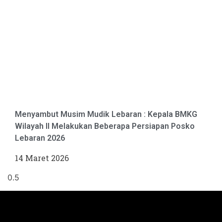
Menyambut Musim Mudik Lebaran : Kepala BMKG
Wilayah II Melakukan Beberapa Persiapan Posko
Lebaran 2026
14 Maret 2026