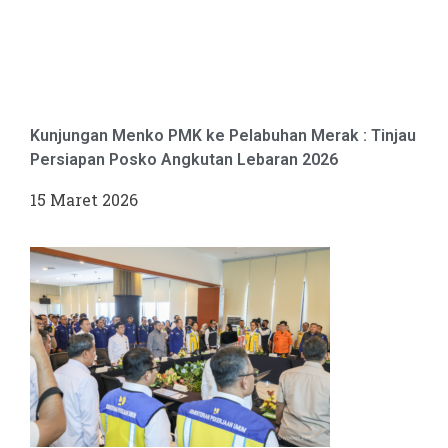
Kunjungan Menko PMK ke Pelabuhan Merak : Tinjau
Persiapan Posko Angkutan Lebaran 2026
15 Maret 2026