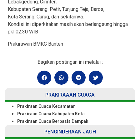
Lebakgedong, Cirinten,
Kabupaten Serang: Petir, Tunjung Teja, Baros,
Kota Serang: Curug, dan sekitarnya.
Kondisi ini diperkirakan masih akan berlangsung hingga
pkl 02:30 WIB
Prakirawan BMKG Banten
Bagikan postingan ini melalui :
PRAKIRAAAN CUACA
Prakiraan Cuaca Kecamatan
Prakiraan Cuaca Kabupaten Kota
Prakiraan Cuaca Berbasis Dampak
PENGINDERAAN JAUH