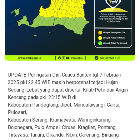
UPDATE Peringatan Dini Cuaca Banten tgl 7 Februari
2025 pkl 22:45 WIB masih berpotensi terjadi Hujan
Sedang-Lebat yang dapat disertai Kilat/Petir dan Angin
Kencang pada pkl. 23:15 WIB di
Kabupaten Pandeglang: Jiput, Mandalawangi, Carita,
Pulosari,
Kabupaten Serang: Kramatwatu, Waringinkurung,
Bojonegara, Pulo Ampel, Ciruas, Kragilan, Pontang,
Tirtayasa, Tanara, Cikande, Kibin, Carenang, Binuang,