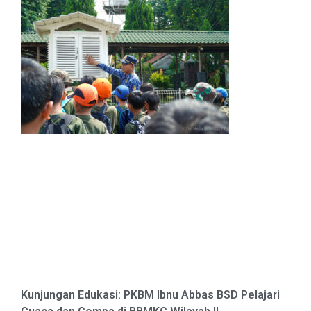
Kunjungan Edukasi: PKBM Ibnu Abbas BSD Pelajari