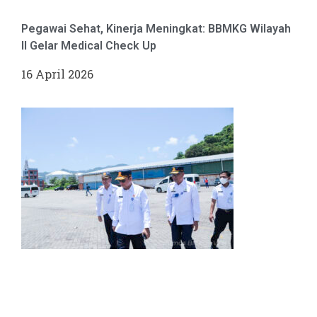
Pegawai Sehat, Kinerja Meningkat: BBMKG Wilayah
II Gelar Medical Check Up
16 April 2026