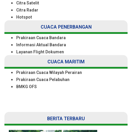
Citra Satelit
Citra Radar
Hotspot
CUACA PENERBANGAN
Prakiraan Cuaca Bandara
Informasi Aktual Bandara
Layanan Flight Dokumen
CUACA MARITIM
Prakiraan Cuaca Wilayah Perairan
Prakiraan Cuaca Pelabuhan
BMKG OFS
BERITA TERBARU