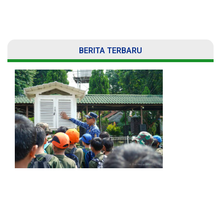
BERITA TERBARU