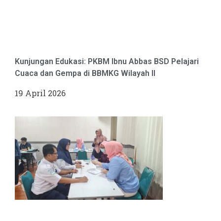
Kunjungan Edukasi: PKBM Ibnu Abbas BSD Pelajari
Cuaca dan Gempa di BBMKG Wilayah II
19 April 2026