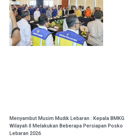
Menyambut Musim Mudik Lebaran : Kepala BMKG
Wilayah II Melakukan Beberapa Persiapan Posko
Lebaran 2026