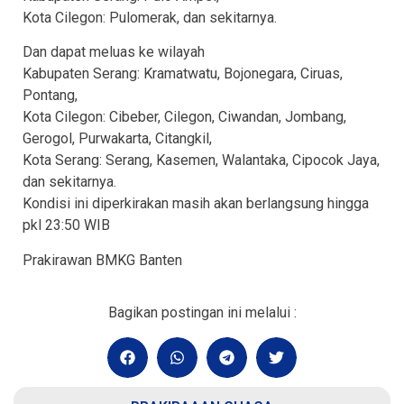
Kota Cilegon: Pulomerak, dan sekitarnya.
Dan dapat meluas ke wilayah
Kabupaten Serang: Kramatwatu, Bojonegara, Ciruas,
Pontang,
Kota Cilegon: Cibeber, Cilegon, Ciwandan, Jombang,
Gerogol, Purwakarta, Citangkil,
Kota Serang: Serang, Kasemen, Walantaka, Cipocok Jaya,
dan sekitarnya.
Kondisi ini diperkirakan masih akan berlangsung hingga
pkl 23:50 WIB
Prakirawan BMKG Banten
Bagikan postingan ini melalui :