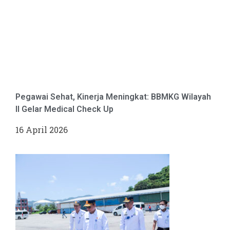
Pegawai Sehat, Kinerja Meningkat: BBMKG Wilayah
II Gelar Medical Check Up
16 April 2026