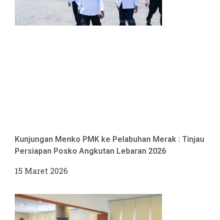
Kunjungan Menko PMK ke Pelabuhan Merak : Tinjau
Persiapan Posko Angkutan Lebaran 2026
15 Maret 2026