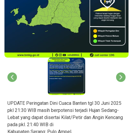
UPDATE Peringatan Dini Cuaca Banten tgl 30 Juni 2025
pkl 21:30 WIB masih berpotensi terjadi Hujan Sedang-
Lebat yang dapat disertai Kilat/Petir dan Angin Kencang
pada pkl. 21:40 WIB di
Kabupaten Serang: Pulo Ampel,