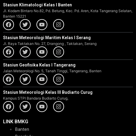
Stasiun Klimatologi Kelas I Banten
Jl. Kodam Bintaro No.82, Pd. Betung, Kec. Pd. Aren, Kota Tangerang Selatan,
Banten 15221
Stasiun Meteorologi Maritim Kelas I Serang
Jl. Raya Taktakan No. 27, Drangong , Taktakan, Serang
Stasiun Geofisika Kelas I Tangerang
Jalan Meteorologi No. 5, Tanah Tinggi, Tangerang, Banten
Stasiun Meteorologi Kelas III Budiarto Curug
Kampus STPI Bandara Budiarto Curug,
LINK BMKG
Banten