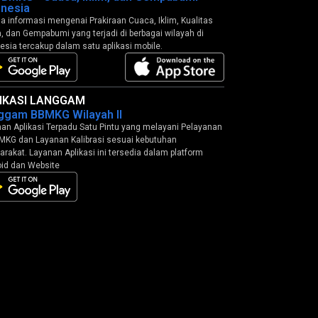
onesia
 informasi mengenai Prakiraan Cuaca, Iklim, Kualitas
, dan Gempabumi yang terjadi di berbagai wilayah di
esia tercakup dalam satu aplikasi mobile.
IKASI LANGGAM
ggam BBMKG Wilayah II
an Aplikasi Terpadu Satu Pintu yang melayani Pelayanan
MKG dan Layanan Kalibrasi sesuai kebutuhan
rakat. Layanan Aplikasi ini tersedia dalam platform
id dan Website