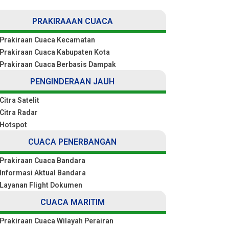
PRAKIRAAAN CUACA
Prakiraan Cuaca Kecamatan
Prakiraan Cuaca Kabupaten Kota
Prakiraan Cuaca Berbasis Dampak
PENGINDERAAN JAUH
Citra Satelit
Citra Radar
Hotspot
CUACA PENERBANGAN
Prakiraan Cuaca Bandara
Informasi Aktual Bandara
Layanan Flight Dokumen
CUACA MARITIM
Prakiraan Cuaca Wilayah Perairan