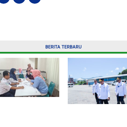
BERITA TERBARU