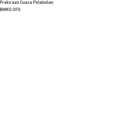
Prakiraan Cuaca Pelabuhan
BMKG OFS