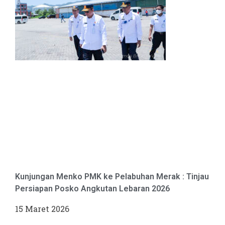
Kunjungan Menko PMK ke Pelabuhan Merak : Tinjau
Persiapan Posko Angkutan Lebaran 2026
15 Maret 2026