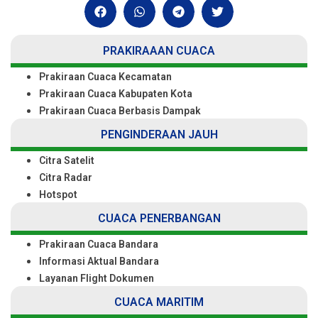
PRAKIRAAAN CUACA
Prakiraan Cuaca Kecamatan
Prakiraan Cuaca Kabupaten Kota
Prakiraan Cuaca Berbasis Dampak
PENGINDERAAN JAUH
Citra Satelit
Citra Radar
Hotspot
CUACA PENERBANGAN
Prakiraan Cuaca Bandara
Informasi Aktual Bandara
Layanan Flight Dokumen
CUACA MARITIM