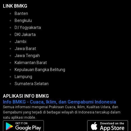
LINK BMKG
Banten
Bengkulu
D.I Yogyakarta
DKI Jakarta
Jambi
Jawa Barat
Jawa Tengah
Kalimantan Barat
Kepulauan Bangka Belitung
Lampung
Sumatera Selatan
APLIKASI INFO BMKG
Info BMKG - Cuaca, Iklim, dan Gempabumi Indonesia
Semua informasi mengenai Prakiraan Cuaca, Iklim, Kualitas Udara, dan
Gempabumi yang terjadi di berbagai wilayah di Indonesia tercakup dalam
satu aplikasi mobile.