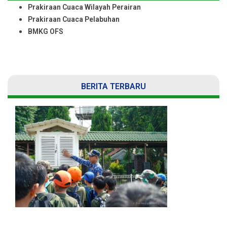
Prakiraan Cuaca Wilayah Perairan
Prakiraan Cuaca Pelabuhan
BMKG OFS
BERITA TERBARU