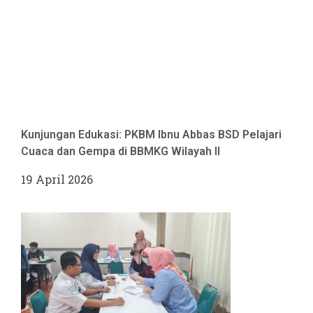
Kunjungan Edukasi: PKBM Ibnu Abbas BSD Pelajari
Cuaca dan Gempa di BBMKG Wilayah II
19 April 2026