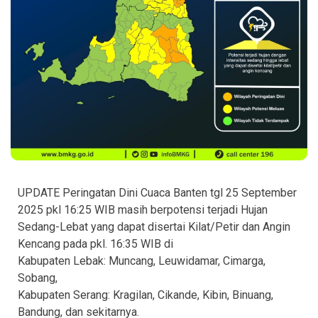
UPDATE Peringatan Dini Cuaca Banten tgl 25 September
2025 pkl 16:25 WIB masih berpotensi terjadi Hujan
Sedang-Lebat yang dapat disertai Kilat/Petir dan Angin
Kencang pada pkl. 16:35 WIB di
Kabupaten Lebak: Muncang, Leuwidamar, Cimarga,
Sobang,
Kabupaten Serang: Kragilan, Cikande, Kibin, Binuang,
Bandung, dan sekitarnya.