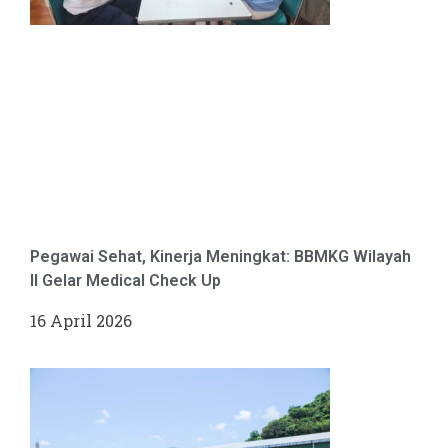
Pegawai Sehat, Kinerja Meningkat: BBMKG Wilayah
II Gelar Medical Check Up
16 April 2026