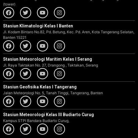
(tower)
Stasiun Klimatologi Kelas I Banten
Jl. Kodam Bintaro No.82, Pd. Betung, Kec. Pd. Aren, Kota Tangerang Selatan,
Banten 15221
Stasiun Meteorologi Maritim Kelas I Serang
Jl. Raya Taktakan No. 27, Drangong , Taktakan, Serang
Stasiun Geofisika Kelas I Tangerang
Jalan Meteorologi No. 5, Tanah Tinggi, Tangerang, Banten
Stasiun Meteorologi Kelas III Budiarto Curug
Kampus STPI Bandara Budiarto Curug,