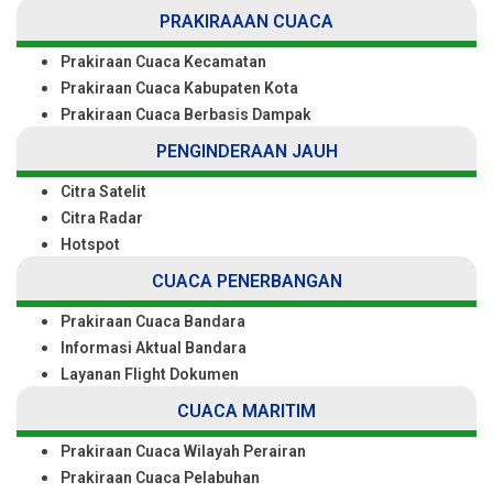
PRAKIRAAAN CUACA
Prakiraan Cuaca Kecamatan
Prakiraan Cuaca Kabupaten Kota
Prakiraan Cuaca Berbasis Dampak
PENGINDERAAN JAUH
Citra Satelit
Citra Radar
Hotspot
CUACA PENERBANGAN
Prakiraan Cuaca Bandara
Informasi Aktual Bandara
Layanan Flight Dokumen
CUACA MARITIM
Prakiraan Cuaca Wilayah Perairan
Prakiraan Cuaca Pelabuhan