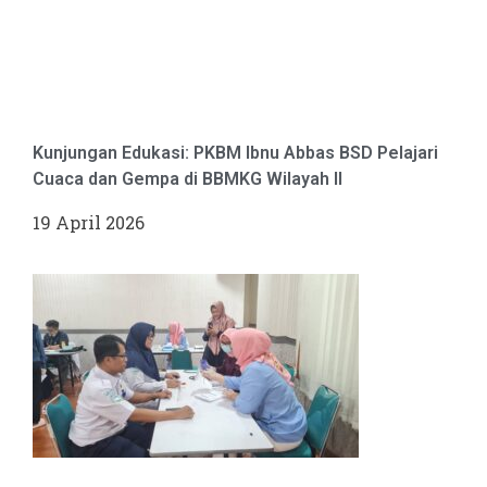
Kunjungan Edukasi: PKBM Ibnu Abbas BSD Pelajari
Cuaca dan Gempa di BBMKG Wilayah II
19 April 2026