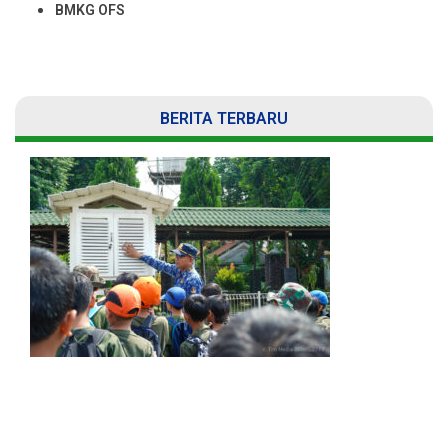
BMKG OFS
BERITA TERBARU