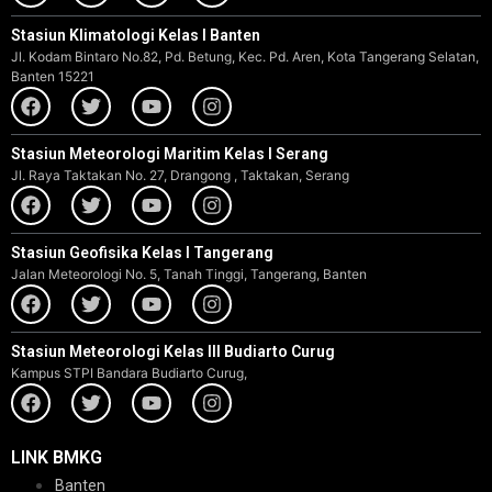
Stasiun Klimatologi Kelas I Banten
Jl. Kodam Bintaro No.82, Pd. Betung, Kec. Pd. Aren, Kota Tangerang Selatan,
Banten 15221
Stasiun Meteorologi Maritim Kelas I Serang
Jl. Raya Taktakan No. 27, Drangong , Taktakan, Serang
Stasiun Geofisika Kelas I Tangerang
Jalan Meteorologi No. 5, Tanah Tinggi, Tangerang, Banten
Stasiun Meteorologi Kelas III Budiarto Curug
Kampus STPI Bandara Budiarto Curug,
LINK BMKG
Banten