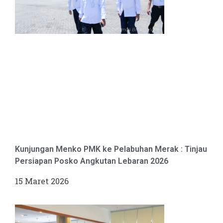
Kunjungan Menko PMK ke Pelabuhan Merak : Tinjau
Persiapan Posko Angkutan Lebaran 2026
15 Maret 2026