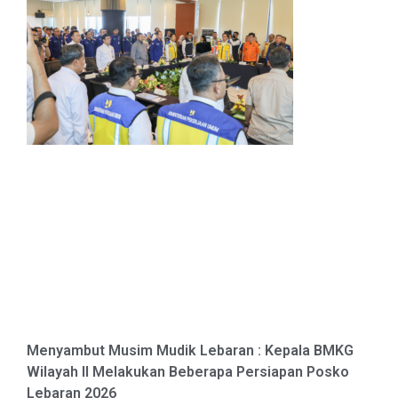
Menyambut Musim Mudik Lebaran : Kepala BMKG
Wilayah II Melakukan Beberapa Persiapan Posko
Lebaran 2026