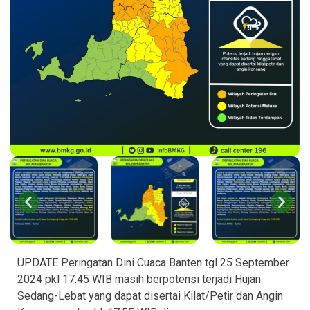
UPDATE Peringatan Dini Cuaca Banten tgl 25 September
2024 pkl 17:45 WIB masih berpotensi terjadi Hujan
Sedang-Lebat yang dapat disertai Kilat/Petir dan Angin