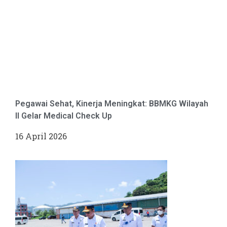
Pegawai Sehat, Kinerja Meningkat: BBMKG Wilayah
II Gelar Medical Check Up
16 April 2026