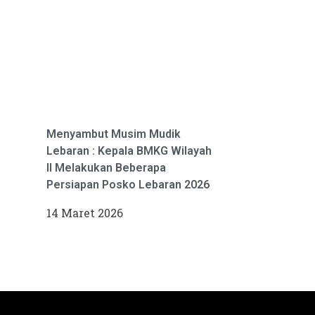
Menyambut Musim Mudik
Lebaran : Kepala BMKG Wilayah
II Melakukan Beberapa
Persiapan Posko Lebaran 2026
14 Maret 2026