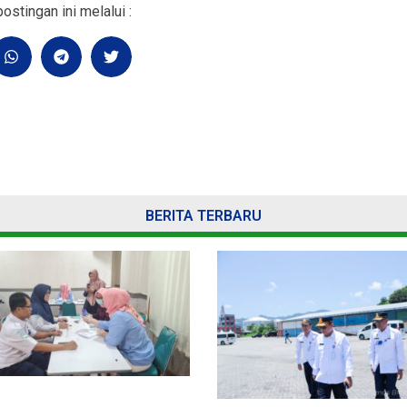
ostingan ini melalui :
BERITA TERBARU