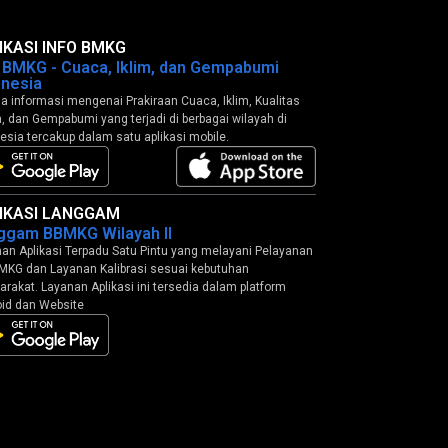
IKASI INFO BMKG
o BMKG - Cuaca, Iklim, dan Gempabumi
onesia
 informasi mengenai Prakiraan Cuaca, Iklim, Kualitas
, dan Gempabumi yang terjadi di berbagai wilayah di
esia tercakup dalam satu aplikasi mobile.
IKASI LANGGAM
ggam BBMKG Wilayah II
an Aplikasi Terpadu Satu Pintu yang melayani Pelayanan
MKG dan Layanan Kalibrasi sesuai kebutuhan
rakat. Layanan Aplikasi ini tersedia dalam platform
id dan Website