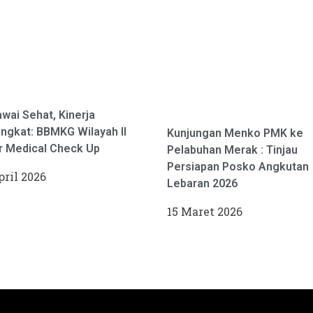
wai Sehat, Kinerja
ngkat: BBMKG Wilayah II
Kunjungan Menko PMK ke
r Medical Check Up
Pelabuhan Merak : Tinjau
Persiapan Posko Angkutan
pril 2026
Lebaran 2026
15 Maret 2026