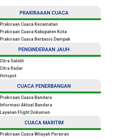
PRAKIRAAAN CUACA
Prakiraan Cuaca Kecamatan
Prakiraan Cuaca Kabupaten Kota
Prakiraan Cuaca Berbasis Dampak
PENGINDERAAN JAUH
Citra Satelit
Citra Radar
Hotspot
CUACA PENERBANGAN
Prakiraan Cuaca Bandara
Informasi Aktual Bandara
Layanan Flight Dokumen
CUACA MARITIM
Prakiraan Cuaca Wilayah Perairan