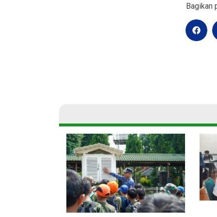
Bagikan p