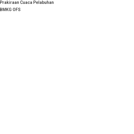
Prakiraan Cuaca Pelabuhan
BMKG OFS