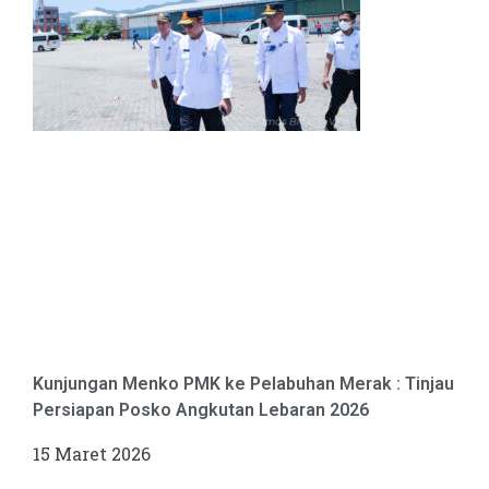
Kunjungan Menko PMK ke Pelabuhan Merak : Tinjau
Persiapan Posko Angkutan Lebaran 2026
15 Maret 2026