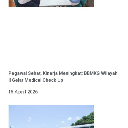
Pegawai Sehat, Kinerja Meningkat: BBMKG Wilayah
II Gelar Medical Check Up
16 April 2026