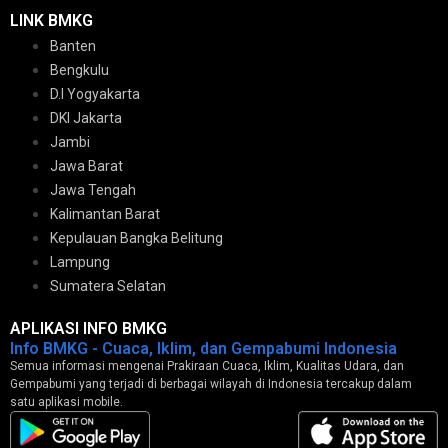
LINK BMKG
Banten
Bengkulu
D.I Yogyakarta
DKI Jakarta
Jambi
Jawa Barat
Jawa Tengah
Kalimantan Barat
Kepulauan Bangka Belitung
Lampung
Sumatera Selatan
APLIKASI INFO BMKG
Info BMKG - Cuaca, Iklim, dan Gempabumi Indonesia
Semua informasi mengenai Prakiraan Cuaca, Iklim, Kualitas Udara, dan
Gempabumi yang terjadi di berbagai wilayah di Indonesia tercakup dalam
satu aplikasi mobile.