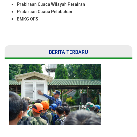
Prakiraan Cuaca Wilayah Perairan
Prakiraan Cuaca Pelabuhan
BMKG OFS
BERITA TERBARU