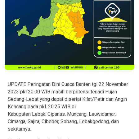
UPDATE Peringatan Dini Cuaca Banten tgl 22 November
2023 pkl 20:00 WIB masih berpotensi terjadi Hujan
Sedang-Lebat yang dapat disertai Kilat/Petir dan Angin
Kencang pada pkl. 20:25 WIB di
Kabupaten Lebak: Cipanas, Muncang, Leuwidamar,
Cimarga, Sajira, Cibeber, Sobang, Lebakgedong, dan
sekitarnya.