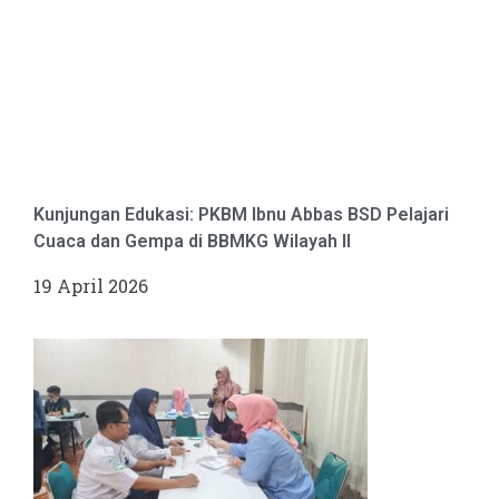
Kunjungan Edukasi: PKBM Ibnu Abbas BSD Pelajari
Cuaca dan Gempa di BBMKG Wilayah II
19 April 2026