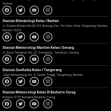
(tower)
Stasiun Klimatologi Kelas I Banten
Jl. Kodam Bintaro No.82, Pd. Betung, Kec. Pd. Aren, Kota Tangerang Selatan,
Banten 15221
Stasiun Meteorologi Maritim Kelas I Serang
Jl. Raya Taktakan No. 27, Drangong , Taktakan, Serang
Stasiun Geofisika Kelas I Tangerang
Jalan Meteorologi No. 5, Tanah Tinggi, Tangerang, Banten
Stasiun Meteorologi Kelas III Budiarto Curug
Kampus STPI Bandara Budiarto Curug,