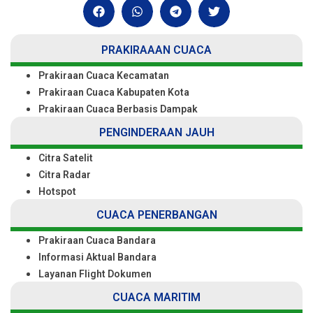
PRAKIRAAAN CUACA
Prakiraan Cuaca Kecamatan
Prakiraan Cuaca Kabupaten Kota
Prakiraan Cuaca Berbasis Dampak
PENGINDERAAN JAUH
Citra Satelit
Citra Radar
Hotspot
CUACA PENERBANGAN
Prakiraan Cuaca Bandara
Informasi Aktual Bandara
Layanan Flight Dokumen
CUACA MARITIM