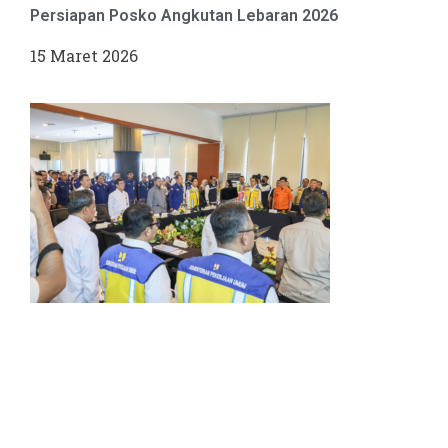
Persiapan Posko Angkutan Lebaran 2026
15 Maret 2026