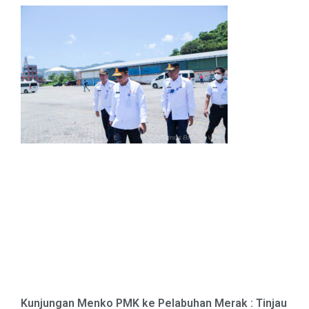
Kunjungan Menko PMK ke Pelabuhan Merak : Tinjau