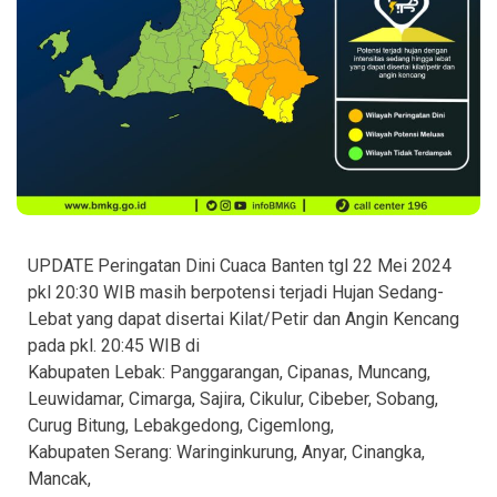
UPDATE Peringatan Dini Cuaca Banten tgl 22 Mei 2024
pkl 20:30 WIB masih berpotensi terjadi Hujan Sedang-
Lebat yang dapat disertai Kilat/Petir dan Angin Kencang
pada pkl. 20:45 WIB di
Kabupaten Lebak: Panggarangan, Cipanas, Muncang,
Leuwidamar, Cimarga, Sajira, Cikulur, Cibeber, Sobang,
Curug Bitung, Lebakgedong, Cigemlong,
Kabupaten Serang: Waringinkurung, Anyar, Cinangka,
Mancak,