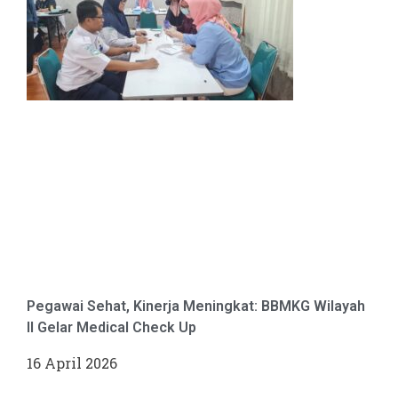
Pegawai Sehat, Kinerja Meningkat: BBMKG Wilayah
II Gelar Medical Check Up
16 April 2026