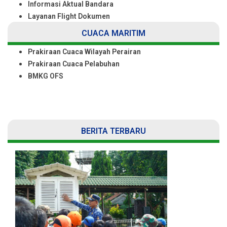
Informasi Aktual Bandara
Layanan Flight Dokumen
CUACA MARITIM
Prakiraan Cuaca Wilayah Perairan
Prakiraan Cuaca Pelabuhan
BMKG OFS
BERITA TERBARU