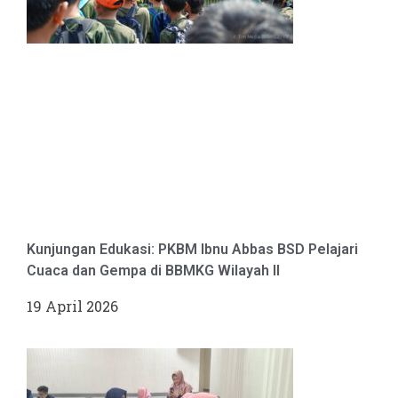
Kunjungan Edukasi: PKBM Ibnu Abbas BSD Pelajari
Cuaca dan Gempa di BBMKG Wilayah II
19 April 2026