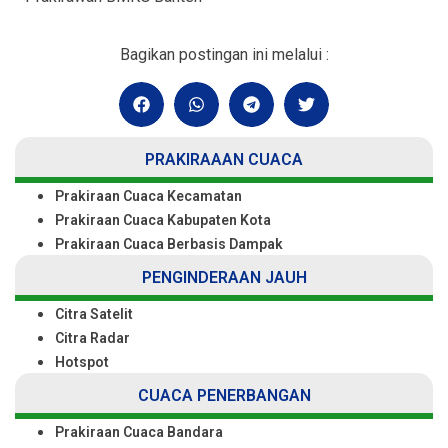
Bagikan postingan ini melalui :
PRAKIRAAAN CUACA
Prakiraan Cuaca Kecamatan
Prakiraan Cuaca Kabupaten Kota
Prakiraan Cuaca Berbasis Dampak
PENGINDERAAN JAUH
Citra Satelit
Citra Radar
Hotspot
CUACA PENERBANGAN
Prakiraan Cuaca Bandara