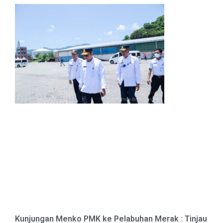
Kunjungan Menko PMK ke Pelabuhan Merak : Tinjau