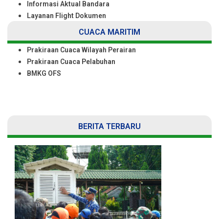
Informasi Aktual Bandara
Layanan Flight Dokumen
CUACA MARITIM
Prakiraan Cuaca Wilayah Perairan
Prakiraan Cuaca Pelabuhan
BMKG OFS
BERITA TERBARU