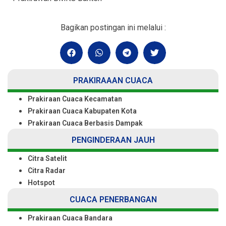
Bagikan postingan ini melalui :
PRAKIRAAAN CUACA
Prakiraan Cuaca Kecamatan
Prakiraan Cuaca Kabupaten Kota
Prakiraan Cuaca Berbasis Dampak
PENGINDERAAN JAUH
Citra Satelit
Citra Radar
Hotspot
CUACA PENERBANGAN
Prakiraan Cuaca Bandara