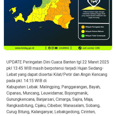
UPDATE Peringatan Dini Cuaca Banten tgl 22 Maret 2025
pkl 13:45 WIB masih berpotensi terjadi Hujan Sedang-
Lebat yang dapat disertai Kilat/Petir dan Angin Kencang
pada pkl. 14:15 WIB di
Kabupaten Lebak: Malingping, Panggarangan, Bayah,
Cipanas, Muncang, Leuwidamar, Bojongmanik,
Gunungkencana, Banjarsari, Cimarga, Sajira, Maja,
Rangkasbitung, Cijaku, Cibeber, Wanasalam, Sobang,
Curug Bitung, Kalanganyar, Lebakgedong, Cirinten,