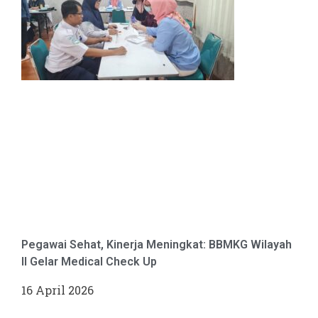
Pegawai Sehat, Kinerja Meningkat: BBMKG Wilayah
II Gelar Medical Check Up
16 April 2026