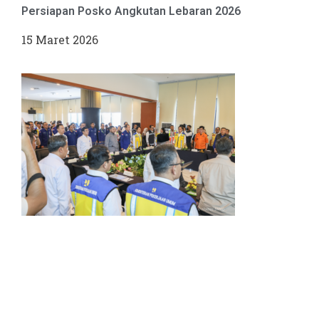
Persiapan Posko Angkutan Lebaran 2026
15 Maret 2026