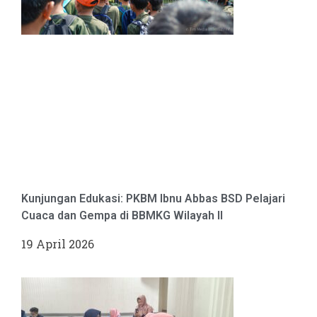
Kunjungan Edukasi: PKBM Ibnu Abbas BSD Pelajari
Cuaca dan Gempa di BBMKG Wilayah II
19 April 2026