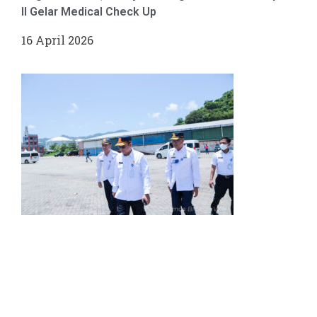
II Gelar Medical Check Up
16 April 2026