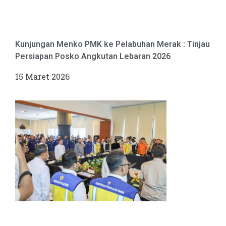
Kunjungan Menko PMK ke Pelabuhan Merak : Tinjau
Persiapan Posko Angkutan Lebaran 2026
15 Maret 2026