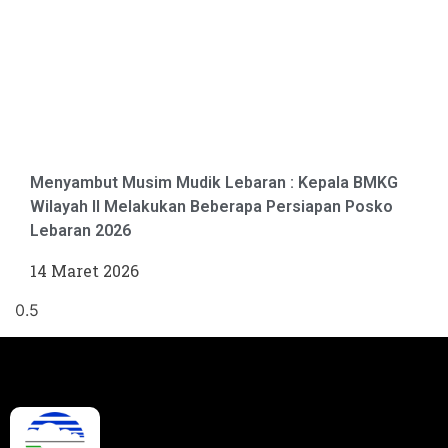
Menyambut Musim Mudik Lebaran : Kepala BMKG
Wilayah II Melakukan Beberapa Persiapan Posko
Lebaran 2026
14 Maret 2026