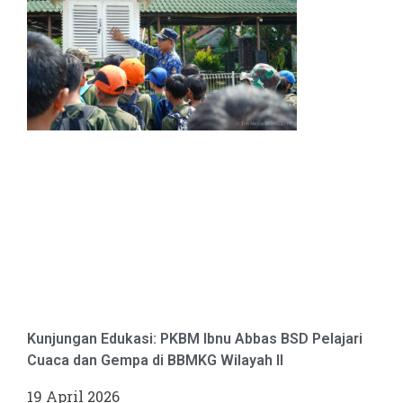
Kunjungan Edukasi: PKBM Ibnu Abbas BSD Pelajari
Cuaca dan Gempa di BBMKG Wilayah II
19 April 2026