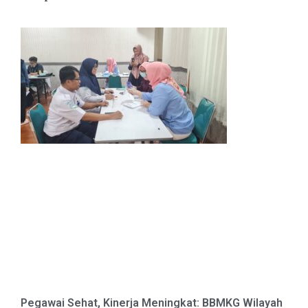
Pegawai Sehat, Kinerja Meningkat: BBMKG Wilayah