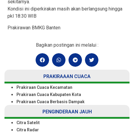
sekitarnya.
Kondisi ini diperkirakan masih akan berlangsung hingga
pkl 18:30 WIB
Prakirawan BMKG Banten
Bagikan postingan ini melalui :
PRAKIRAAAN CUACA
Prakiraan Cuaca Kecamatan
Prakiraan Cuaca Kabupaten Kota
Prakiraan Cuaca Berbasis Dampak
PENGINDERAAN JAUH
Citra Satelit
Citra Radar