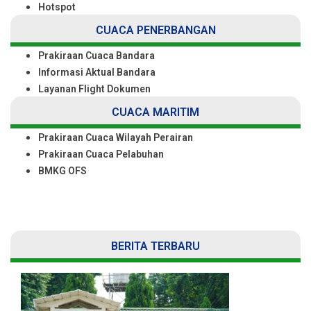
Hotspot
CUACA PENERBANGAN
Prakiraan Cuaca Bandara
Informasi Aktual Bandara
Layanan Flight Dokumen
CUACA MARITIM
Prakiraan Cuaca Wilayah Perairan
Prakiraan Cuaca Pelabuhan
BMKG OFS
BERITA TERBARU