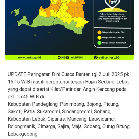
UPDATE Peringatan Dini Cuaca Banten tgl 2 Juli 2025 pkl
15:15 WIB masih berpotensi terjadi Hujan Sedang-Lebat
yang dapat disertai Kilat/Petir dan Angin Kencang pada
pkl. 15:45 WIB di
Kabupaten Pandeglang: Panimbang, Bojong, Picung,
Saketi, Patia, Sukaresmi, Sindangresmi, Sobang,
Kabupaten Lebak: Cipanas, Muncang, Leuwidamar,
Bojongmanik, Cimarga, Sajira, Maja, Sobang, Curug Bitung,
Lebakgedong,