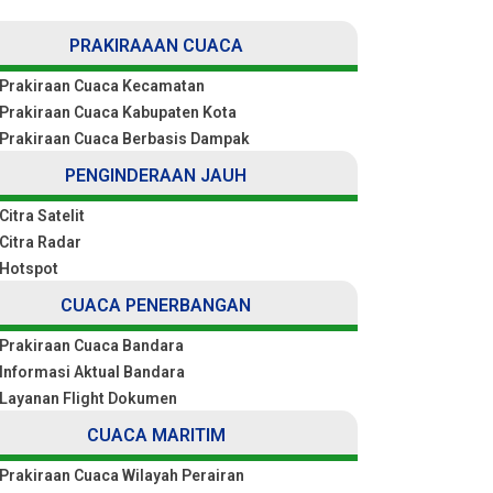
PRAKIRAAAN CUACA
Prakiraan Cuaca Kecamatan
Prakiraan Cuaca Kabupaten Kota
Prakiraan Cuaca Berbasis Dampak
PENGINDERAAN JAUH
Citra Satelit
Citra Radar
Hotspot
CUACA PENERBANGAN
Prakiraan Cuaca Bandara
Informasi Aktual Bandara
Layanan Flight Dokumen
CUACA MARITIM
Prakiraan Cuaca Wilayah Perairan