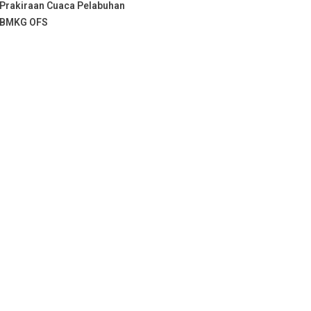
Prakiraan Cuaca Pelabuhan
BMKG OFS