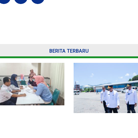
BERITA TERBARU