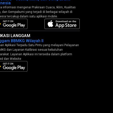
onesia
 informasi mengenai Prakiraan Cuaca, Iklim, Kualitas
, dan Gempabumi yang terjadi di berbagai wilayah di
esia tercakup dalam satu aplikasi mobile.
IKASI LANGGAM
ggam BBMKG Wilayah II
an Aplikasi Terpadu Satu Pintu yang melayani Pelayanan
MKG dan Layanan Kalibrasi sesuai kebutuhan
rakat. Layanan Aplikasi ini tersedia dalam platform
id dan Website