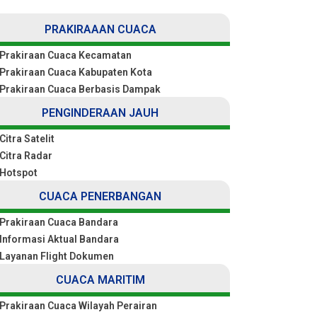
PRAKIRAAAN CUACA
Prakiraan Cuaca Kecamatan
Prakiraan Cuaca Kabupaten Kota
Prakiraan Cuaca Berbasis Dampak
PENGINDERAAN JAUH
Citra Satelit
Citra Radar
Hotspot
CUACA PENERBANGAN
Prakiraan Cuaca Bandara
Informasi Aktual Bandara
Layanan Flight Dokumen
CUACA MARITIM
Prakiraan Cuaca Wilayah Perairan