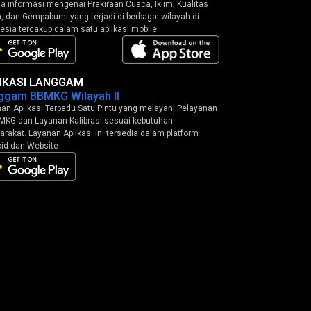
 informasi mengenai Prakiraan Cuaca, Iklim, Kualitas
, dan Gempabumi yang terjadi di berbagai wilayah di
esia tercakup dalam satu aplikasi mobile.
IKASI LANGGAM
ggam BBMKG Wilayah II
an Aplikasi Terpadu Satu Pintu yang melayani Pelayanan
MKG dan Layanan Kalibrasi sesuai kebutuhan
rakat. Layanan Aplikasi ini tersedia dalam platform
id dan Website