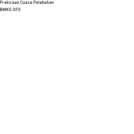
Prakiraan Cuaca Pelabuhan
BMKG OFS