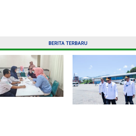
BERITA TERBARU