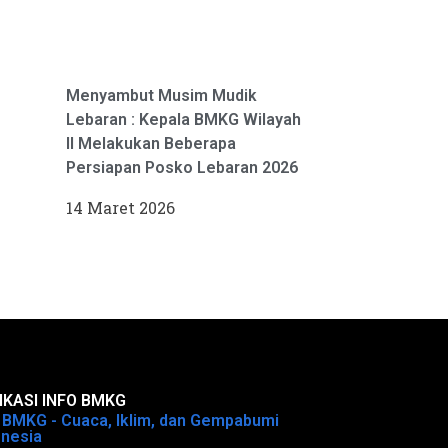
Menyambut Musim Mudik
Lebaran : Kepala BMKG Wilayah
II Melakukan Beberapa
Persiapan Posko Lebaran 2026
14 Maret 2026
IKASI INFO BMKG
o BMKG - Cuaca, Iklim, dan Gempabumi
onesia