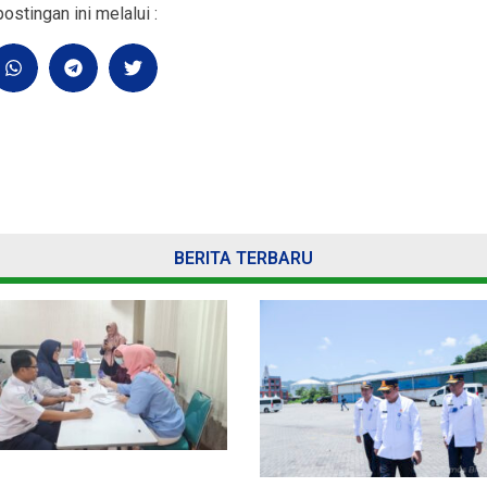
ostingan ini melalui :
BERITA TERBARU