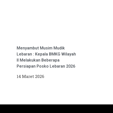
Menyambut Musim Mudik
Lebaran : Kepala BMKG Wilayah
II Melakukan Beberapa
Persiapan Posko Lebaran 2026
14 Maret 2026