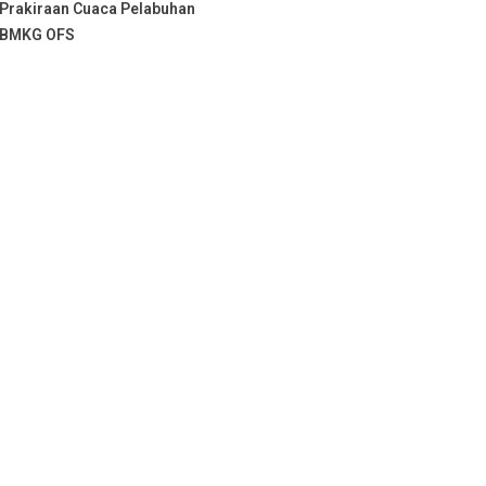
Prakiraan Cuaca Pelabuhan
BMKG OFS