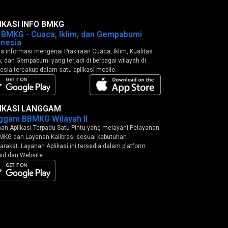
IKASI INFO BMKG
o BMKG - Cuaca, Iklim, dan Gempabumi
onesia
 informasi mengenai Prakiraan Cuaca, Iklim, Kualitas
, dan Gempabumi yang terjadi di berbagai wilayah di
esia tercakup dalam satu aplikasi mobile.
IKASI LANGGAM
ggam BBMKG Wilayah II
an Aplikasi Terpadu Satu Pintu yang melayani Pelayanan
MKG dan Layanan Kalibrasi sesuai kebutuhan
rakat. Layanan Aplikasi ini tersedia dalam platform
id dan Website