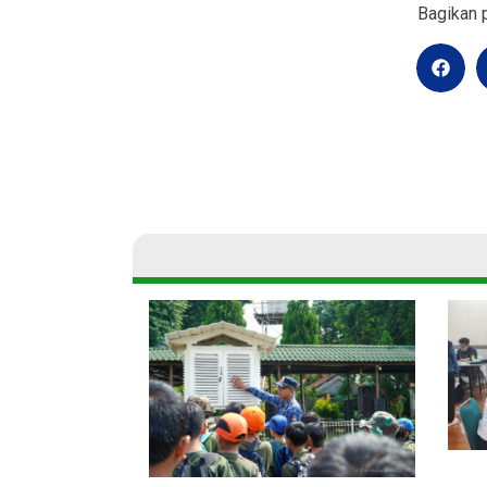
Bagikan p