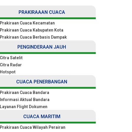
PRAKIRAAAN CUACA
Prakiraan Cuaca Kecamatan
Prakiraan Cuaca Kabupaten Kota
Prakiraan Cuaca Berbasis Dampak
PENGINDERAAN JAUH
Citra Satelit
Citra Radar
Hotspot
CUACA PENERBANGAN
Prakiraan Cuaca Bandara
Informasi Aktual Bandara
Layanan Flight Dokumen
CUACA MARITIM
Prakiraan Cuaca Wilayah Perairan