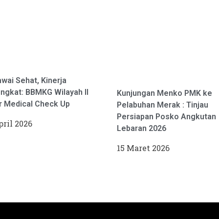
wai Sehat, Kinerja
ngkat: BBMKG Wilayah II
Kunjungan Menko PMK ke
r Medical Check Up
Pelabuhan Merak : Tinjau
Persiapan Posko Angkutan
pril 2026
Lebaran 2026
15 Maret 2026