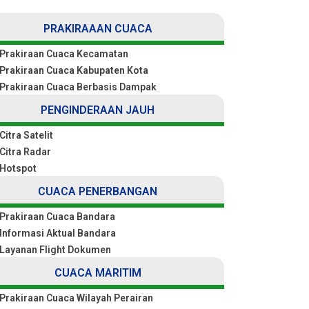
PRAKIRAAAN CUACA
Prakiraan Cuaca Kecamatan
Prakiraan Cuaca Kabupaten Kota
Prakiraan Cuaca Berbasis Dampak
PENGINDERAAN JAUH
Citra Satelit
Citra Radar
Hotspot
CUACA PENERBANGAN
Prakiraan Cuaca Bandara
Informasi Aktual Bandara
Layanan Flight Dokumen
CUACA MARITIM
Prakiraan Cuaca Wilayah Perairan