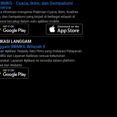
o BMKG - Cuaca, Iklim, dan Gempabumi
onesia
 informasi mengenai Prakiraan Cuaca, Iklim, Kualitas
, dan Gempabumi yang terjadi di berbagai wilayah di
esia tercakup dalam satu aplikasi mobile.
IKASI LANGGAM
ggam BBMKG Wilayah II
an Aplikasi Terpadu Satu Pintu yang melayani Pelayanan
MKG dan Layanan Kalibrasi sesuai kebutuhan
rakat. Layanan Aplikasi ini tersedia dalam platform
id dan Website