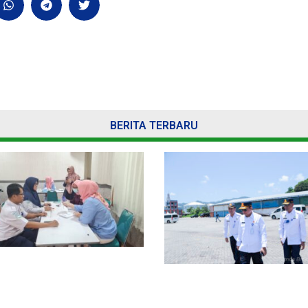
BERITA TERBARU