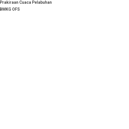
Prakiraan Cuaca Pelabuhan
BMKG OFS