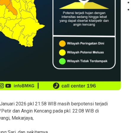
Januari 2026 pkl 21:58 WIB masih berpotensi terjadi
/Petir dan Angin Kencang pada pkl. 22:08 WIB di
angi, Mekarjaya,
g Sari, dan sekitarnya.