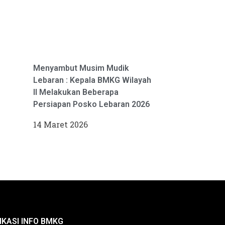
Menyambut Musim Mudik
Lebaran : Kepala BMKG Wilayah
II Melakukan Beberapa
Persiapan Posko Lebaran 2026
14 Maret 2026
IKASI INFO BMKG