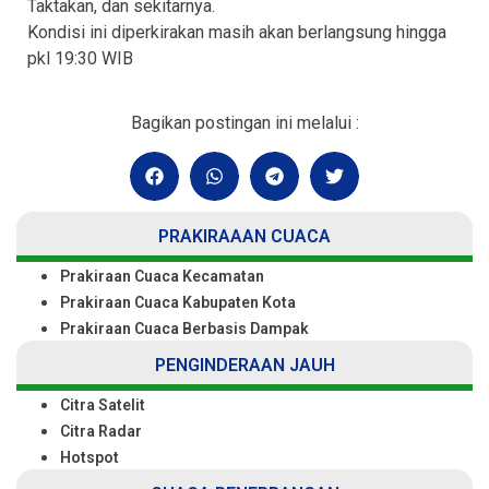
Taktakan, dan sekitarnya.
Kondisi ini diperkirakan masih akan berlangsung hingga
pkl 19:30 WIB
Bagikan postingan ini melalui :
PRAKIRAAAN CUACA
Prakiraan Cuaca Kecamatan
Prakiraan Cuaca Kabupaten Kota
Prakiraan Cuaca Berbasis Dampak
PENGINDERAAN JAUH
Citra Satelit
Citra Radar
Hotspot