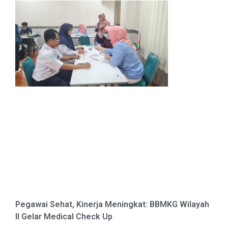
Pegawai Sehat, Kinerja Meningkat: BBMKG Wilayah
II Gelar Medical Check Up