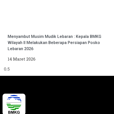
Menyambut Musim Mudik Lebaran : Kepala BMKG
Wilayah II Melakukan Beberapa Persiapan Posko
Lebaran 2026
14 Maret 2026