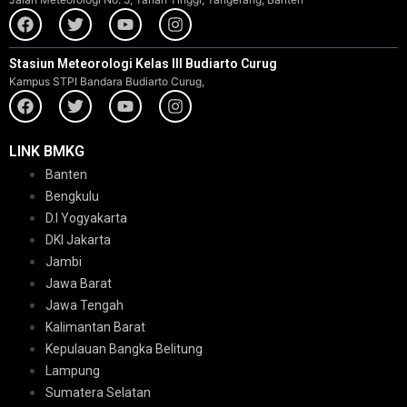
Stasiun Meteorologi Kelas III Budiarto Curug
Kampus STPI Bandara Budiarto Curug,
LINK BMKG
Banten
Bengkulu
D.I Yogyakarta
DKI Jakarta
Jambi
Jawa Barat
Jawa Tengah
Kalimantan Barat
Kepulauan Bangka Belitung
Lampung
Sumatera Selatan