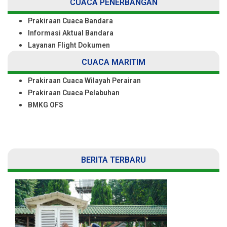
CUACA PENERBANGAN
Prakiraan Cuaca Bandara
Informasi Aktual Bandara
Layanan Flight Dokumen
CUACA MARITIM
Prakiraan Cuaca Wilayah Perairan
Prakiraan Cuaca Pelabuhan
BMKG OFS
BERITA TERBARU