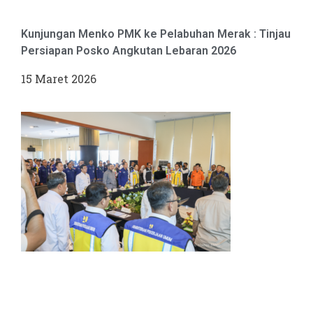
Kunjungan Menko PMK ke Pelabuhan Merak : Tinjau
Persiapan Posko Angkutan Lebaran 2026
15 Maret 2026