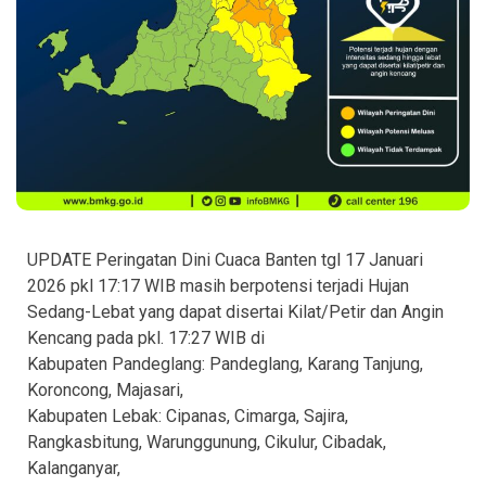
UPDATE Peringatan Dini Cuaca Banten tgl 17 Januari
2026 pkl 17:17 WIB masih berpotensi terjadi Hujan
Sedang-Lebat yang dapat disertai Kilat/Petir dan Angin
Kencang pada pkl. 17:27 WIB di
Kabupaten Pandeglang: Pandeglang, Karang Tanjung,
Koroncong, Majasari,
Kabupaten Lebak: Cipanas, Cimarga, Sajira,
Rangkasbitung, Warunggunung, Cikulur, Cibadak,
Kalanganyar,