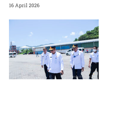
16 April 2026