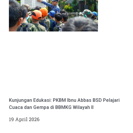
Kunjungan Edukasi: PKBM Ibnu Abbas BSD Pelajari
Cuaca dan Gempa di BBMKG Wilayah II
19 April 2026