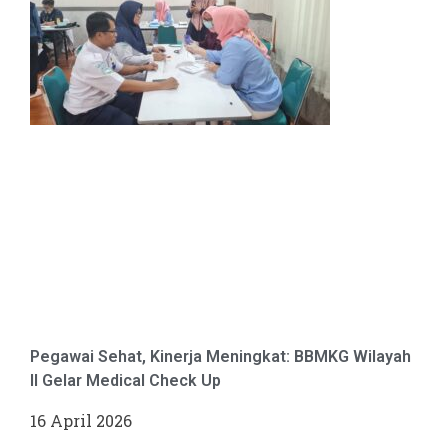
Pegawai Sehat, Kinerja Meningkat: BBMKG Wilayah
II Gelar Medical Check Up
16 April 2026