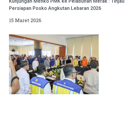
Kunjungan Menko PMK ke Pelabuhan Merak : Tinjau
Persiapan Posko Angkutan Lebaran 2026
15 Maret 2026