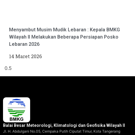
Menyambut Musim Mudik Lebaran : Kepala BMKG
Wilayah II Melakukan Beberapa Persiapan Posko
Lebaran 2026
14 Maret 2026
Balai Besar Meteorologi, Klimatologi dan Geofisika Wilayah II
Jl. H. Abdulgani No.05, Cempaka Putih Ciputat Timur, Kota Tangerang