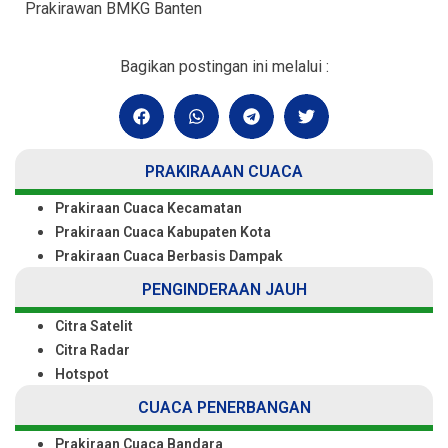
Prakirawan BMKG Banten
Bagikan postingan ini melalui :
PRAKIRAAAN CUACA
Prakiraan Cuaca Kecamatan
Prakiraan Cuaca Kabupaten Kota
Prakiraan Cuaca Berbasis Dampak
PENGINDERAAN JAUH
Citra Satelit
Citra Radar
Hotspot
CUACA PENERBANGAN
Prakiraan Cuaca Bandara