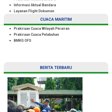
Informasi Aktual Bandara
Layanan Flight Dokumen
CUACA MARITIM
Prakiraan Cuaca Wilayah Perairan
Prakiraan Cuaca Pelabuhan
BMKG OFS
BERITA TERBARU