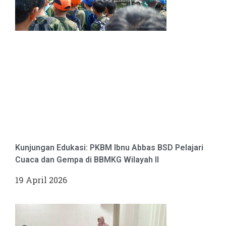
Kunjungan Edukasi: PKBM Ibnu Abbas BSD Pelajari
Cuaca dan Gempa di BBMKG Wilayah II
19 April 2026