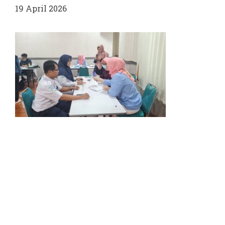
19 April 2026