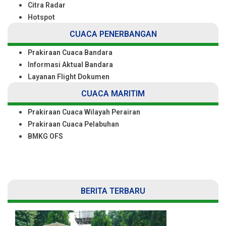
Citra Radar
Hotspot
CUACA PENERBANGAN
Prakiraan Cuaca Bandara
Informasi Aktual Bandara
Layanan Flight Dokumen
CUACA MARITIM
Prakiraan Cuaca Wilayah Perairan
Prakiraan Cuaca Pelabuhan
BMKG OFS
BERITA TERBARU