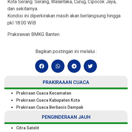
Kota Serang: Serang, Walantaka, Curug, Cipocok Jaya,
dan sekitarnya.
Kondisi ini diperkirakan masih akan berlangsung hingga
pkl 18:00 WIB
Prakirawan BMKG Banten
Bagikan postingan ini melalui :
PRAKIRAAAN CUACA
Prakiraan Cuaca Kecamatan
Prakiraan Cuaca Kabupaten Kota
Prakiraan Cuaca Berbasis Dampak
PENGINDERAAN JAUH
Citra Satelit