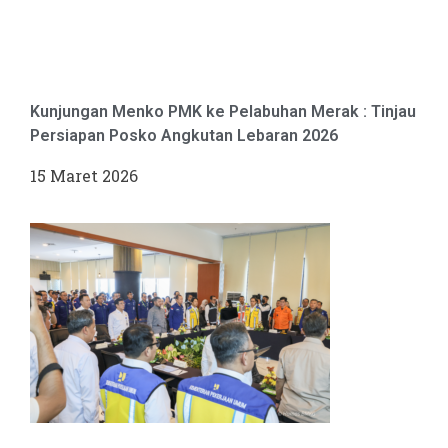
Kunjungan Menko PMK ke Pelabuhan Merak : Tinjau
Persiapan Posko Angkutan Lebaran 2026
15 Maret 2026