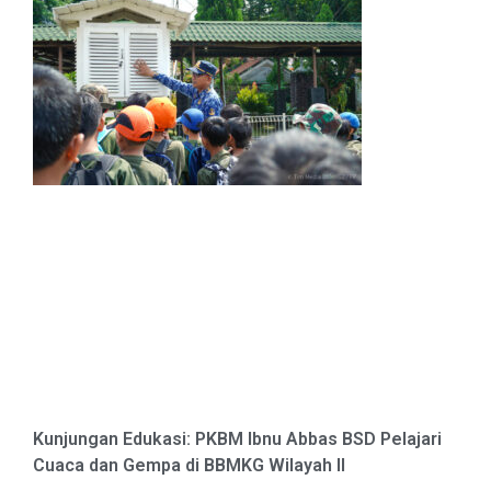
Kunjungan Edukasi: PKBM Ibnu Abbas BSD Pelajari
Cuaca dan Gempa di BBMKG Wilayah II