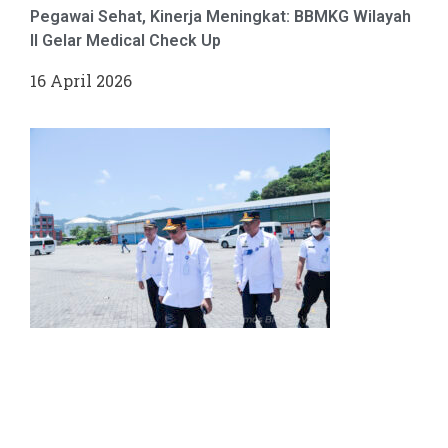
Pegawai Sehat, Kinerja Meningkat: BBMKG Wilayah
II Gelar Medical Check Up
16 April 2026