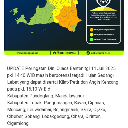
UPDATE Peringatan Dini Cuaca Banten tgl 14 Juli 2025
pkl 14:40 WIB masih berpotensi terjadi Hujan Sedang-
Lebat yang dapat disertai Kilat/Petir dan Angin Kencang
pada pkl. 15:10 WIB di
Kabupaten Pandeglang: Mandalawangi,
Kabupaten Lebak: Panggarangan, Bayah, Cipanas,
Muncang, Leuwidamar, Bojongmanik, Sajira, Cijaku,
Cibeber, Sobang, Lebakgedong, Cihara, Cirinten,
Cigemlong,