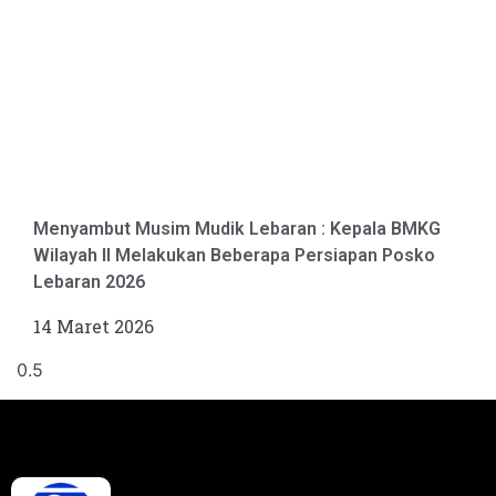
Menyambut Musim Mudik Lebaran : Kepala BMKG
Wilayah II Melakukan Beberapa Persiapan Posko
Lebaran 2026
14 Maret 2026