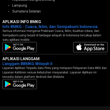
Lampung
Sumatera Selatan
APLIKASI INFO BMKG
Info BMKG - Cuaca, Iklim, dan Gempabumi Indonesia
Semua informasi mengenai Prakiraan Cuaca, Iklim, Kualitas Udara, dan
Gempabumi yang terjadi di berbagai wilayah di Indonesia tercakup dalam
satu aplikasi mobile.
APLIKASI LANGGAM
Langgam BBMKG Wilayah II
Layanan Aplikasi Terpadu Satu Pintu yang melayani Pelayanan Data MKG dan
Layanan Kalibrasi sesuai kebutuhan masyarakat. Layanan Aplikasi ini
tersedia dalam platform Android dan Website