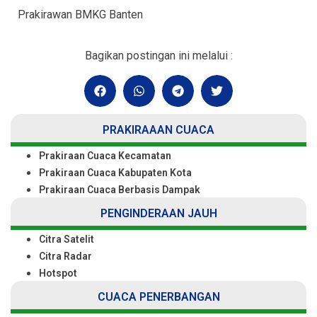
Prakirawan BMKG Banten
Bagikan postingan ini melalui :
PRAKIRAAAN CUACA
Prakiraan Cuaca Kecamatan
Prakiraan Cuaca Kabupaten Kota
Prakiraan Cuaca Berbasis Dampak
PENGINDERAAN JAUH
Citra Satelit
Citra Radar
Hotspot
CUACA PENERBANGAN