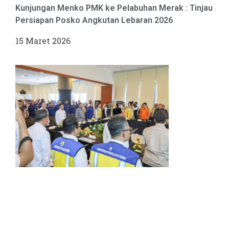
Kunjungan Menko PMK ke Pelabuhan Merak : Tinjau
Persiapan Posko Angkutan Lebaran 2026
15 Maret 2026