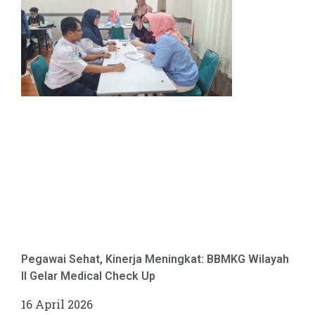
Pegawai Sehat, Kinerja Meningkat: BBMKG Wilayah
II Gelar Medical Check Up
16 April 2026