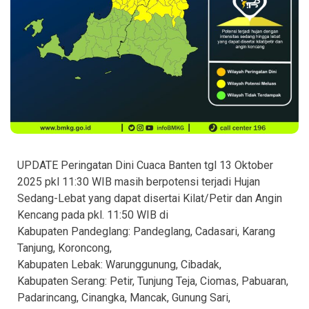
UPDATE Peringatan Dini Cuaca Banten tgl 13 Oktober
2025 pkl 11:30 WIB masih berpotensi terjadi Hujan
Sedang-Lebat yang dapat disertai Kilat/Petir dan Angin
Kencang pada pkl. 11:50 WIB di
Kabupaten Pandeglang: Pandeglang, Cadasari, Karang
Tanjung, Koroncong,
Kabupaten Lebak: Warunggunung, Cibadak,
Kabupaten Serang: Petir, Tunjung Teja, Ciomas, Pabuaran,
Padarincang, Cinangka, Mancak, Gunung Sari,