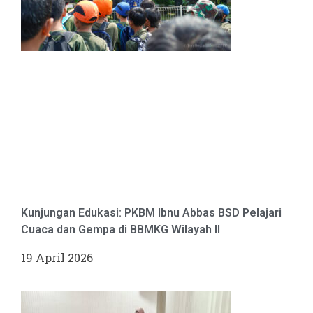
Kunjungan Edukasi: PKBM Ibnu Abbas BSD Pelajari
Cuaca dan Gempa di BBMKG Wilayah II
19 April 2026