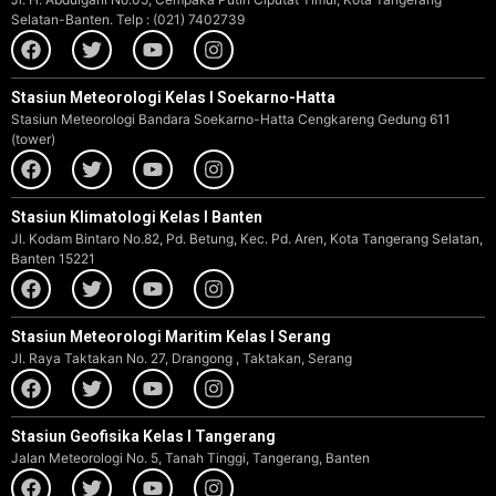
Selatan-Banten. Telp : (021) 7402739
Stasiun Meteorologi Kelas I Soekarno-Hatta
Stasiun Meteorologi Bandara Soekarno-Hatta Cengkareng Gedung 611
(tower)
Stasiun Klimatologi Kelas I Banten
Jl. Kodam Bintaro No.82, Pd. Betung, Kec. Pd. Aren, Kota Tangerang Selatan,
Banten 15221
Stasiun Meteorologi Maritim Kelas I Serang
Jl. Raya Taktakan No. 27, Drangong , Taktakan, Serang
Stasiun Geofisika Kelas I Tangerang
Jalan Meteorologi No. 5, Tanah Tinggi, Tangerang, Banten