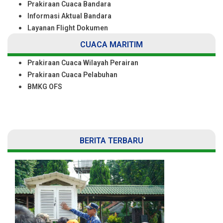
Prakiraan Cuaca Bandara
Informasi Aktual Bandara
Layanan Flight Dokumen
CUACA MARITIM
Prakiraan Cuaca Wilayah Perairan
Prakiraan Cuaca Pelabuhan
BMKG OFS
BERITA TERBARU