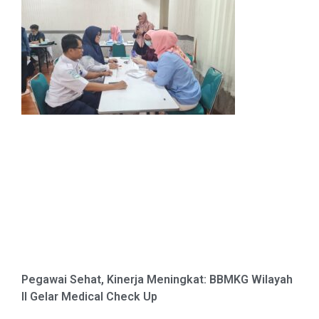
Pegawai Sehat, Kinerja Meningkat: BBMKG Wilayah
II Gelar Medical Check Up