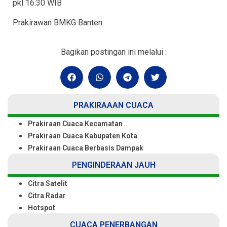
pkl 16:30 WIB
Prakirawan BMKG Banten
Bagikan postingan ini melalui :
PRAKIRAAAN CUACA
Prakiraan Cuaca Kecamatan
Prakiraan Cuaca Kabupaten Kota
Prakiraan Cuaca Berbasis Dampak
PENGINDERAAN JAUH
Citra Satelit
Citra Radar
Hotspot
CUACA PENERBANGAN