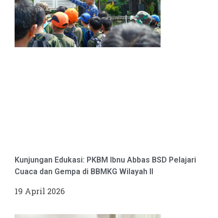
Kunjungan Edukasi: PKBM Ibnu Abbas BSD Pelajari
Cuaca dan Gempa di BBMKG Wilayah II
19 April 2026