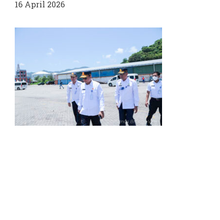
16 April 2026