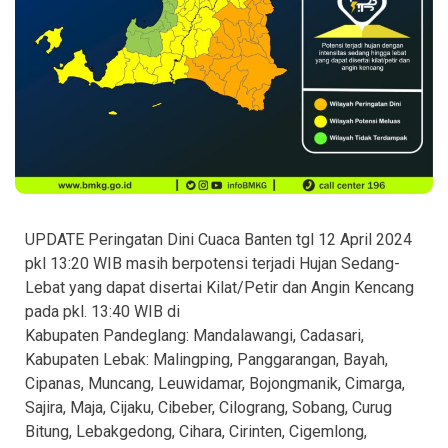
UPDATE Peringatan Dini Cuaca Banten tgl 12 April 2024
pkl 13:20 WIB masih berpotensi terjadi Hujan Sedang-
Lebat yang dapat disertai Kilat/Petir dan Angin Kencang
pada pkl. 13:40 WIB di
Kabupaten Pandeglang: Mandalawangi, Cadasari,
Kabupaten Lebak: Malingping, Panggarangan, Bayah,
Cipanas, Muncang, Leuwidamar, Bojongmanik, Cimarga,
Sajira, Maja, Cijaku, Cibeber, Cilograng, Sobang, Curug
Bitung, Lebakgedong, Cihara, Cirinten, Cigemlong,