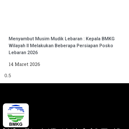
Menyambut Musim Mudik Lebaran : Kepala BMKG
Wilayah II Melakukan Beberapa Persiapan Posko
Lebaran 2026
14 Maret 2026