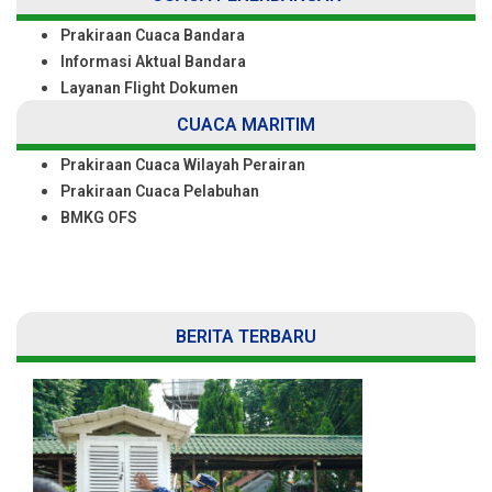
Prakiraan Cuaca Bandara
Informasi Aktual Bandara
Layanan Flight Dokumen
CUACA MARITIM
Prakiraan Cuaca Wilayah Perairan
Prakiraan Cuaca Pelabuhan
BMKG OFS
BERITA TERBARU