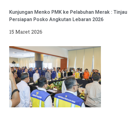
Kunjungan Menko PMK ke Pelabuhan Merak : Tinjau
Persiapan Posko Angkutan Lebaran 2026
15 Maret 2026