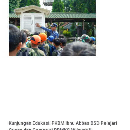
Kunjungan Edukasi: PKBM Ibnu Abbas BSD Pelajari