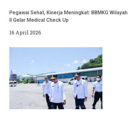
Pegawai Sehat, Kinerja Meningkat: BBMKG Wilayah
II Gelar Medical Check Up
16 April 2026