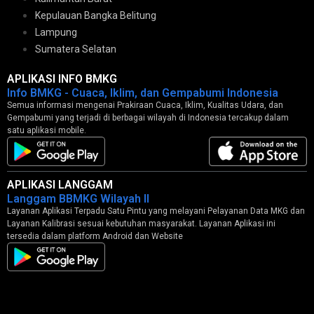
Kepulauan Bangka Belitung
Lampung
Sumatera Selatan
APLIKASI INFO BMKG
Info BMKG - Cuaca, Iklim, dan Gempabumi Indonesia
Semua informasi mengenai Prakiraan Cuaca, Iklim, Kualitas Udara, dan
Gempabumi yang terjadi di berbagai wilayah di Indonesia tercakup dalam
satu aplikasi mobile.
APLIKASI LANGGAM
Langgam BBMKG Wilayah II
Layanan Aplikasi Terpadu Satu Pintu yang melayani Pelayanan Data MKG dan
Layanan Kalibrasi sesuai kebutuhan masyarakat. Layanan Aplikasi ini
tersedia dalam platform Android dan Website