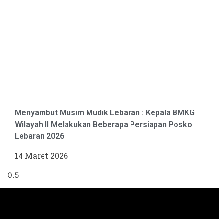
Menyambut Musim Mudik Lebaran : Kepala BMKG
Wilayah II Melakukan Beberapa Persiapan Posko
Lebaran 2026
14 Maret 2026