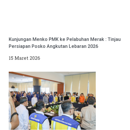
Kunjungan Menko PMK ke Pelabuhan Merak : Tinjau
Persiapan Posko Angkutan Lebaran 2026
15 Maret 2026