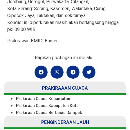
Jombang, Gerogol, Purwakarta, Citangkil,
Kota Serang: Serang, Kasemen, Walantaka, Curug,
Cipocok Jaya, Taktakan, dan sekitarnya.
Kondisi ini diperkirakan masih akan berlangsung hingga
pkl 09:00 WIB
Prakirawan BMKG Banten
Bagikan postingan ini melalui :
PRAKIRAAAN CUACA
Prakiraan Cuaca Kecamatan
Prakiraan Cuaca Kabupaten Kota
Prakiraan Cuaca Berbasis Dampak
PENGINDERAAN JAUH