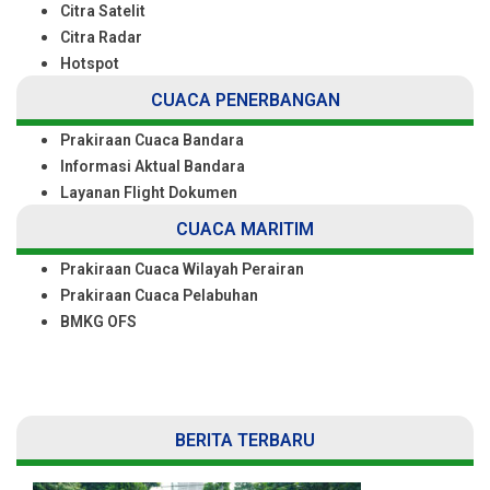
Citra Satelit
Citra Radar
Hotspot
CUACA PENERBANGAN
Prakiraan Cuaca Bandara
Informasi Aktual Bandara
Layanan Flight Dokumen
CUACA MARITIM
Prakiraan Cuaca Wilayah Perairan
Prakiraan Cuaca Pelabuhan
BMKG OFS
BERITA TERBARU