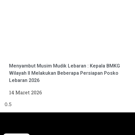
Menyambut Musim Mudik Lebaran : Kepala BMKG
Wilayah II Melakukan Beberapa Persiapan Posko
Lebaran 2026
14 Maret 2026