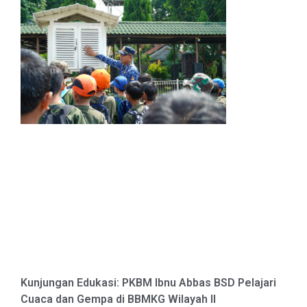
Kunjungan Edukasi: PKBM Ibnu Abbas BSD Pelajari
Cuaca dan Gempa di BBMKG Wilayah II