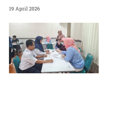
19 April 2026