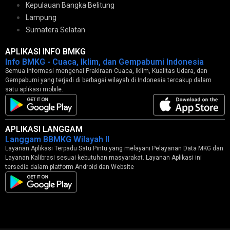
Kepulauan Bangka Belitung
Lampung
Sumatera Selatan
APLIKASI INFO BMKG
Info BMKG - Cuaca, Iklim, dan Gempabumi Indonesia
Semua informasi mengenai Prakiraan Cuaca, Iklim, Kualitas Udara, dan
Gempabumi yang terjadi di berbagai wilayah di Indonesia tercakup dalam
satu aplikasi mobile.
APLIKASI LANGGAM
Langgam BBMKG Wilayah II
Layanan Aplikasi Terpadu Satu Pintu yang melayani Pelayanan Data MKG dan
Layanan Kalibrasi sesuai kebutuhan masyarakat. Layanan Aplikasi ini
tersedia dalam platform Android dan Website