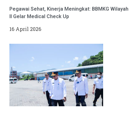
Pegawai Sehat, Kinerja Meningkat: BBMKG Wilayah
II Gelar Medical Check Up
16 April 2026