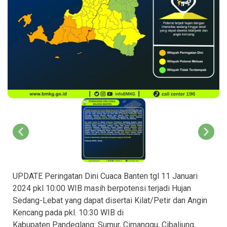
UPDATE Peringatan Dini Cuaca Banten tgl 11 Januari
2024 pkl 10:00 WIB masih berpotensi terjadi Hujan
Sedang-Lebat yang dapat disertai Kilat/Petir dan Angin
Kencang pada pkl. 10:30 WIB di
Kabupaten Pandeglang: Sumur, Cimanggu, Cibaliung,