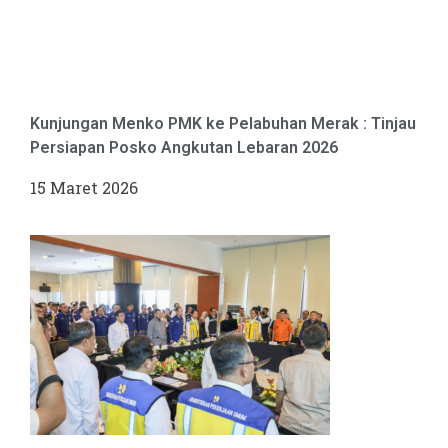
Kunjungan Menko PMK ke Pelabuhan Merak : Tinjau
Persiapan Posko Angkutan Lebaran 2026
15 Maret 2026