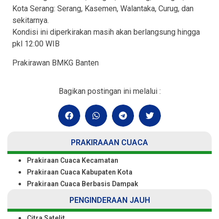
Kota Serang: Serang, Kasemen, Walantaka, Curug, dan
sekitarnya.
Kondisi ini diperkirakan masih akan berlangsung hingga
pkl 12:00 WIB
Prakirawan BMKG Banten
Bagikan postingan ini melalui :
PRAKIRAAAN CUACA
Prakiraan Cuaca Kecamatan
Prakiraan Cuaca Kabupaten Kota
Prakiraan Cuaca Berbasis Dampak
PENGINDERAAN JAUH
Citra Satelit