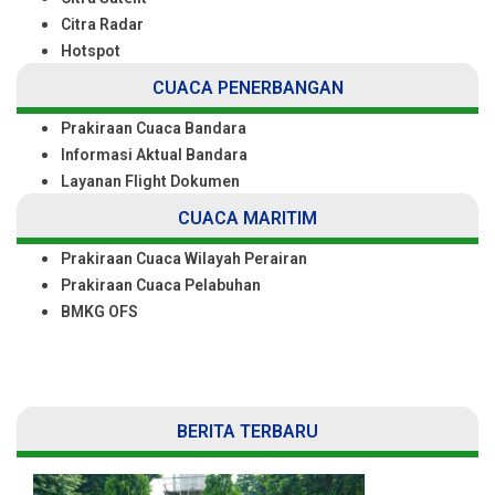
Citra Radar
Hotspot
CUACA PENERBANGAN
Prakiraan Cuaca Bandara
Informasi Aktual Bandara
Layanan Flight Dokumen
CUACA MARITIM
Prakiraan Cuaca Wilayah Perairan
Prakiraan Cuaca Pelabuhan
BMKG OFS
BERITA TERBARU