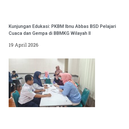
Kunjungan Edukasi: PKBM Ibnu Abbas BSD Pelajari
Cuaca dan Gempa di BBMKG Wilayah II
19 April 2026