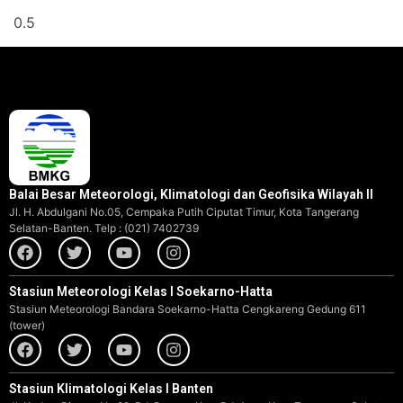
Balai Besar Meteorologi, Klimatologi dan Geofisika Wilayah II
Jl. H. Abdulgani No.05, Cempaka Putih Ciputat Timur, Kota Tangerang
Selatan-Banten. Telp : (021) 7402739
Stasiun Meteorologi Kelas I Soekarno-Hatta
Stasiun Meteorologi Bandara Soekarno-Hatta Cengkareng Gedung 611
(tower)
Stasiun Klimatologi Kelas I Banten