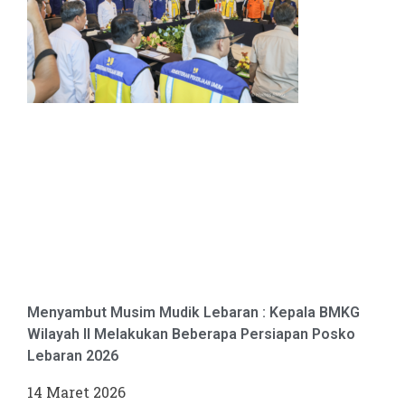
Menyambut Musim Mudik Lebaran : Kepala BMKG
Wilayah II Melakukan Beberapa Persiapan Posko
Lebaran 2026
14 Maret 2026