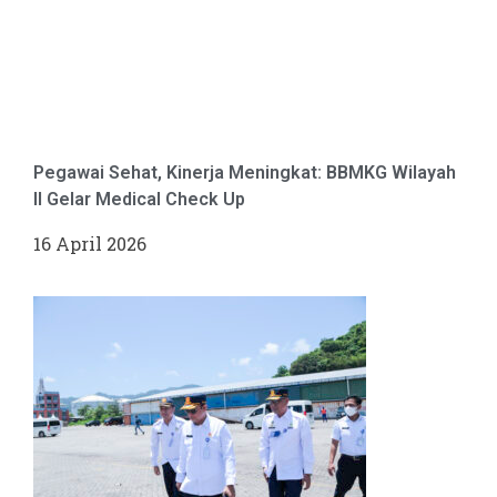
Pegawai Sehat, Kinerja Meningkat: BBMKG Wilayah
II Gelar Medical Check Up
16 April 2026