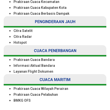
Prakiraan Cuaca Kecamatan
Prakiraan Cuaca Kabupaten Kota
Prakiraan Cuaca Berbasis Dampak
PENGINDERAAN JAUH
Citra Satelit
Citra Radar
Hotspot
CUACA PENERBANGAN
Prakiraan Cuaca Bandara
Informasi Aktual Bandara
Layanan Flight Dokumen
CUACA MARITIM
Prakiraan Cuaca Wilayah Perairan
Prakiraan Cuaca Pelabuhan
BMKG OFS