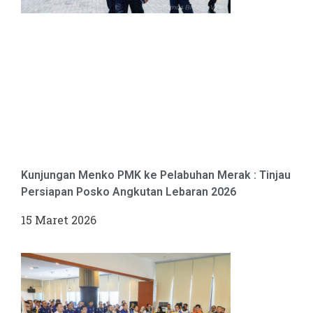
Kunjungan Menko PMK ke Pelabuhan Merak : Tinjau
Persiapan Posko Angkutan Lebaran 2026
15 Maret 2026