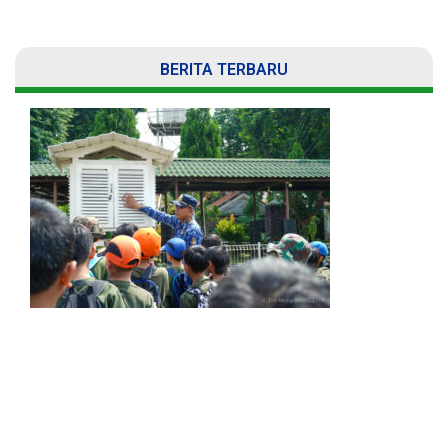
BERITA TERBARU