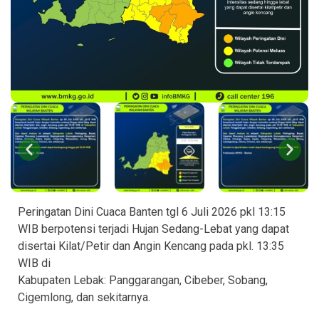
Peringatan Dini Cuaca Banten tgl 6 Juli 2026 pkl 13:15
WIB berpotensi terjadi Hujan Sedang-Lebat yang dapat
disertai Kilat/Petir dan Angin Kencang pada pkl. 13:35
WIB di
Kabupaten Lebak: Panggarangan, Cibeber, Sobang,
Cigemlong, dan sekitarnya.