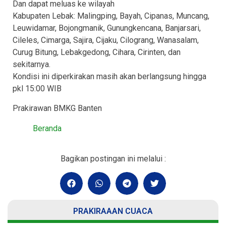
Dan dapat meluas ke wilayah
Kabupaten Lebak: Malingping, Bayah, Cipanas, Muncang,
Leuwidamar, Bojongmanik, Gunungkencana, Banjarsari,
Cileles, Cimarga, Sajira, Cijaku, Cilograng, Wanasalam,
Curug Bitung, Lebakgedong, Cihara, Cirinten, dan
sekitarnya.
Kondisi ini diperkirakan masih akan berlangsung hingga
pkl 15:00 WIB
Prakirawan BMKG Banten
Beranda
Bagikan postingan ini melalui :
PRAKIRAAAN CUACA