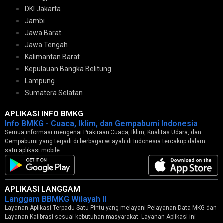
DKI Jakarta
Jambi
Jawa Barat
Jawa Tengah
Kalimantan Barat
Kepulauan Bangka Belitung
Lampung
Sumatera Selatan
APLIKASI INFO BMKG
Info BMKG - Cuaca, Iklim, dan Gempabumi Indonesia
Semua informasi mengenai Prakiraan Cuaca, Iklim, Kualitas Udara, dan
Gempabumi yang terjadi di berbagai wilayah di Indonesia tercakup dalam
satu aplikasi mobile.
APLIKASI LANGGAM
Langgam BBMKG Wilayah II
Layanan Aplikasi Terpadu Satu Pintu yang melayani Pelayanan Data MKG dan
Layanan Kalibrasi sesuai kebutuhan masyarakat. Layanan Aplikasi ini