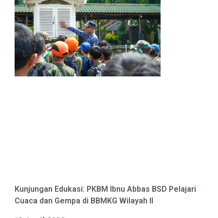
Kunjungan Edukasi: PKBM Ibnu Abbas BSD Pelajari
Cuaca dan Gempa di BBMKG Wilayah II