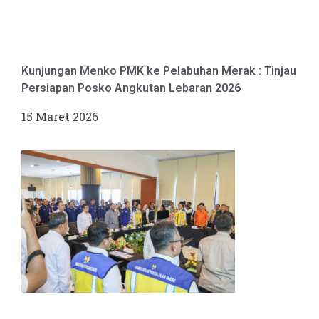
Kunjungan Menko PMK ke Pelabuhan Merak : Tinjau
Persiapan Posko Angkutan Lebaran 2026
15 Maret 2026