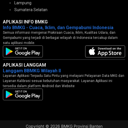
Lampung
Sumatera Selatan
APLIKASI INFO BMKG
Info BMKG - Cuaca, Iklim, dan Gempabumi Indonesia
Semua informasi mengenai Prakiraan Cuaca, Iklim, Kualitas Udara, dan
Gempabumi yang terjadi di berbagai wilayah di Indonesia tercakup dalam
satu aplikasi mobile.
APLIKASI LANGGAM
Langgam BBMKG Wilayah II
Layanan Aplikasi Terpadu Satu Pintu yang melayani Pelayanan Data MKG dan
Layanan Kalibrasi sesuai kebutuhan masyarakat. Layanan Aplikasi ini
tersedia dalam platform Android dan Website
Copyright © 2026 BMKG Provinsi Banten