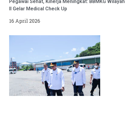
Pegawai Sehat, Kinerja Meningkat: BBMKG Wilayah
II Gelar Medical Check Up
16 April 2026