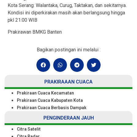
Kota Serang: Walantaka, Curug, Taktakan, dan sekitarnya.
Kondisi ini diperkirakan masih akan berlangsung hingga
pkl 21:00 WIB
Prakirawan BMKG Banten
Bagikan postingan ini melalui :
PRAKIRAAAN CUACA
Prakiraan Cuaca Kecamatan
Prakiraan Cuaca Kabupaten Kota
Prakiraan Cuaca Berbasis Dampak
PENGINDERAAN JAUH
Citra Satelit
Citra Radar