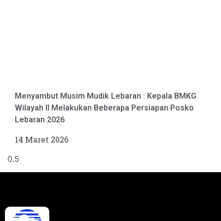
Menyambut Musim Mudik Lebaran : Kepala BMKG
Wilayah II Melakukan Beberapa Persiapan Posko
Lebaran 2026
14 Maret 2026