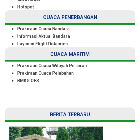
Hotspot
CUACA PENERBANGAN
Prakiraan Cuaca Bandara
Informasi Aktual Bandara
Layanan Flight Dokumen
CUACA MARITIM
Prakiraan Cuaca Wilayah Perairan
Prakiraan Cuaca Pelabuhan
BMKG OFS
BERITA TERBARU