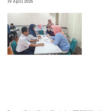
19 April 2026