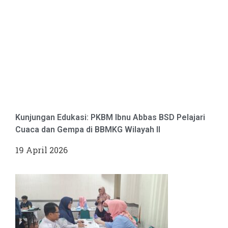
Kunjungan Edukasi: PKBM Ibnu Abbas BSD Pelajari
Cuaca dan Gempa di BBMKG Wilayah II
19 April 2026