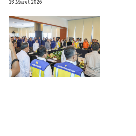
15 Maret 2026