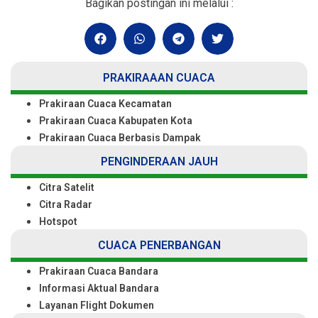
Bagikan postingan ini melalui :
PRAKIRAAAN CUACA
Prakiraan Cuaca Kecamatan
Prakiraan Cuaca Kabupaten Kota
Prakiraan Cuaca Berbasis Dampak
PENGINDERAAN JAUH
Citra Satelit
Citra Radar
Hotspot
CUACA PENERBANGAN
Prakiraan Cuaca Bandara
Informasi Aktual Bandara
Layanan Flight Dokumen