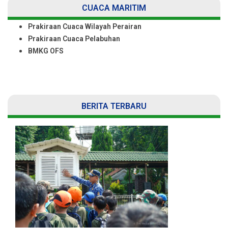
CUACA MARITIM
Prakiraan Cuaca Wilayah Perairan
Prakiraan Cuaca Pelabuhan
BMKG OFS
BERITA TERBARU