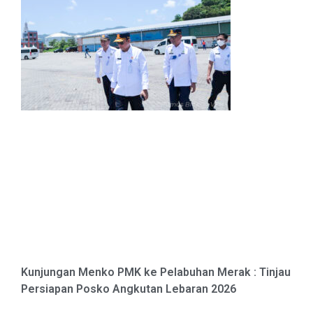
Kunjungan Menko PMK ke Pelabuhan Merak : Tinjau
Persiapan Posko Angkutan Lebaran 2026