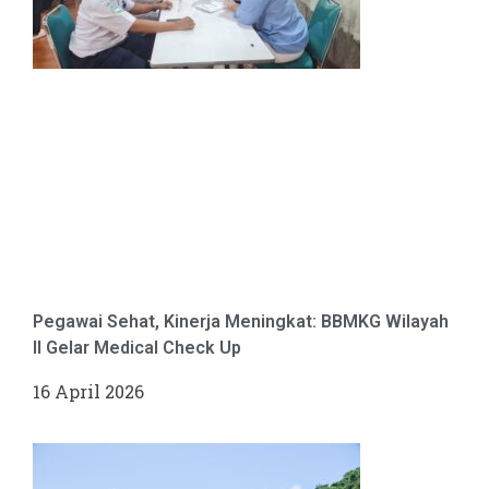
Pegawai Sehat, Kinerja Meningkat: BBMKG Wilayah
II Gelar Medical Check Up
16 April 2026