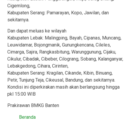
Cigemlong,
Kabupaten Serang: Pamarayan, Kopo, Jawilan, dan
sekitarnya.
Dan dapat meluas ke wilayah
Kabupaten Lebak: Malingping, Bayah, Cipanas, Muncang,
Leuwidamar, Bojongmanik, Gunungkencana, Cileles,
Cimarga, Sajira, Rangkasbitung, Warunggunung, Cijaku,
Cikulur, Cibadak, Cibeber, Cilograng, Sobang, Kalanganyar,
Lebakgedong, Cihara, Cirinten,
Kabupaten Serang: Kragilan, Cikande, Kibin, Binuang,
Petir, Tunjung Teja, Cikeusal, Bandung, dan sekitarnya.
Kondisi ini diperkirakan masih akan berlangsung hingga
pkl 15:00 WIB
Prakirawan BMKG Banten
Beranda