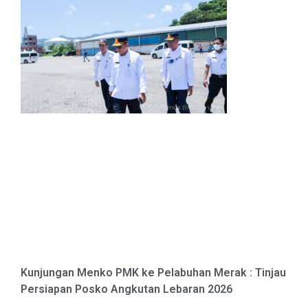
Kunjungan Menko PMK ke Pelabuhan Merak : Tinjau
Persiapan Posko Angkutan Lebaran 2026