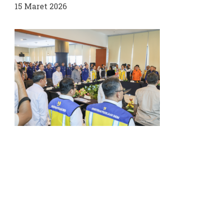
15 Maret 2026