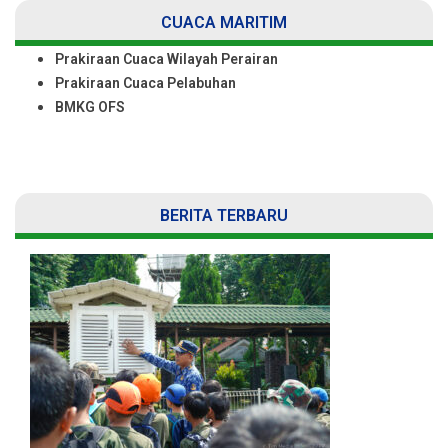
CUACA MARITIM
Prakiraan Cuaca Wilayah Perairan
Prakiraan Cuaca Pelabuhan
BMKG OFS
BERITA TERBARU