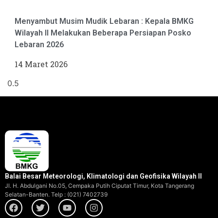
Menyambut Musim Mudik Lebaran : Kepala BMKG
Wilayah II Melakukan Beberapa Persiapan Posko
Lebaran 2026
14 Maret 2026
Balai Besar Meteorologi, Klimatologi dan Geofisika Wilayah II
Jl. H. Abdulgani No.05, Cempaka Putih Ciputat Timur, Kota Tangerang
Selatan-Banten. Telp : (021) 7402739