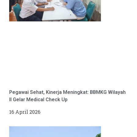
Pegawai Sehat, Kinerja Meningkat: BBMKG Wilayah
II Gelar Medical Check Up
16 April 2026