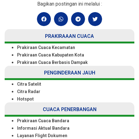
Bagikan postingan ini melalui :
PRAKIRAAAN CUACA
Prakiraan Cuaca Kecamatan
Prakiraan Cuaca Kabupaten Kota
Prakiraan Cuaca Berbasis Dampak
PENGINDERAAN JAUH
Citra Satelit
Citra Radar
Hotspot
CUACA PENERBANGAN
Prakiraan Cuaca Bandara
Informasi Aktual Bandara
Layanan Flight Dokumen