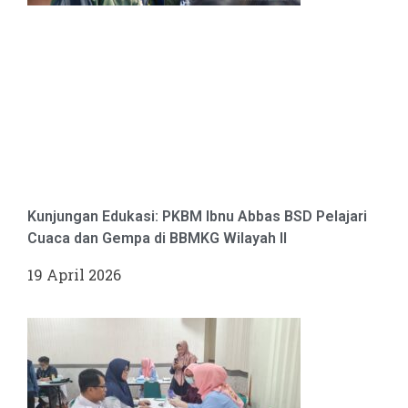
Kunjungan Edukasi: PKBM Ibnu Abbas BSD Pelajari
Cuaca dan Gempa di BBMKG Wilayah II
19 April 2026