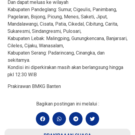
Dan dapat meluas ke wilayah
Kabupaten Pandeglang: Sumur, Cigeulis, Panimbang,
Pagelaran, Bojong, Picung, Menes, Saketi, Jiput,
Mandalawangi, Cisata, Patia, Cikedal, Cibitung, Carita,
Sukaresmi, Sindangresmi, Pulosari,
Kabupaten Lebak: Malingping, Gunungkencana, Banjarsari,
Cileles, Cijaku, Wanasalam,
Kabupaten Serang: Padarincang, Cinangka, dan
sekitarnya.
Kondisi ini diperkirakan masih akan berlangsung hingga
pkl 12:30 WIB
Prakirawan BMKG Banten
Bagikan postingan ini melalui :