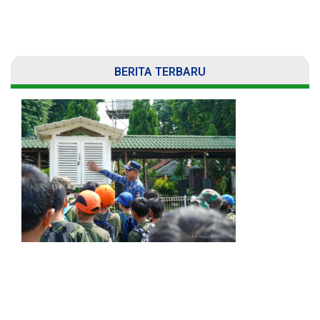
BERITA TERBARU