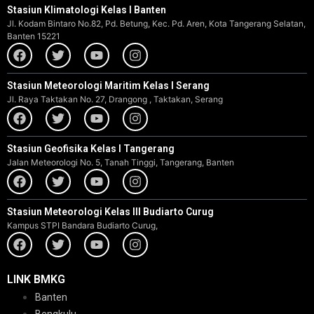
Stasiun Klimatologi Kelas I Banten
Jl. Kodam Bintaro No.82, Pd. Betung, Kec. Pd. Aren, Kota Tangerang Selatan,
Banten 15221
Stasiun Meteorologi Maritim Kelas I Serang
Jl. Raya Taktakan No. 27, Drangong , Taktakan, Serang
Stasiun Geofisika Kelas I Tangerang
Jalan Meteorologi No. 5, Tanah Tinggi, Tangerang, Banten
Stasiun Meteorologi Kelas III Budiarto Curug
Kampus STPI Bandara Budiarto Curug,
LINK BMKG
Banten