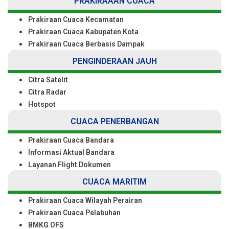
PRAKIRAAAN CUACA
Prakiraan Cuaca Kecamatan
Prakiraan Cuaca Kabupaten Kota
Prakiraan Cuaca Berbasis Dampak
PENGINDERAAN JAUH
Citra Satelit
Citra Radar
Hotspot
CUACA PENERBANGAN
Prakiraan Cuaca Bandara
Informasi Aktual Bandara
Layanan Flight Dokumen
CUACA MARITIM
Prakiraan Cuaca Wilayah Perairan
Prakiraan Cuaca Pelabuhan
BMKG OFS