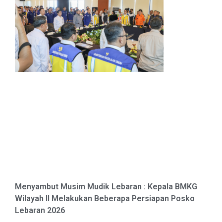
Menyambut Musim Mudik Lebaran : Kepala BMKG
Wilayah II Melakukan Beberapa Persiapan Posko
Lebaran 2026