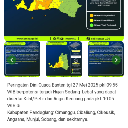
Peringatan Dini Cuaca Banten tgl 27 Mei 2025 pkl 09:55
WIB berpotensi terjadi Hujan Sedang-Lebat yang dapat
disertai Kilat/Petir dan Angin Kencang pada pkl. 10:05
WIB di
Kabupaten Pandeglang: Cimanggu, Cibaliung, Cikeusik,
Angsana, Munjul, Sobang, dan sekitarnya.