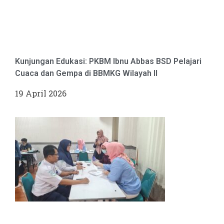
Kunjungan Edukasi: PKBM Ibnu Abbas BSD Pelajari
Cuaca dan Gempa di BBMKG Wilayah II
19 April 2026