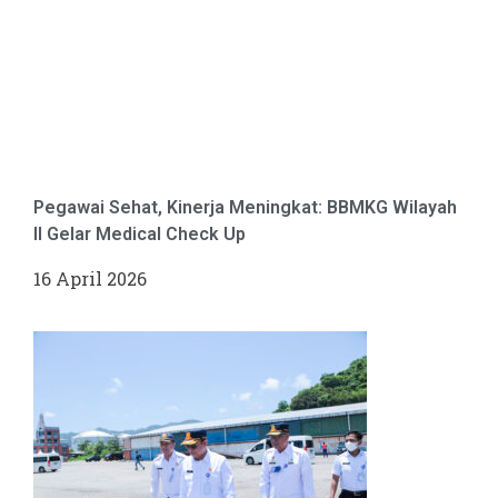
Pegawai Sehat, Kinerja Meningkat: BBMKG Wilayah
II Gelar Medical Check Up
16 April 2026