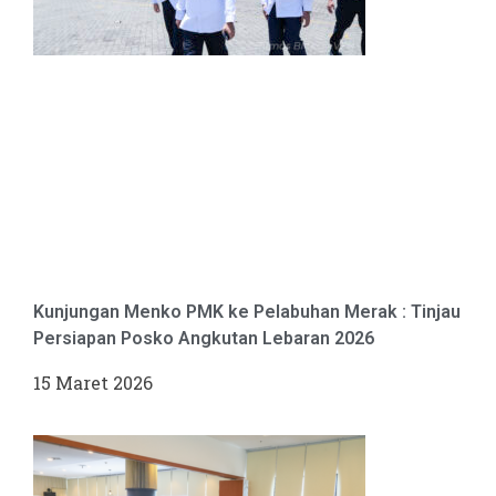
Kunjungan Menko PMK ke Pelabuhan Merak : Tinjau
Persiapan Posko Angkutan Lebaran 2026
15 Maret 2026