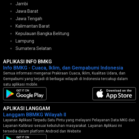
Jambi
Jawa Barat
Jawa Tengah
Kalimantan Barat
Kepulauan Bangka Belitung
Lampung
Sumatera Selatan
APLIKASI INFO BMKG
Info BMKG - Cuaca, Iklim, dan Gempabumi Indonesia
Semua informasi mengenai Prakiraan Cuaca, Iklim, Kualitas Udara, dan
Gempabumi yang terjadi di berbagai wilayah di Indonesia tercakup dalam
satu aplikasi mobile.
APLIKASI LANGGAM
Langgam BBMKG Wilayah II
Layanan Aplikasi Terpadu Satu Pintu yang melayani Pelayanan Data MKG dan
Layanan Kalibrasi sesuai kebutuhan masyarakat. Layanan Aplikasi ini
tersedia dalam platform Android dan Website