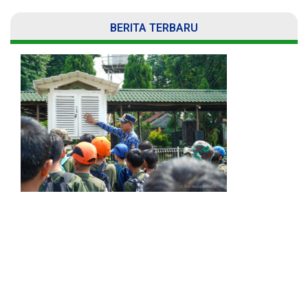
BERITA TERBARU