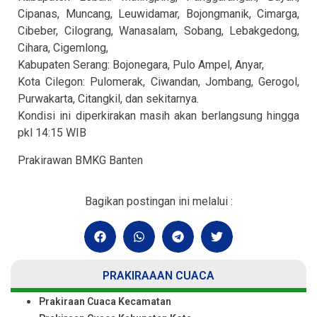
Cipanas, Muncang, Leuwidamar, Bojongmanik, Cimarga,
Cibeber, Cilograng, Wanasalam, Sobang, Lebakgedong,
Cihara, Cigemlong,
Kabupaten Serang: Bojonegara, Pulo Ampel, Anyar,
Kota Cilegon: Pulomerak, Ciwandan, Jombang, Gerogol,
Purwakarta, Citangkil, dan sekitarnya.
Kondisi ini diperkirakan masih akan berlangsung hingga
pkl 14:15 WIB
Prakirawan BMKG Banten
Bagikan postingan ini melalui :
PRAKIRAAAN CUACA
Prakiraan Cuaca Kecamatan