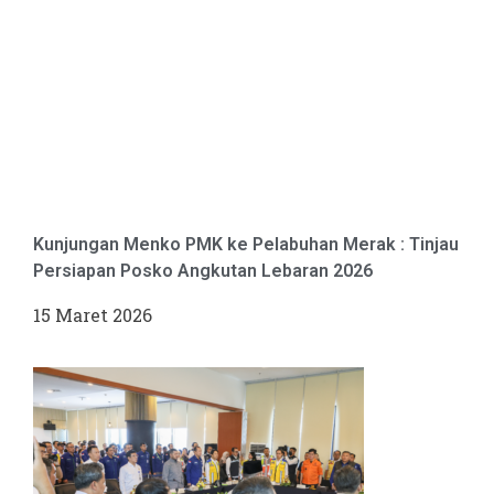
Kunjungan Menko PMK ke Pelabuhan Merak : Tinjau
Persiapan Posko Angkutan Lebaran 2026
15 Maret 2026