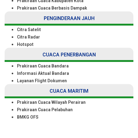
Prakiraan Cuaca Kabupaten Kota
Prakiraan Cuaca Berbasis Dampak
PENGINDERAAN JAUH
Citra Satelit
Citra Radar
Hotspot
CUACA PENERBANGAN
Prakiraan Cuaca Bandara
Informasi Aktual Bandara
Layanan Flight Dokumen
CUACA MARITIM
Prakiraan Cuaca Wilayah Perairan
Prakiraan Cuaca Pelabuhan
BMKG OFS