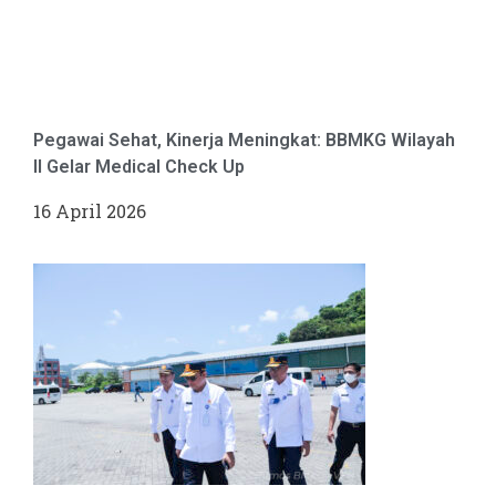
Pegawai Sehat, Kinerja Meningkat: BBMKG Wilayah
II Gelar Medical Check Up
16 April 2026