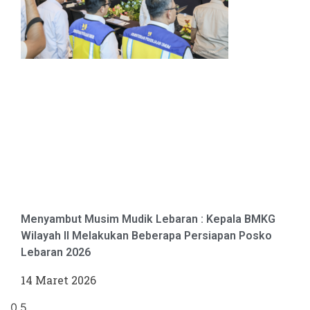
Menyambut Musim Mudik Lebaran : Kepala BMKG
Wilayah II Melakukan Beberapa Persiapan Posko
Lebaran 2026
14 Maret 2026