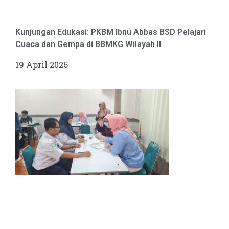
Kunjungan Edukasi: PKBM Ibnu Abbas BSD Pelajari
Cuaca dan Gempa di BBMKG Wilayah II
19 April 2026