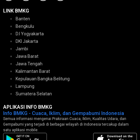
LINK BMKG
Banten
Bengkulu
D.I Yogyakarta
DKI Jakarta
Jambi
Jawa Barat
Jawa Tengah
Kalimantan Barat
Kepulauan Bangka Belitung
Lampung
Sumatera Selatan
APLIKASI INFO BMKG
Info BMKG - Cuaca, Iklim, dan Gempabumi Indonesia
Semua informasi mengenai Prakiraan Cuaca, Iklim, Kualitas Udara, dan
Gempabumi yang terjadi di berbagai wilayah di Indonesia tercakup dalam
satu aplikasi mobile.