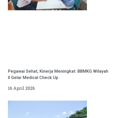
Pegawai Sehat, Kinerja Meningkat: BBMKG Wilayah
II Gelar Medical Check Up
16 April 2026