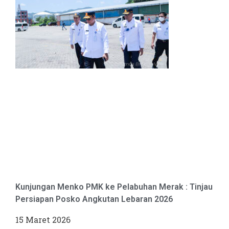
Kunjungan Menko PMK ke Pelabuhan Merak : Tinjau
Persiapan Posko Angkutan Lebaran 2026
15 Maret 2026