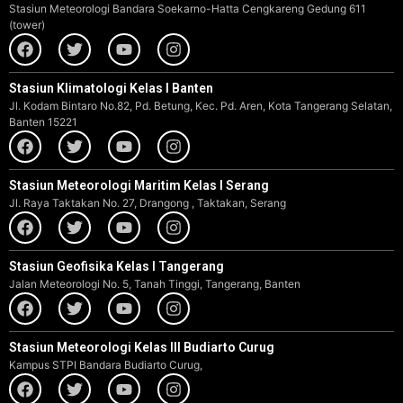
Stasiun Meteorologi Bandara Soekarno-Hatta Cengkareng Gedung 611
(tower)
Stasiun Klimatologi Kelas I Banten
Jl. Kodam Bintaro No.82, Pd. Betung, Kec. Pd. Aren, Kota Tangerang Selatan,
Banten 15221
Stasiun Meteorologi Maritim Kelas I Serang
Jl. Raya Taktakan No. 27, Drangong , Taktakan, Serang
Stasiun Geofisika Kelas I Tangerang
Jalan Meteorologi No. 5, Tanah Tinggi, Tangerang, Banten
Stasiun Meteorologi Kelas III Budiarto Curug
Kampus STPI Bandara Budiarto Curug,