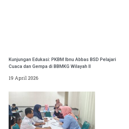
Kunjungan Edukasi: PKBM Ibnu Abbas BSD Pelajari
Cuaca dan Gempa di BBMKG Wilayah II
19 April 2026