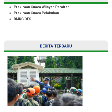
Prakiraan Cuaca Wilayah Perairan
Prakiraan Cuaca Pelabuhan
BMKG OFS
BERITA TERBARU