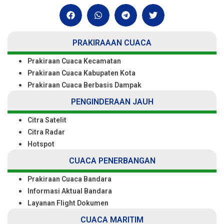
PRAKIRAAAN CUACA
Prakiraan Cuaca Kecamatan
Prakiraan Cuaca Kabupaten Kota
Prakiraan Cuaca Berbasis Dampak
PENGINDERAAN JAUH
Citra Satelit
Citra Radar
Hotspot
CUACA PENERBANGAN
Prakiraan Cuaca Bandara
Informasi Aktual Bandara
Layanan Flight Dokumen
CUACA MARITIM