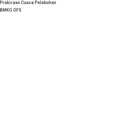
Prakiraan Cuaca Pelabuhan
BMKG OFS