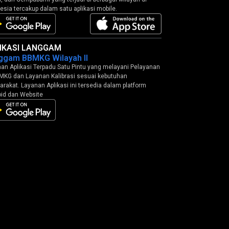
esia tercakup dalam satu aplikasi mobile.
IKASI LANGGAM
ggam BBMKG Wilayah II
an Aplikasi Terpadu Satu Pintu yang melayani Pelayanan
MKG dan Layanan Kalibrasi sesuai kebutuhan
rakat. Layanan Aplikasi ini tersedia dalam platform
id dan Website