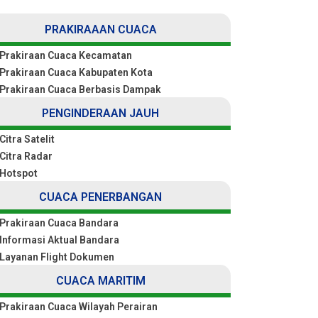
PRAKIRAAAN CUACA
Prakiraan Cuaca Kecamatan
Prakiraan Cuaca Kabupaten Kota
Prakiraan Cuaca Berbasis Dampak
PENGINDERAAN JAUH
Citra Satelit
Citra Radar
Hotspot
CUACA PENERBANGAN
Prakiraan Cuaca Bandara
Informasi Aktual Bandara
Layanan Flight Dokumen
CUACA MARITIM
Prakiraan Cuaca Wilayah Perairan