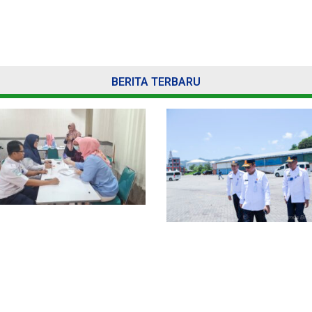
BERITA TERBARU