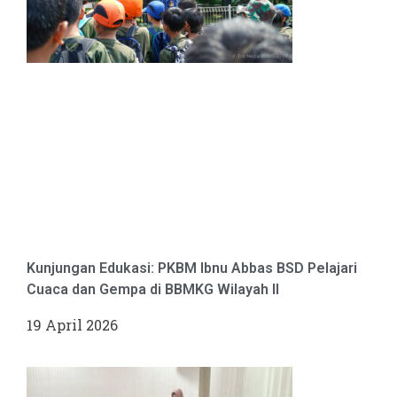
Kunjungan Edukasi: PKBM Ibnu Abbas BSD Pelajari
Cuaca dan Gempa di BBMKG Wilayah II
19 April 2026