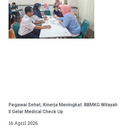
Pegawai Sehat, Kinerja Meningkat: BBMKG Wilayah
II Gelar Medical Check Up
16 April 2026