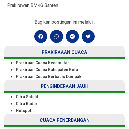
Prakirawan BMKG Banten
Bagikan postingan ini melalui :
PRAKIRAAAN CUACA
Prakiraan Cuaca Kecamatan
Prakiraan Cuaca Kabupaten Kota
Prakiraan Cuaca Berbasis Dampak
PENGINDERAAN JAUH
Citra Satelit
Citra Radar
Hotspot
CUACA PENERBANGAN