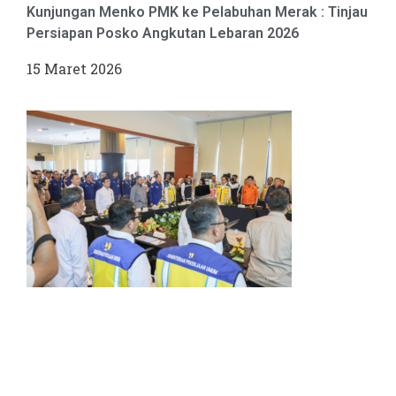
Kunjungan Menko PMK ke Pelabuhan Merak : Tinjau
Persiapan Posko Angkutan Lebaran 2026
15 Maret 2026