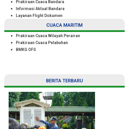
Prakiraan Cuaca Bandara
Informasi Aktual Bandara
Layanan Flight Dokumen
CUACA MARITIM
Prakiraan Cuaca Wilayah Perairan
Prakiraan Cuaca Pelabuhan
BMKG OFS
BERITA TERBARU