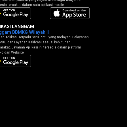
esia tercakup dalam satu aplikasi mobile.
IKASI LANGGAM
ggam BBMKG Wilayah II
an Aplikasi Terpadu Satu Pintu yang melayani Pelayanan
MKG dan Layanan Kalibrasi sesuai kebutuhan
rakat. Layanan Aplikasi ini tersedia dalam platform
id dan Website