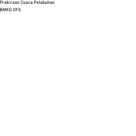
Prakiraan Cuaca Pelabuhan
BMKG OFS