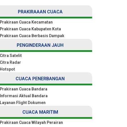
PRAKIRAAAN CUACA
Prakiraan Cuaca Kecamatan
Prakiraan Cuaca Kabupaten Kota
Prakiraan Cuaca Berbasis Dampak
PENGINDERAAN JAUH
Citra Satelit
Citra Radar
Hotspot
CUACA PENERBANGAN
Prakiraan Cuaca Bandara
Informasi Aktual Bandara
Layanan Flight Dokumen
CUACA MARITIM
Prakiraan Cuaca Wilayah Perairan