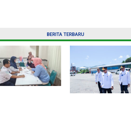
BERITA TERBARU