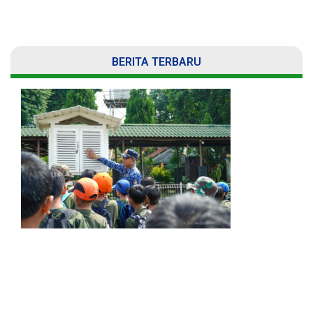
BERITA TERBARU