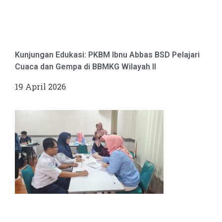
Kunjungan Edukasi: PKBM Ibnu Abbas BSD Pelajari
Cuaca dan Gempa di BBMKG Wilayah II
19 April 2026