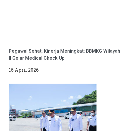
Pegawai Sehat, Kinerja Meningkat: BBMKG Wilayah
II Gelar Medical Check Up
16 April 2026