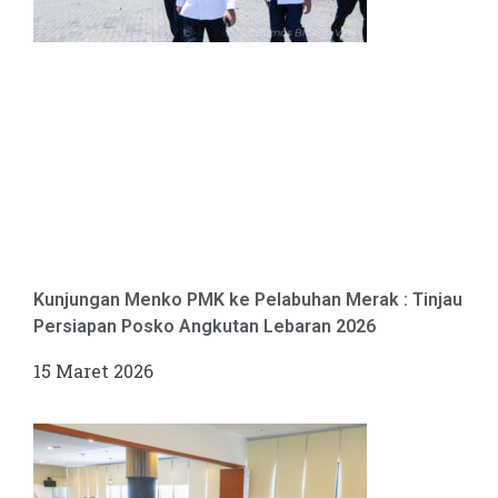
Kunjungan Menko PMK ke Pelabuhan Merak : Tinjau
Persiapan Posko Angkutan Lebaran 2026
15 Maret 2026