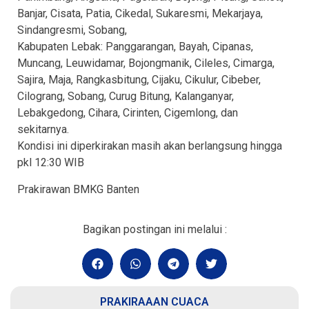
Banjar, Cisata, Patia, Cikedal, Sukaresmi, Mekarjaya,
Sindangresmi, Sobang,
Kabupaten Lebak: Panggarangan, Bayah, Cipanas,
Muncang, Leuwidamar, Bojongmanik, Cileles, Cimarga,
Sajira, Maja, Rangkasbitung, Cijaku, Cikulur, Cibeber,
Cilograng, Sobang, Curug Bitung, Kalanganyar,
Lebakgedong, Cihara, Cirinten, Cigemlong, dan
sekitarnya.
Kondisi ini diperkirakan masih akan berlangsung hingga
pkl 12:30 WIB
Prakirawan BMKG Banten
Bagikan postingan ini melalui :
PRAKIRAAAN CUACA