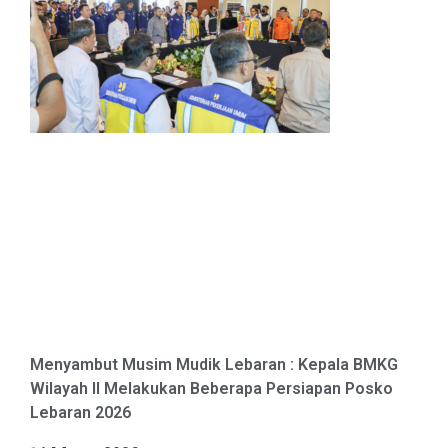
Menyambut Musim Mudik Lebaran : Kepala BMKG
Wilayah II Melakukan Beberapa Persiapan Posko
Lebaran 2026