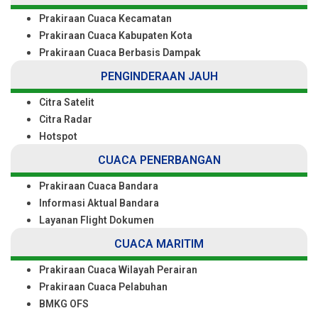
Prakiraan Cuaca Kecamatan
Prakiraan Cuaca Kabupaten Kota
Prakiraan Cuaca Berbasis Dampak
PENGINDERAAN JAUH
Citra Satelit
Citra Radar
Hotspot
CUACA PENERBANGAN
Prakiraan Cuaca Bandara
Informasi Aktual Bandara
Layanan Flight Dokumen
CUACA MARITIM
Prakiraan Cuaca Wilayah Perairan
Prakiraan Cuaca Pelabuhan
BMKG OFS