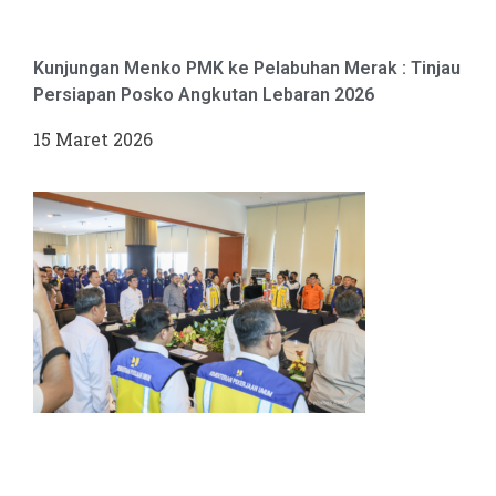
Kunjungan Menko PMK ke Pelabuhan Merak : Tinjau
Persiapan Posko Angkutan Lebaran 2026
15 Maret 2026