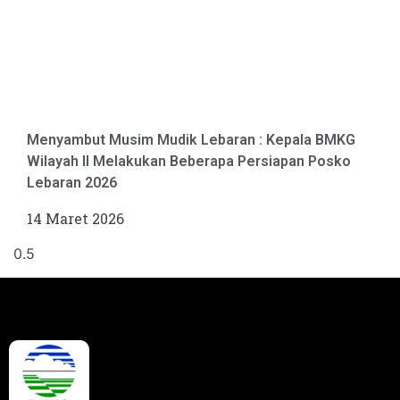
Menyambut Musim Mudik Lebaran : Kepala BMKG
Wilayah II Melakukan Beberapa Persiapan Posko
Lebaran 2026
14 Maret 2026