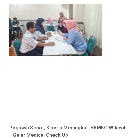
Pegawai Sehat, Kinerja Meningkat: BBMKG Wilayah
II Gelar Medical Check Up