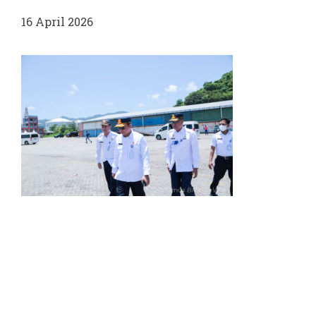
16 April 2026