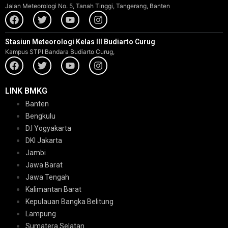
Jalan Meteorologi No. 5, Tanah Tinggi, Tangerang, Banten
Stasiun Meteorologi Kelas III Budiarto Curug
Kampus STPI Bandara Budiarto Curug,
LINK BMKG
Banten
Bengkulu
D.I Yogyakarta
DKI Jakarta
Jambi
Jawa Barat
Jawa Tengah
Kalimantan Barat
Kepulauan Bangka Belitung
Lampung
Sumatera Selatan