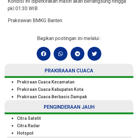
Kondisi ini diperkirakan masih akan berlangsung hingga
pkl 01:30 WIB
Prakirawan BMKG Banten
Bagikan postingan ini melalui :
PRAKIRAAAN CUACA
Prakiraan Cuaca Kecamatan
Prakiraan Cuaca Kabupaten Kota
Prakiraan Cuaca Berbasis Dampak
PENGINDERAAN JAUH
Citra Satelit
Citra Radar
Hotspot