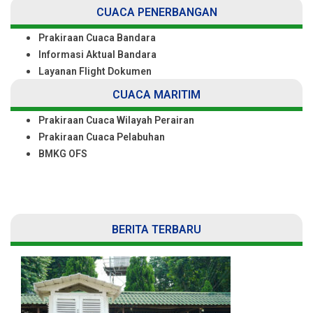
CUACA PENERBANGAN
Prakiraan Cuaca Bandara
Informasi Aktual Bandara
Layanan Flight Dokumen
CUACA MARITIM
Prakiraan Cuaca Wilayah Perairan
Prakiraan Cuaca Pelabuhan
BMKG OFS
BERITA TERBARU