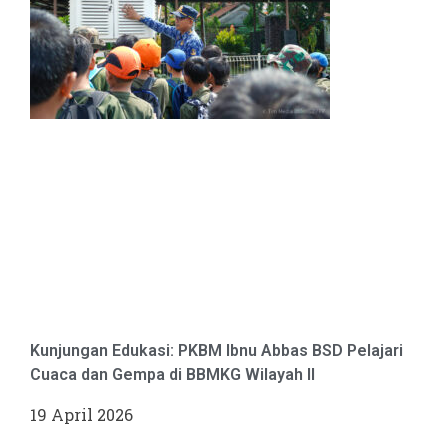
Kunjungan Edukasi: PKBM Ibnu Abbas BSD Pelajari
Cuaca dan Gempa di BBMKG Wilayah II
19 April 2026