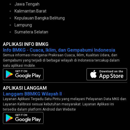
Jawa Tengah
Kalimantan Barat
Kepulauan Bangka Belitung
Lampung
Sumatera Selatan
APLIKASI INFO BMKG
Info BMKG - Cuaca, Iklim, dan Gempabumi Indonesia
Semua informasi mengenai Prakiraan Cuaca, Iklim, Kualitas Udara, dan
Gempabumi yang terjadi di berbagai wilayah di Indonesia tercakup dalam
satu aplikasi mobile.
APLIKASI LANGGAM
Langgam BBMKG Wilayah II
Layanan Aplikasi Terpadu Satu Pintu yang melayani Pelayanan Data MKG dan
Layanan Kalibrasi sesuai kebutuhan masyarakat. Layanan Aplikasi ini
tersedia dalam platform Android dan Website