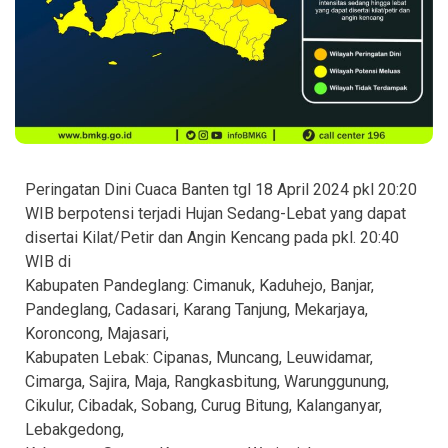
Peringatan Dini Cuaca Banten tgl 18 April 2024 pkl 20:20
WIB berpotensi terjadi Hujan Sedang-Lebat yang dapat
disertai Kilat/Petir dan Angin Kencang pada pkl. 20:40
WIB di
Kabupaten Pandeglang: Cimanuk, Kaduhejo, Banjar,
Pandeglang, Cadasari, Karang Tanjung, Mekarjaya,
Koroncong, Majasari,
Kabupaten Lebak: Cipanas, Muncang, Leuwidamar,
Cimarga, Sajira, Maja, Rangkasbitung, Warunggunung,
Cikulur, Cibadak, Sobang, Curug Bitung, Kalanganyar,
Lebakgedong,