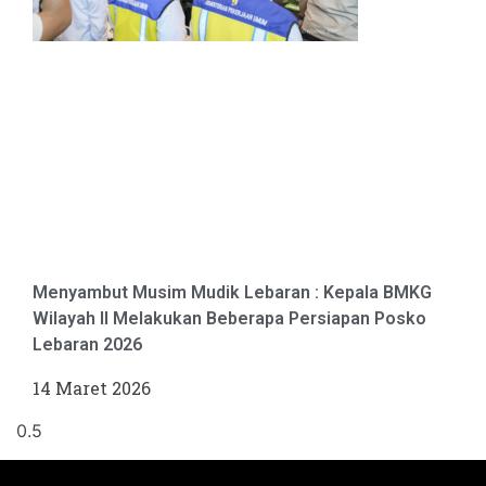
Menyambut Musim Mudik Lebaran : Kepala BMKG
Wilayah II Melakukan Beberapa Persiapan Posko
Lebaran 2026
14 Maret 2026