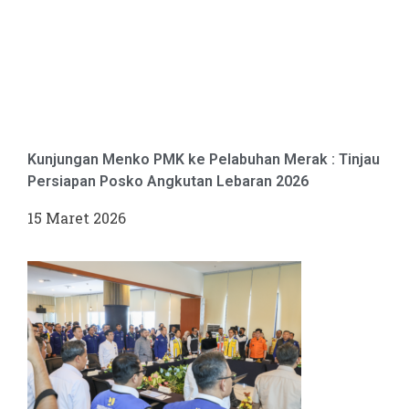
Kunjungan Menko PMK ke Pelabuhan Merak : Tinjau
Persiapan Posko Angkutan Lebaran 2026
15 Maret 2026