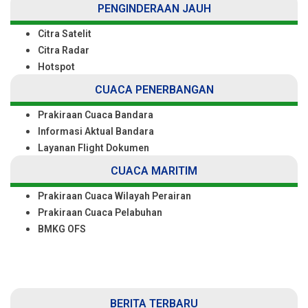
PENGINDERAAN JAUH
Citra Satelit
Citra Radar
Hotspot
CUACA PENERBANGAN
Prakiraan Cuaca Bandara
Informasi Aktual Bandara
Layanan Flight Dokumen
CUACA MARITIM
Prakiraan Cuaca Wilayah Perairan
Prakiraan Cuaca Pelabuhan
BMKG OFS
BERITA TERBARU