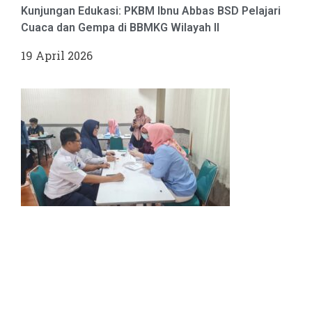
Kunjungan Edukasi: PKBM Ibnu Abbas BSD Pelajari
Cuaca dan Gempa di BBMKG Wilayah II
19 April 2026