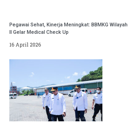
Pegawai Sehat, Kinerja Meningkat: BBMKG Wilayah
II Gelar Medical Check Up
16 April 2026