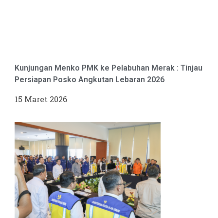
Kunjungan Menko PMK ke Pelabuhan Merak : Tinjau
Persiapan Posko Angkutan Lebaran 2026
15 Maret 2026