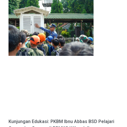
Kunjungan Edukasi: PKBM Ibnu Abbas BSD Pelajari