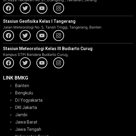
Stasiun Geofisika Kelas I Tangerang
Jalan Meteorologi No. 5, Tanah Tinggi, Tangerang, Banten
Stasiun Meteorologi Kelas III Budiarto Curug
Kampus STPI Bandara Budiarto Curug,
LINK BMKG
Banten
Bengkulu
D.I Yogyakarta
DKI Jakarta
Jambi
Jawa Barat
Jawa Tengah