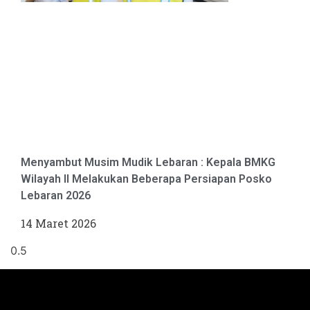
Menyambut Musim Mudik Lebaran : Kepala BMKG
Wilayah II Melakukan Beberapa Persiapan Posko
Lebaran 2026
14 Maret 2026