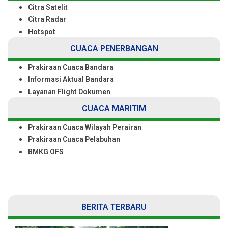
Citra Satelit
Citra Radar
Hotspot
CUACA PENERBANGAN
Prakiraan Cuaca Bandara
Informasi Aktual Bandara
Layanan Flight Dokumen
CUACA MARITIM
Prakiraan Cuaca Wilayah Perairan
Prakiraan Cuaca Pelabuhan
BMKG OFS
BERITA TERBARU