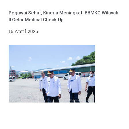
Pegawai Sehat, Kinerja Meningkat: BBMKG Wilayah
II Gelar Medical Check Up
16 April 2026