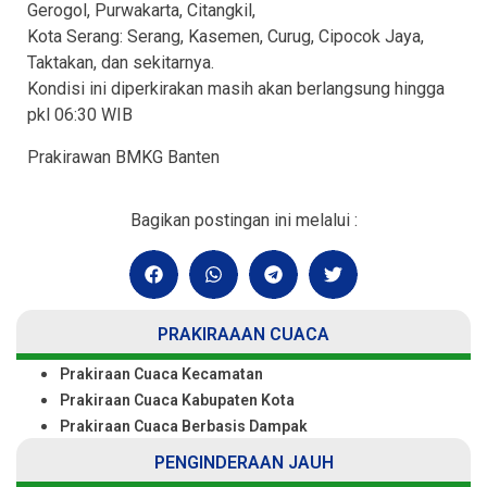
Gerogol, Purwakarta, Citangkil,
Kota Serang: Serang, Kasemen, Curug, Cipocok Jaya,
Taktakan, dan sekitarnya.
Kondisi ini diperkirakan masih akan berlangsung hingga
pkl 06:30 WIB
Prakirawan BMKG Banten
Bagikan postingan ini melalui :
PRAKIRAAAN CUACA
Prakiraan Cuaca Kecamatan
Prakiraan Cuaca Kabupaten Kota
Prakiraan Cuaca Berbasis Dampak
PENGINDERAAN JAUH