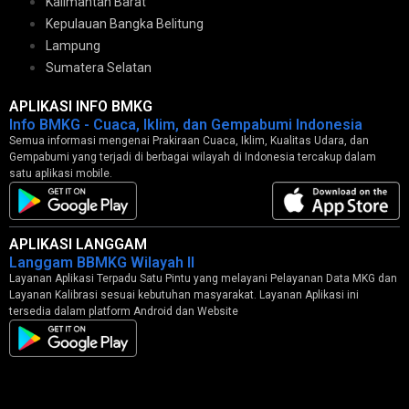
Kalimantan Barat
Kepulauan Bangka Belitung
Lampung
Sumatera Selatan
APLIKASI INFO BMKG
Info BMKG - Cuaca, Iklim, dan Gempabumi Indonesia
Semua informasi mengenai Prakiraan Cuaca, Iklim, Kualitas Udara, dan
Gempabumi yang terjadi di berbagai wilayah di Indonesia tercakup dalam
satu aplikasi mobile.
APLIKASI LANGGAM
Langgam BBMKG Wilayah II
Layanan Aplikasi Terpadu Satu Pintu yang melayani Pelayanan Data MKG dan
Layanan Kalibrasi sesuai kebutuhan masyarakat. Layanan Aplikasi ini
tersedia dalam platform Android dan Website