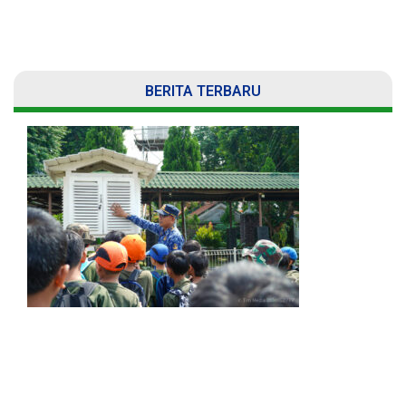
BERITA TERBARU