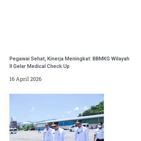
Pegawai Sehat, Kinerja Meningkat: BBMKG Wilayah
II Gelar Medical Check Up
16 April 2026