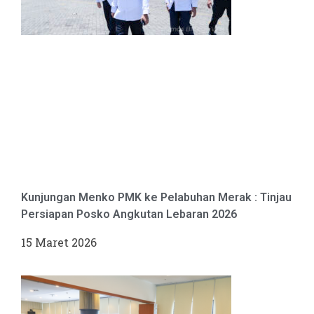
Kunjungan Menko PMK ke Pelabuhan Merak : Tinjau
Persiapan Posko Angkutan Lebaran 2026
15 Maret 2026