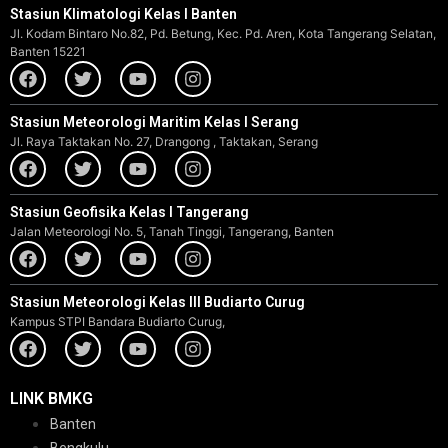
Stasiun Klimatologi Kelas I Banten
Jl. Kodam Bintaro No.82, Pd. Betung, Kec. Pd. Aren, Kota Tangerang Selatan,
Banten 15221
Stasiun Meteorologi Maritim Kelas I Serang
Jl. Raya Taktakan No. 27, Drangong , Taktakan, Serang
Stasiun Geofisika Kelas I Tangerang
Jalan Meteorologi No. 5, Tanah Tinggi, Tangerang, Banten
Stasiun Meteorologi Kelas III Budiarto Curug
Kampus STPI Bandara Budiarto Curug,
LINK BMKG
Banten