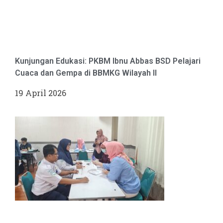
Kunjungan Edukasi: PKBM Ibnu Abbas BSD Pelajari
Cuaca dan Gempa di BBMKG Wilayah II
19 April 2026