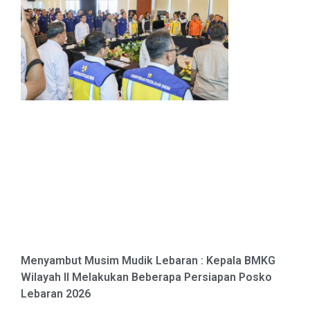
Menyambut Musim Mudik Lebaran : Kepala BMKG
Wilayah II Melakukan Beberapa Persiapan Posko
Lebaran 2026