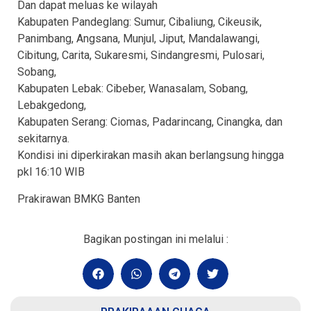
Dan dapat meluas ke wilayah
Kabupaten Pandeglang: Sumur, Cibaliung, Cikeusik,
Panimbang, Angsana, Munjul, Jiput, Mandalawangi,
Cibitung, Carita, Sukaresmi, Sindangresmi, Pulosari,
Sobang,
Kabupaten Lebak: Cibeber, Wanasalam, Sobang,
Lebakgedong,
Kabupaten Serang: Ciomas, Padarincang, Cinangka, dan
sekitarnya.
Kondisi ini diperkirakan masih akan berlangsung hingga
pkl 16:10 WIB
Prakirawan BMKG Banten
Bagikan postingan ini melalui :