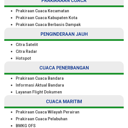
PRAKIRAAAN CUACA
Prakiraan Cuaca Kecamatan
Prakiraan Cuaca Kabupaten Kota
Prakiraan Cuaca Berbasis Dampak
PENGINDERAAN JAUH
Citra Satelit
Citra Radar
Hotspot
CUACA PENERBANGAN
Prakiraan Cuaca Bandara
Informasi Aktual Bandara
Layanan Flight Dokumen
CUACA MARITIM
Prakiraan Cuaca Wilayah Perairan
Prakiraan Cuaca Pelabuhan
BMKG OFS