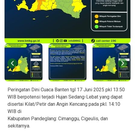
Peringatan Dini Cuaca Banten tgl 17 Juni 2025 pkl 13:50
WIB berpotensi terjadi Hujan Sedang-Lebat yang dapat
disertai Kilat/Petir dan Angin Kencang pada pkl. 14:10
WIB di
Kabupaten Pandeglang: Cimanggu, Cigeulis, dan
sekitarnya.