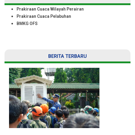
Prakiraan Cuaca Wilayah Perairan
Prakiraan Cuaca Pelabuhan
BMKG OFS
BERITA TERBARU