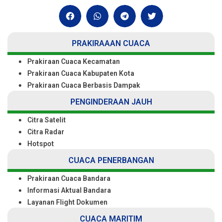
PRAKIRAAAN CUACA
Prakiraan Cuaca Kecamatan
Prakiraan Cuaca Kabupaten Kota
Prakiraan Cuaca Berbasis Dampak
PENGINDERAAN JAUH
Citra Satelit
Citra Radar
Hotspot
CUACA PENERBANGAN
Prakiraan Cuaca Bandara
Informasi Aktual Bandara
Layanan Flight Dokumen
CUACA MARITIM