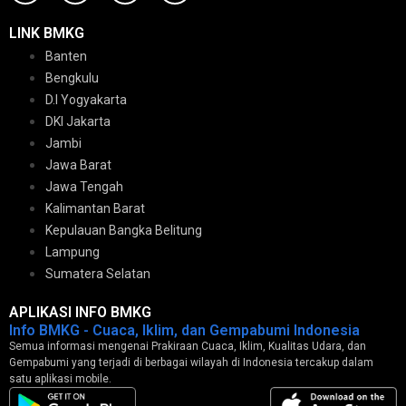
LINK BMKG
Banten
Bengkulu
D.I Yogyakarta
DKI Jakarta
Jambi
Jawa Barat
Jawa Tengah
Kalimantan Barat
Kepulauan Bangka Belitung
Lampung
Sumatera Selatan
APLIKASI INFO BMKG
Info BMKG - Cuaca, Iklim, dan Gempabumi Indonesia
Semua informasi mengenai Prakiraan Cuaca, Iklim, Kualitas Udara, dan
Gempabumi yang terjadi di berbagai wilayah di Indonesia tercakup dalam
satu aplikasi mobile.