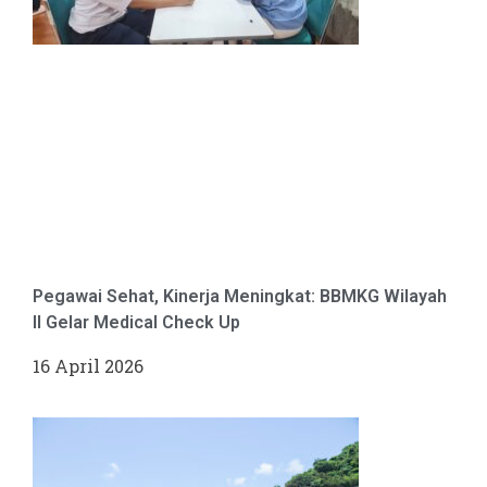
Pegawai Sehat, Kinerja Meningkat: BBMKG Wilayah
II Gelar Medical Check Up
16 April 2026