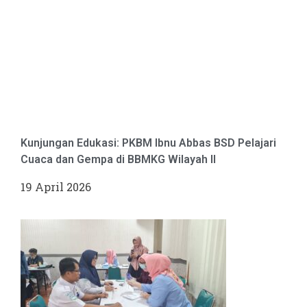
Kunjungan Edukasi: PKBM Ibnu Abbas BSD Pelajari
Cuaca dan Gempa di BBMKG Wilayah II
19 April 2026