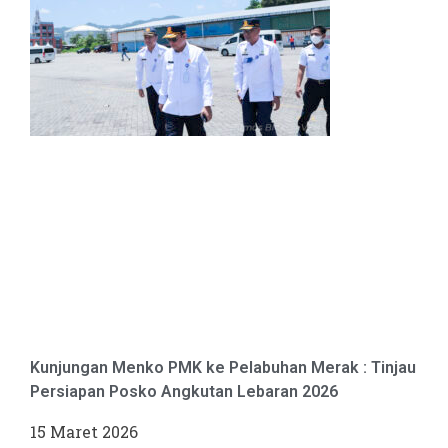
Kunjungan Menko PMK ke Pelabuhan Merak : Tinjau
Persiapan Posko Angkutan Lebaran 2026
15 Maret 2026