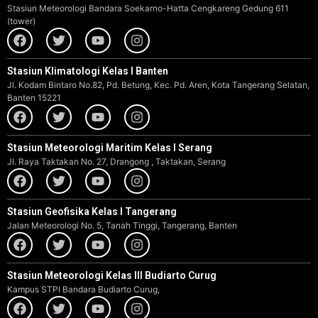
Stasiun Meteorologi Bandara Soekarno-Hatta Cengkareng Gedung 611
(tower)
Stasiun Klimatologi Kelas I Banten
Jl. Kodam Bintaro No.82, Pd. Betung, Kec. Pd. Aren, Kota Tangerang Selatan,
Banten 15221
Stasiun Meteorologi Maritim Kelas I Serang
Jl. Raya Taktakan No. 27, Drangong , Taktakan, Serang
Stasiun Geofisika Kelas I Tangerang
Jalan Meteorologi No. 5, Tanah Tinggi, Tangerang, Banten
Stasiun Meteorologi Kelas III Budiarto Curug
Kampus STPI Bandara Budiarto Curug,