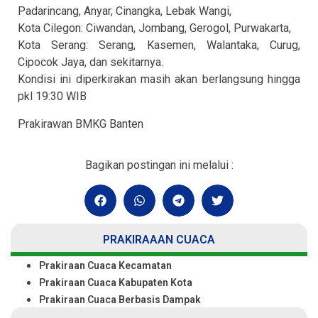
Padarincang, Anyar, Cinangka, Lebak Wangi,
Kota Cilegon: Ciwandan, Jombang, Gerogol, Purwakarta,
Kota Serang: Serang, Kasemen, Walantaka, Curug,
Cipocok Jaya, dan sekitarnya.
Kondisi ini diperkirakan masih akan berlangsung hingga
pkl 19:30 WIB
Prakirawan BMKG Banten
Bagikan postingan ini melalui :
PRAKIRAAAN CUACA
Prakiraan Cuaca Kecamatan
Prakiraan Cuaca Kabupaten Kota
Prakiraan Cuaca Berbasis Dampak