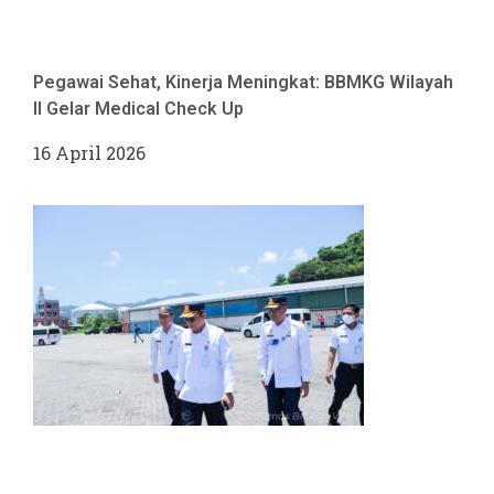
Pegawai Sehat, Kinerja Meningkat: BBMKG Wilayah
II Gelar Medical Check Up
16 April 2026