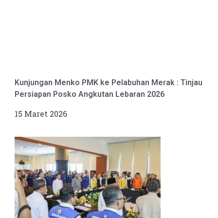
Kunjungan Menko PMK ke Pelabuhan Merak : Tinjau
Persiapan Posko Angkutan Lebaran 2026
15 Maret 2026