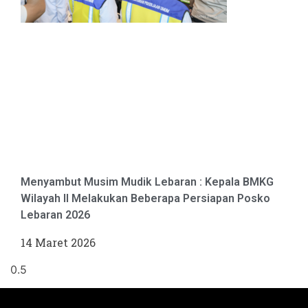
Menyambut Musim Mudik Lebaran : Kepala BMKG
Wilayah II Melakukan Beberapa Persiapan Posko
Lebaran 2026
14 Maret 2026