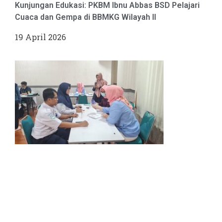
Kunjungan Edukasi: PKBM Ibnu Abbas BSD Pelajari
Cuaca dan Gempa di BBMKG Wilayah II
19 April 2026