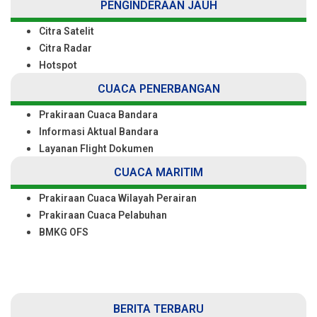
PENGINDERAAN JAUH
Citra Satelit
Citra Radar
Hotspot
CUACA PENERBANGAN
Prakiraan Cuaca Bandara
Informasi Aktual Bandara
Layanan Flight Dokumen
CUACA MARITIM
Prakiraan Cuaca Wilayah Perairan
Prakiraan Cuaca Pelabuhan
BMKG OFS
BERITA TERBARU