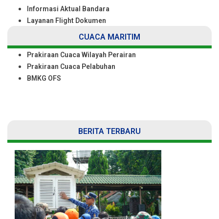
Informasi Aktual Bandara
Layanan Flight Dokumen
CUACA MARITIM
Prakiraan Cuaca Wilayah Perairan
Prakiraan Cuaca Pelabuhan
BMKG OFS
BERITA TERBARU