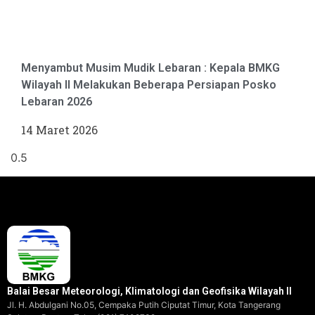
Menyambut Musim Mudik Lebaran : Kepala BMKG
Wilayah II Melakukan Beberapa Persiapan Posko
Lebaran 2026
14 Maret 2026
Balai Besar Meteorologi, Klimatologi dan Geofisika Wilayah II
Jl. H. Abdulgani No.05, Cempaka Putih Ciputat Timur, Kota Tangerang