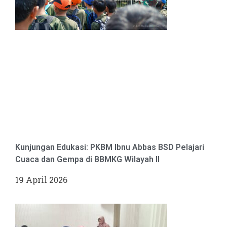
Kunjungan Edukasi: PKBM Ibnu Abbas BSD Pelajari
Cuaca dan Gempa di BBMKG Wilayah II
19 April 2026