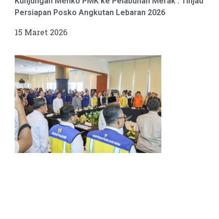
Kunjungan Menko PMK ke Pelabuhan Merak : Tinjau
Persiapan Posko Angkutan Lebaran 2026
15 Maret 2026