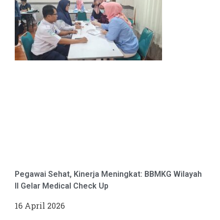
Pegawai Sehat, Kinerja Meningkat: BBMKG Wilayah
II Gelar Medical Check Up
16 April 2026