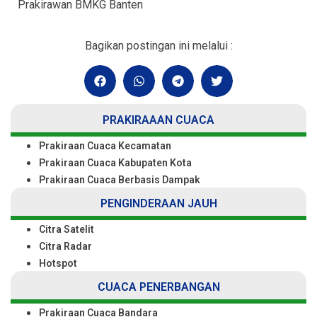
Prakirawan BMKG Banten
Bagikan postingan ini melalui :
PRAKIRAAAN CUACA
Prakiraan Cuaca Kecamatan
Prakiraan Cuaca Kabupaten Kota
Prakiraan Cuaca Berbasis Dampak
PENGINDERAAN JAUH
Citra Satelit
Citra Radar
Hotspot
CUACA PENERBANGAN
Prakiraan Cuaca Bandara