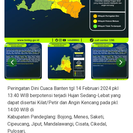
Peringatan Dini Cuaca Banten tgl 14 Februari 2024 pkl
13:40 WIB berpotensi terjadi Hujan Sedang-Lebat yang
dapat disertai Kilat/Petir dan Angin Kencang pada pkl.
14:00 WIB di
Kabupaten Pandeglang: Bojong, Menes, Saketi,
Cipeucang, Jiput, Mandalawangi, Cisata, Cikedal,
Pulosari,